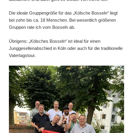
Die ideale Gruppengröße für das „Kölsche Bosseln“ liegt
bei zehn bis ca. 18 Menschen. Bei wesentlich größeren
Gruppen rate ich vom Bosseln ab.
Übrigens: „Kölsches Bosseln“ ist ideal für einen
Junggesellenabschied in Köln oder auch für die traditionelle
Vatertagstour.