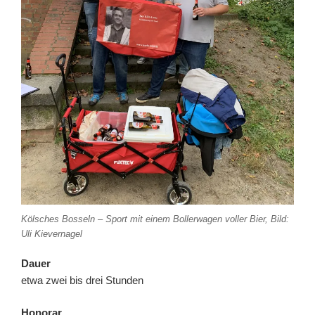
Kölsches Bosseln – Sport mit einem Bollerwagen voller Bier, Bild:
Uli Kievernagel
Dauer
etwa zwei bis drei Stunden
Honorar