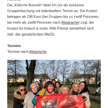
Die „Kölsche Bosseln“ biete ich nur als exklusive
Gruppenbuchung mit individuellem Termin an. Die Kosten
betragen ab 198 Euro (bei Gruppen bis zu zwölf Personen,
bei mehr als zwölf Personen nach
Absprache
) zzgl. der
Kosten für Kölsch & mehr.
Alle Preise verstehen sich
inkl. der gesetzlichen MwSt.
Termine
Termine nach
Absprache
.