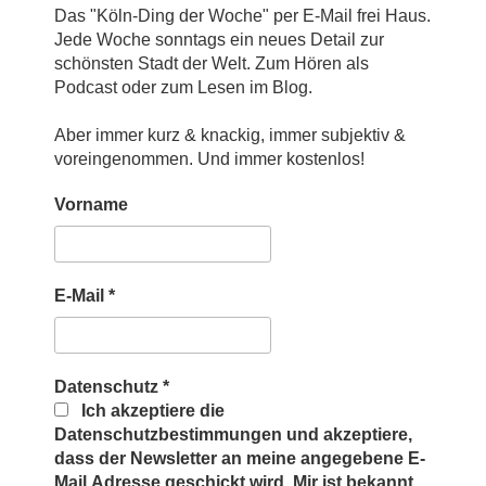
Das "Köln-Ding der Woche" per E-Mail frei Haus.
Jede Woche sonntags ein neues Detail zur
schönsten Stadt der Welt. Zum Hören als
Podcast oder zum Lesen im Blog.
Aber immer kurz & knackig, immer subjektiv &
voreingenommen. Und immer kostenlos!
Vorname
E-Mail
*
Datenschutz
*
Ich akzeptiere die
Datenschutzbestimmungen und akzeptiere,
dass der Newsletter an meine angegebene E-
Mail Adresse geschickt wird. Mir ist bekannt,