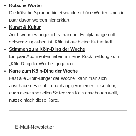
Kölsche Wörter
Die kölsche Sprache bietet wunderschöne Wörter. Und ein
paar davon werden hier erklärt.
Kunst & Kultur
Auch wenn es angesichts mancher Fehlplanungen oft
schwer zu glauben ist: Köln ist auch eine Kulturstadt.
Stimmen zum Köln-Ding der Woche
Ein paar Abonnenten haben mir eine Rückmeldung zum
„Köln-Ding der Woche“ gegeben.
Karte zum Köln-Ding der Woche
Fast alle „Köln-Dinger der Woche“ kann man sich
anschauen. Falls ihr, unabhängig von einer Lotsentour,
euch diese speziellen Seiten von Köln anschauen wollt,
nutzt einfach diese Karte.
E-Mail-Newsletter