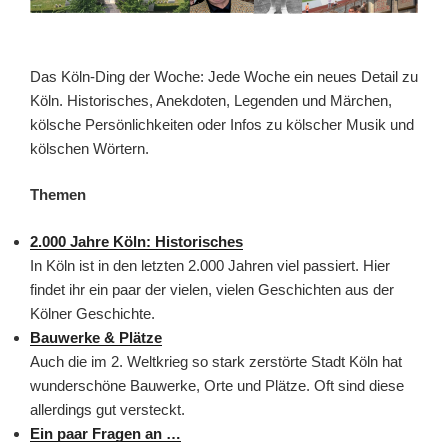
Das Köln-Ding der Woche: Jede Woche ein neues Detail zu
Köln. Historisches, Anekdoten, Legenden und Märchen,
kölsche Persönlichkeiten oder Infos zu kölscher Musik und
kölschen Wörtern.
Themen
2.000 Jahre Köln: Historisches
In Köln ist in den letzten 2.000 Jahren viel passiert. Hier
findet ihr ein paar der vielen, vielen Geschichten aus der
Kölner Geschichte.
Bauwerke & Plätze
Auch die im 2. Weltkrieg so stark zerstörte Stadt Köln hat
wunderschöne Bauwerke, Orte und Plätze. Oft sind diese
allerdings gut versteckt.
Ein paar Fragen an …