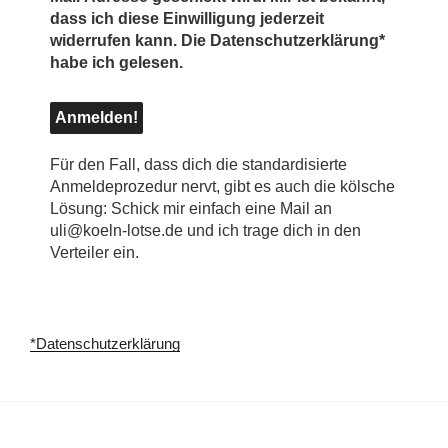
dass ich diese Einwilligung jederzeit
widerrufen kann. Die Datenschutzerklärung*
habe ich gelesen.
Für den Fall, dass dich die standardisierte
Anmeldeprozedur nervt, gibt es auch die kölsche
Lösung: Schick mir einfach eine Mail an
uli@koeln-lotse.de und ich trage dich in den
Verteiler ein.
*Datenschutzerklärung