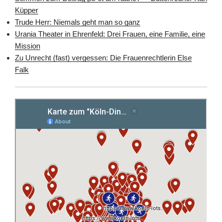
Küpper
Trude Herr: Niemals geht man so ganz
Urania Theater in Ehrenfeld: Drei Frauen, eine Familie, eine
Mission
Zu Unrecht (fast) vergessen: Die Frauenrechtlerin Else
Falk