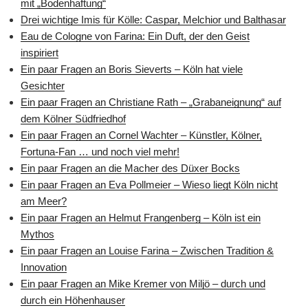
mit „Bodenhaftung“
Drei wichtige Imis für Kölle: Caspar, Melchior und Balthasar
Eau de Cologne von Farina: Ein Duft, der den Geist
inspiriert
Ein paar Fragen an Boris Sieverts – Köln hat viele
Gesichter
Ein paar Fragen an Christiane Rath – „Grabaneignung“ auf
dem Kölner Südfriedhof
Ein paar Fragen an Cornel Wachter – Künstler, Kölner,
Fortuna-Fan … und noch viel mehr!
Ein paar Fragen an die Macher des Düxer Bocks
Ein paar Fragen an Eva Pollmeier – Wieso liegt Köln nicht
am Meer?
Ein paar Fragen an Helmut Frangenberg – Köln ist ein
Mythos
Ein paar Fragen an Louise Farina – Zwischen Tradition &
Innovation
Ein paar Fragen an Mike Kremer von Miljö – durch und
durch ein Höhenhauser