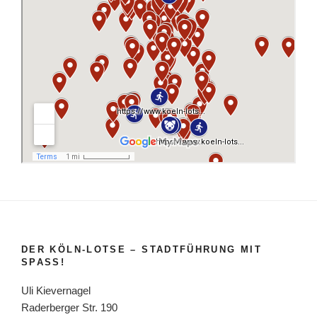
DER KÖLN-LOTSE – STADTFÜHRUNG MIT
SPASS!
Uli Kievernagel
Raderberger Str. 190