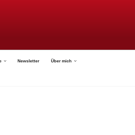
e
Newsletter
Über mich