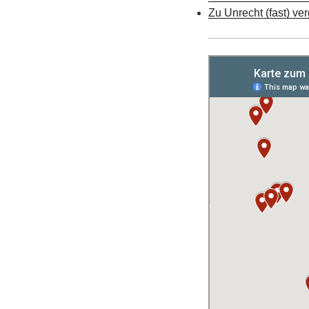
Zu Unrecht (fast) ve