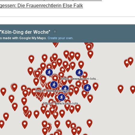
rgessen: Die Frauenrechtlerin Else Falk