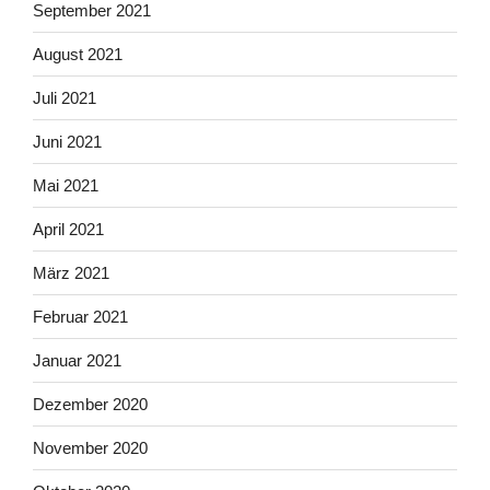
September 2021
August 2021
Juli 2021
Juni 2021
Mai 2021
April 2021
März 2021
Februar 2021
Januar 2021
Dezember 2020
November 2020