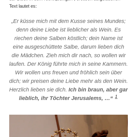
Text lautet es:
„Er küsse mich mit dem Kusse seines Mundes;
denn deine Liebe ist lieblicher als Wein. Es
riechen deine Salben köstlich; dein Name ist
eine ausgeschüttete Salbe, darum lieben dich
die Mädchen. Zieh mich dir nach, so wollen wir
laufen. Der König führte mich in seine Kammern.
Wir wollen uns freuen und fröhlich sein über
dich; wir preisen deine Liebe mehr als den Wein.
Herzlich lieben sie dich.
Ich bin braun, aber gar
1
lieblich, ihr Töchter Jerusalems, …“