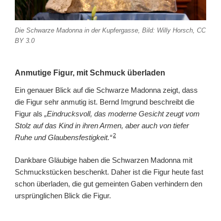
Die Schwarze Madonna in der Kupfergasse, Bild: Willy Horsch, CC
BY 3.0
Anmutige Figur, mit Schmuck überladen
Ein genauer Blick auf die Schwarze Madonna zeigt, dass
die Figur sehr anmutig ist. Bernd Imgrund beschreibt die
Figur als
„Eindrucksvoll, das moderne Gesicht zeugt vom
Stolz auf das Kind in ihren Armen, aber auch von tiefer
2
Ruhe und Glaubensfestigkeit.“
Dankbare Gläubige haben die Schwarzen Madonna mit
Schmuckstücken beschenkt. Daher ist die Figur heute fast
schon überladen, die gut gemeinten Gaben verhindern den
ursprünglichen Blick die Figur.