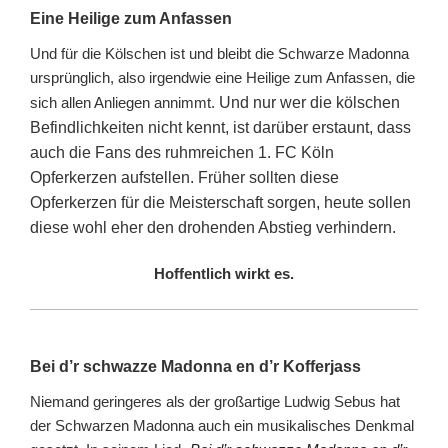
Eine Heilige zum Anfassen
Und für die Kölschen ist und bleibt die Schwarze Madonna
ursprünglich, also irgendwie eine Heilige zum Anfassen, die
sich allen Anliegen annimmt.
Und nur wer die kölschen
Befindlichkeiten nicht kennt, ist darüber erstaunt, dass
auch die Fans des ruhmreichen 1. FC Köln
Opferkerzen aufstellen. Früher sollten diese
Opferkerzen für die Meisterschaft sorgen, heute sollen
diese wohl eher den drohenden Abstieg verhindern.
Hoffentlich wirkt es.
Bei d’r schwazze Madonna en d’r Kofferjass
Niemand geringeres als der großartige Ludwig Sebus hat
der Schwarzen Madonna auch ein musikalisches Denkmal