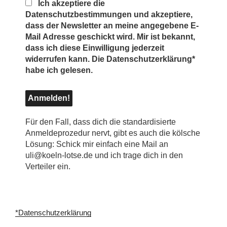
Ich akzeptiere die
Datenschutzbestimmungen und akzeptiere,
dass der Newsletter an meine angegebene E-
Mail Adresse geschickt wird. Mir ist bekannt,
dass ich diese Einwilligung jederzeit
widerrufen kann. Die Datenschutzerklärung*
habe ich gelesen.
Für den Fall, dass dich die standardisierte
Anmeldeprozedur nervt, gibt es auch die kölsche
Lösung: Schick mir einfach eine Mail an
uli@koeln-lotse.de und ich trage dich in den
Verteiler ein.
*Datenschutzerklärung