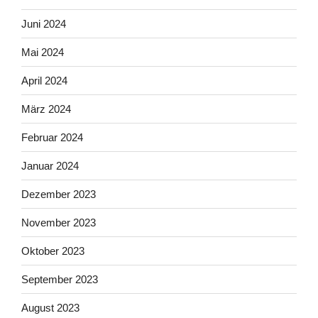
Juni 2024
Mai 2024
April 2024
März 2024
Februar 2024
Januar 2024
Dezember 2023
November 2023
Oktober 2023
September 2023
August 2023