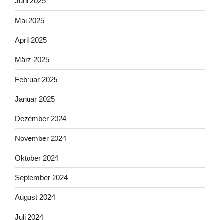
Juni 2025
Mai 2025
April 2025
März 2025
Februar 2025
Januar 2025
Dezember 2024
November 2024
Oktober 2024
September 2024
August 2024
Juli 2024