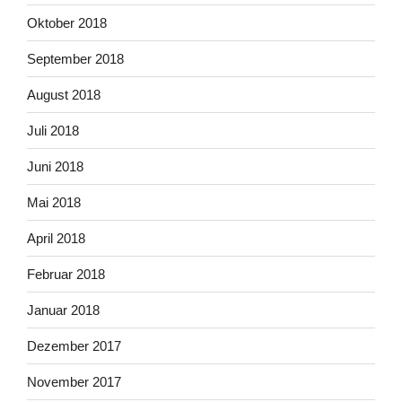
Oktober 2018
September 2018
August 2018
Juli 2018
Juni 2018
Mai 2018
April 2018
Februar 2018
Januar 2018
Dezember 2017
November 2017