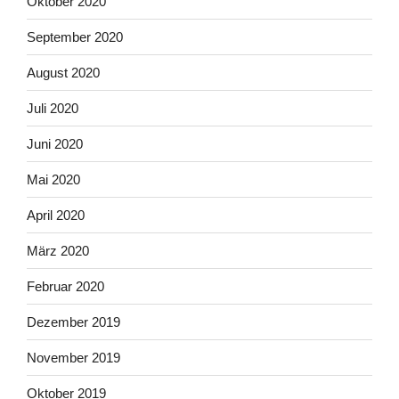
Oktober 2020
September 2020
August 2020
Juli 2020
Juni 2020
Mai 2020
April 2020
März 2020
Februar 2020
Dezember 2019
November 2019
Oktober 2019