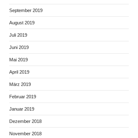
September 2019
August 2019
Juli 2019
Juni 2019
Mai 2019
April 2019
März 2019
Februar 2019
Januar 2019
Dezember 2018
November 2018