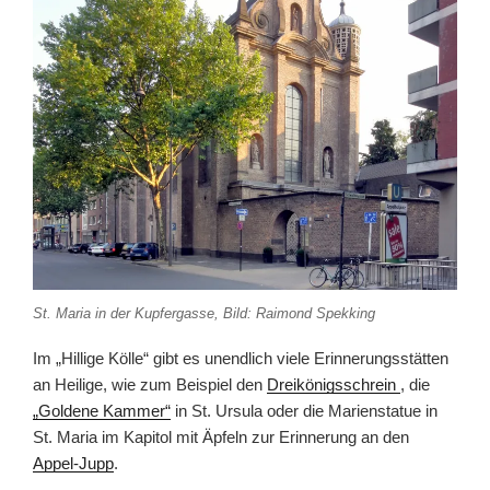
St. Maria in der Kupfergasse, Bild: Raimond Spekking
Im „Hillige Kölle“ gibt es unendlich viele Erinnerungsstätten
an Heilige, wie zum Beispiel den
Dreikönigsschrein
, die
„Goldene Kammer“
in St. Ursula oder die Marienstatue in
St. Maria im Kapitol mit Äpfeln zur Erinnerung an den
Appel-Jupp
.