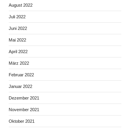
August 2022
Juli 2022
Juni 2022
Mai 2022
April 2022
März 2022
Februar 2022
Januar 2022
Dezember 2021
November 2021
Oktober 2021