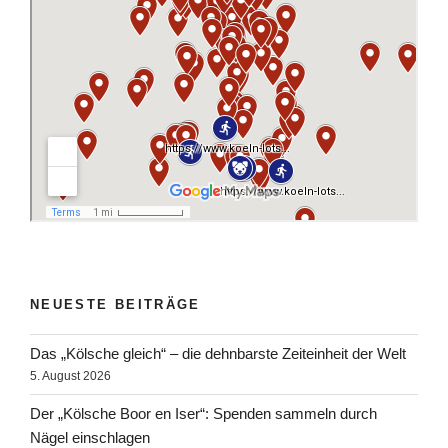
NEUESTE BEITRÄGE
Das „Kölsche gleich“ – die dehnbarste Zeiteinheit der Welt
5. August 2026
Der „Kölsche Boor en Iser“: Spenden sammeln durch
Nägel einschlagen