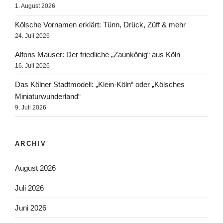
1. August 2026
Kölsche Vornamen erklärt: Tünn, Drück, Züff & mehr
24. Juli 2026
Alfons Mauser: Der friedliche „Zaunkönig“ aus Köln
16. Juli 2026
Das Kölner Stadtmodell: „Klein-Köln“ oder „Kölsches
Miniaturwunderland“
9. Juli 2026
ARCHIV
August 2026
Juli 2026
Juni 2026