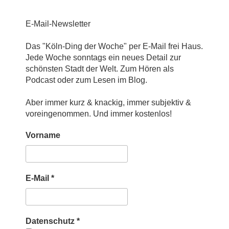
E-Mail-Newsletter
Das "Köln-Ding der Woche" per E-Mail frei Haus.
Jede Woche sonntags ein neues Detail zur
schönsten Stadt der Welt. Zum Hören als
Podcast oder zum Lesen im Blog.
Aber immer kurz & knackig, immer subjektiv &
voreingenommen. Und immer kostenlos!
Vorname
E-Mail
*
Datenschutz
*