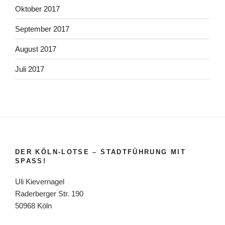
Oktober 2017
September 2017
August 2017
Juli 2017
DER KÖLN-LOTSE – STADTFÜHRUNG MIT
SPASS!
Uli Kievernagel
Raderberger Str. 190
50968 Köln