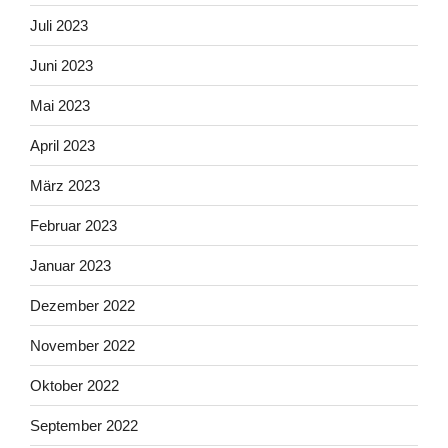
Juli 2023
Juni 2023
Mai 2023
April 2023
März 2023
Februar 2023
Januar 2023
Dezember 2022
November 2022
Oktober 2022
September 2022