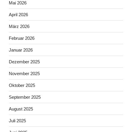
Mai 2026
April 2026
März 2026
Februar 2026
Januar 2026
Dezember 2025
November 2025
Oktober 2025
September 2025
August 2025
Juli 2025