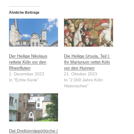
Ähnliche Beiträge
Der Heilige Nikolaus
Die Heilige Ursula, Teil I:
rettete Köln vor den
Ihr Martyrium rettet Köln
Rheinfluten
vor den Hunnen
1. Dezember 2023
21. Oktober 2023
In "Echte Kerle"
In "2.000 Jahre Köln:
Historisches"
Dat Dreikünnijepöötzche |