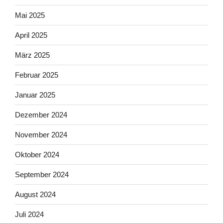
Mai 2025
April 2025
März 2025
Februar 2025
Januar 2025
Dezember 2024
November 2024
Oktober 2024
September 2024
August 2024
Juli 2024