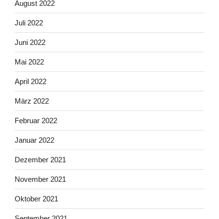
August 2022
Juli 2022
Juni 2022
Mai 2022
April 2022
März 2022
Februar 2022
Januar 2022
Dezember 2021
November 2021
Oktober 2021
September 2021