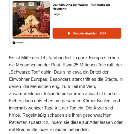
Es ist Mitte des 14. Jahrhundert. In ganz Europa sterben
die Menschen an der Pest. Etwa 25 Millionen Tote rafft der
„Schwarze Tod“ dahin. Das sind etwa ein Drittel der
Einwohner Europas. Besonders stark trifft es die Städte, in
denen die Menschen eng, zum Teil mit Vieh,
zusammenleben. Infizierte bekommen zunächst starkes
Fieber, dann entstehen am gesamten Körper Beulen, und
innerhalb weniger Tage tritt der Tod ein. Die Ärzte sind
hilflos. Regelmäßig schaden sie ihren geschwächten
Patienten zusätzlich, indem sie diese zur Ader lassen oder
mit Brechmittel oder Einläufen behandeln.