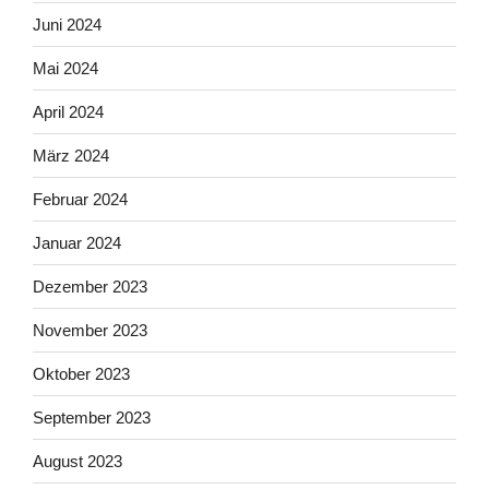
Juni 2024
Mai 2024
April 2024
März 2024
Februar 2024
Januar 2024
Dezember 2023
November 2023
Oktober 2023
September 2023
August 2023