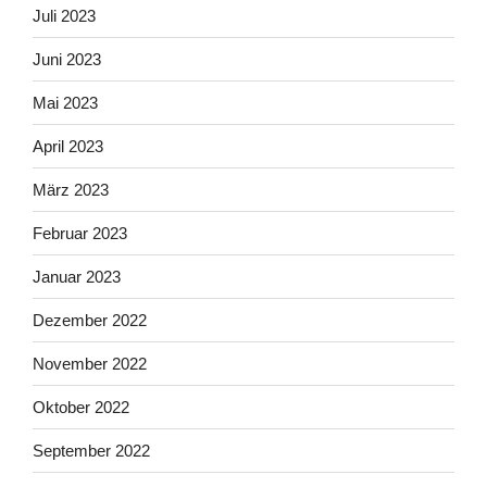
Juli 2023
Juni 2023
Mai 2023
April 2023
März 2023
Februar 2023
Januar 2023
Dezember 2022
November 2022
Oktober 2022
September 2022