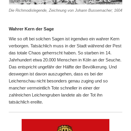
Die Richmodislegende, Zeichnung von Johann Bussemacher; 1604
Wahrer Kern der Sage
Wie so oft bei solchen Sagen ist irgendwo ein wahrer Kern
verborgen. Tatsächlich muss in der Stadt während der Pest
das totale Chaos geherrscht haben. So starben im 14.
Jahrhundert etwa 20.000 Menschen in Köln an der Seuche.
Das entspricht ungefähr der Hälfte der Bevölkerung. Und
deswegen ist davon auszugehen, dass es bei der
Leichenschau nicht besonders genau zuging und so
mancher vermeintlich Tote schneller in einer der
zahlreichen Leichengruben landete als der Tot ihn
tatsächlich ereilte.