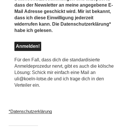
dass der Newsletter an meine angegebene E-
Mail Adresse geschickt wird. Mir ist bekannt,
dass ich diese Einwilligung jederzeit
widerrufen kann. Die Datenschutzerklärung*
habe ich gelesen.
Für den Fall, dass dich die standardisierte
Anmeldeprozedur nervt, gibt es auch die kölsche
Lösung: Schick mir einfach eine Mail an
uli@koeln-lotse.de und ich trage dich in den
Verteiler ein.
*Datenschutzerklärung