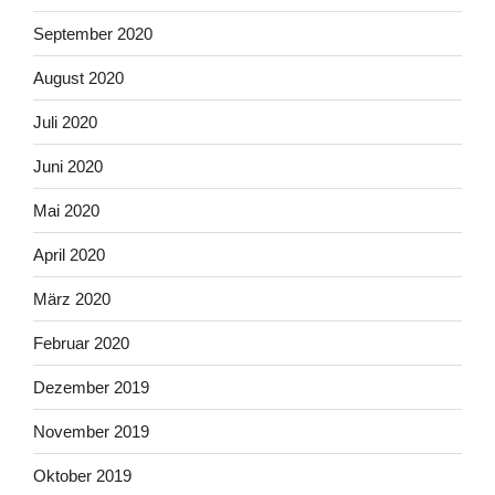
September 2020
August 2020
Juli 2020
Juni 2020
Mai 2020
April 2020
März 2020
Februar 2020
Dezember 2019
November 2019
Oktober 2019