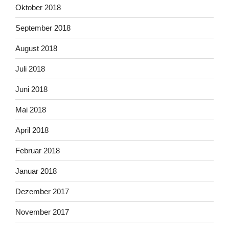
Oktober 2018
September 2018
August 2018
Juli 2018
Juni 2018
Mai 2018
April 2018
Februar 2018
Januar 2018
Dezember 2017
November 2017