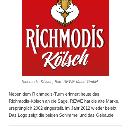
Richmodis-Kölsch, Bild: REWE Markt GmbH
Neben dem Richmodis-Turm erinnert heute das
Richmodis-Kölsch an die Sage. REWE hat die alte Marke,
ursprünglich 2002 eingestellt, im Jahr 2012 wieder belebt.
Das Logo zeigt die beiden Schimmel und das Gebäude.