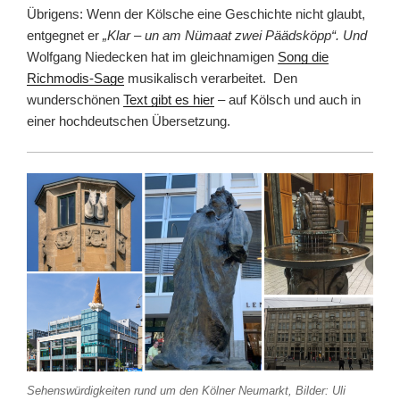
Übrigens: Wenn der Kölsche eine Geschichte nicht glaubt,
entgegnet er
„Klar – un am Nümaat zwei Päädsköpp“. Und
Wolfgang Niedecken hat im gleichnamigen
Song die
Richmodis-Sage
musikalisch verarbeitet. Den
wunderschönen
Text gibt es hier
– auf Kölsch und auch in
einer hochdeutschen Übersetzung.
Sehenswürdigkeiten rund um den Kölner Neumarkt, Bilder: Uli