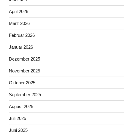
April 2026
März 2026
Februar 2026
Januar 2026
Dezember 2025
November 2025
Oktober 2025
September 2025
August 2025
Juli 2025
Juni 2025