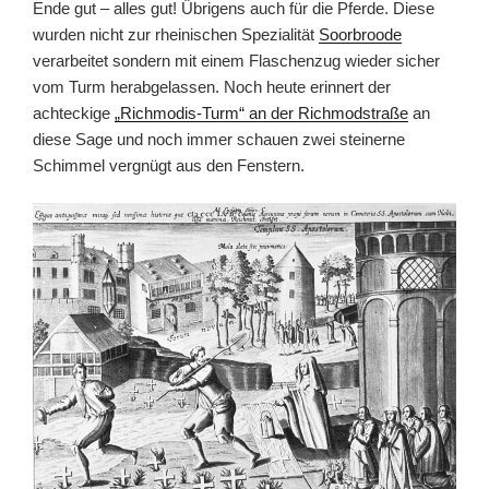
Ende gut – alles gut! Übrigens auch für die Pferde. Diese
wurden nicht zur rheinischen Spezialität
Soorbroode
verarbeitet sondern mit einem Flaschenzug wieder sicher
vom Turm herabgelassen. Noch heute erinnert der
achteckige
„Richmodis-Turm“ an der Richmodstraße
an
diese Sage und noch immer schauen zwei steinerne
Schimmel vergnügt aus den Fenstern.