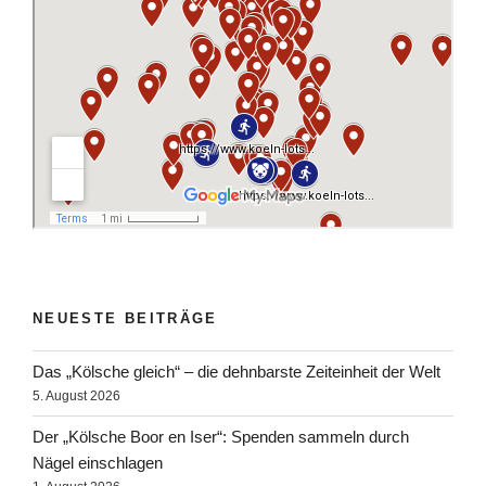
NEUESTE BEITRÄGE
Das „Kölsche gleich“ – die dehnbarste Zeiteinheit der Welt
5. August 2026
Der „Kölsche Boor en Iser“: Spenden sammeln durch
Nägel einschlagen