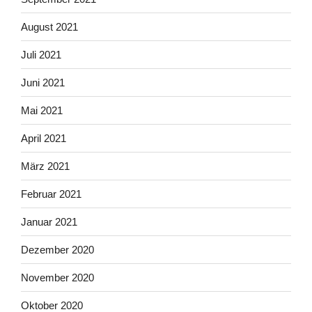
August 2021
Juli 2021
Juni 2021
Mai 2021
April 2021
März 2021
Februar 2021
Januar 2021
Dezember 2020
November 2020
Oktober 2020