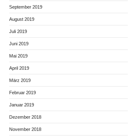
September 2019
August 2019
Juli 2019
Juni 2019
Mai 2019
April 2019
März 2019
Februar 2019
Januar 2019
Dezember 2018
November 2018