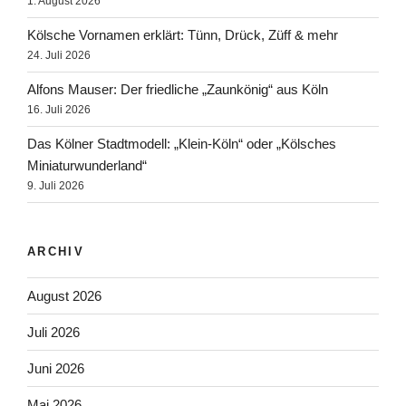
1. August 2026
Kölsche Vornamen erklärt: Tünn, Drück, Züff & mehr
24. Juli 2026
Alfons Mauser: Der friedliche „Zaunkönig“ aus Köln
16. Juli 2026
Das Kölner Stadtmodell: „Klein-Köln“ oder „Kölsches
Miniaturwunderland“
9. Juli 2026
ARCHIV
August 2026
Juli 2026
Juni 2026
Mai 2026