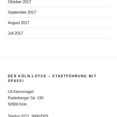
Oktober 2017
September 2017
August 2017
Juli 2017
DER KÖLN-LOTSE – STADTFÜHRUNG MIT
SPASS!
Uli Kievernagel
Raderberger Str. 190
50968 Köln
Telefon 0221. 98863509