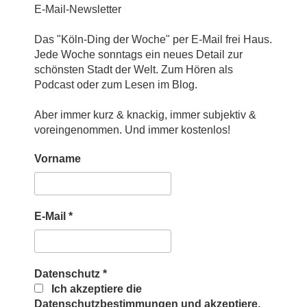
E-Mail-Newsletter
Das "Köln-Ding der Woche" per E-Mail frei Haus.
Jede Woche sonntags ein neues Detail zur
schönsten Stadt der Welt. Zum Hören als
Podcast oder zum Lesen im Blog.
Aber immer kurz & knackig, immer subjektiv &
voreingenommen. Und immer kostenlos!
Vorname
E-Mail
*
Datenschutz
*
Ich akzeptiere die
Datenschutzbestimmungen und akzeptiere,