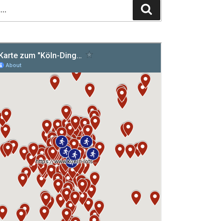
Suchen