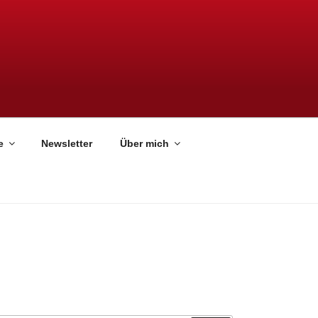
e
Newsletter
Über mich