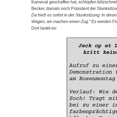
Karneval geschaffen hat, schlüpfen blitzschnel
Becker, damals noch Präsident der Stunksitzung
Da hieß es sofort in der Stunksitzung: In die
Wagen, wir machen einen Zug.
“ Es werden Flu
Dort lautet es: