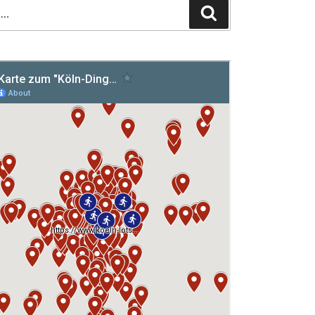
Suchen