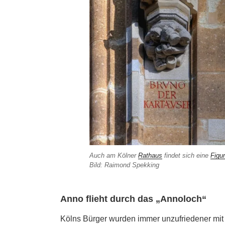
Auch am Kölner
Rathaus
findet sich eine
Figur
Bild: Raimond Spekking
Anno flieht durch das „Annoloch“
Kölns Bürger wurden immer unzufriedener mit