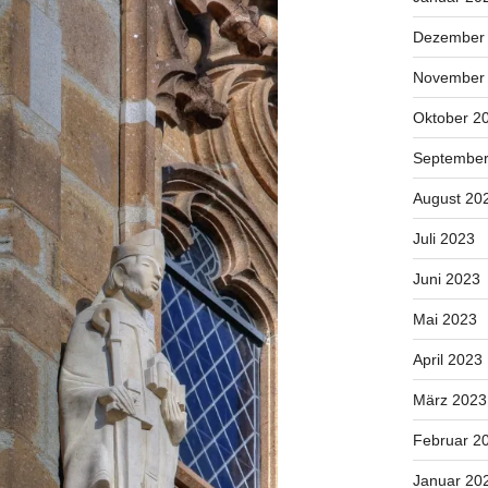
Dezember
November
Oktober 2
September
August 20
Juli 2023
Juni 2023
Mai 2023
April 2023
März 2023
Februar 2
Januar 20