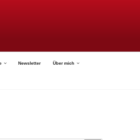
e
Newsletter
Über mich