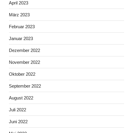
April 2023
März 2023
Februar 2023
Januar 2023
Dezember 2022
November 2022
Oktober 2022
September 2022
August 2022
Juli 2022
Juni 2022