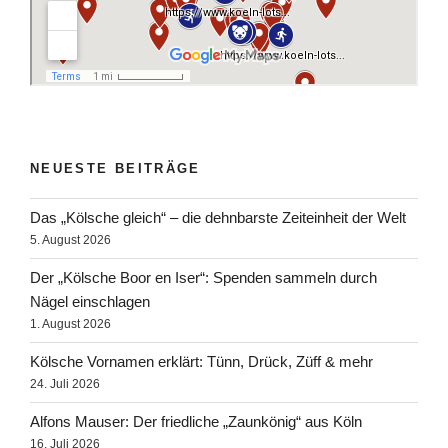
NEUESTE BEITRÄGE
Das „Kölsche gleich“ – die dehnbarste Zeiteinheit der Welt
5. August 2026
Der „Kölsche Boor en Iser“: Spenden sammeln durch
Nägel einschlagen
1. August 2026
Kölsche Vornamen erklärt: Tünn, Drück, Züff & mehr
24. Juli 2026
Alfons Mauser: Der friedliche „Zaunkönig“ aus Köln
16. Juli 2026