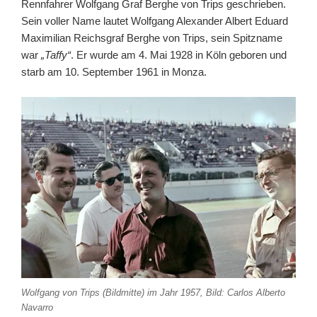
Rennfahrer Wolfgang Graf Berghe von Trips geschrieben.
Sein voller Name lautet Wolfgang Alexander Albert Eduard
Maximilian Reichsgraf Berghe von Trips, sein Spitzname
war
„Taffy“
. Er wurde am 4. Mai 1928 in Köln geboren und
starb am 10. September 1961 in Monza.
Wolfgang von Trips (Bildmitte) im Jahr 1957, Bild: Carlos Alberto
Navarro