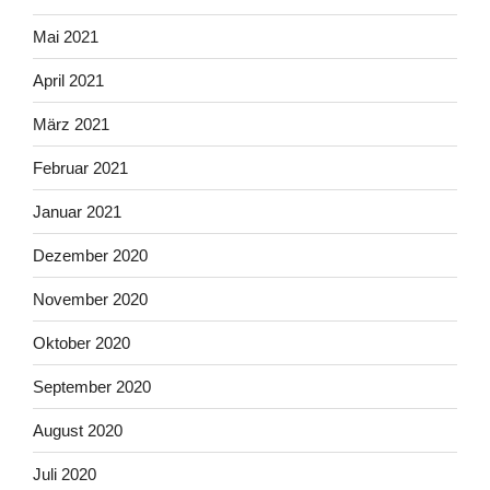
Mai 2021
April 2021
März 2021
Februar 2021
Januar 2021
Dezember 2020
November 2020
Oktober 2020
September 2020
August 2020
Juli 2020