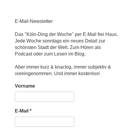
E-Mail-Newsletter
Das "Köln-Ding der Woche" per E-Mail frei Haus.
Jede Woche sonntags ein neues Detail zur
schönsten Stadt der Welt. Zum Hören als
Podcast oder zum Lesen im Blog.
Aber immer kurz & knackig, immer subjektiv &
voreingenommen. Und immer kostenlos!
Vorname
E-Mail
*