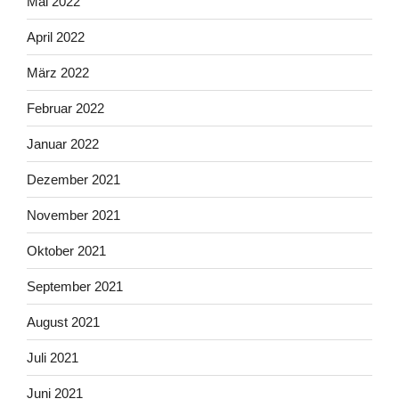
Mai 2022
April 2022
März 2022
Februar 2022
Januar 2022
Dezember 2021
November 2021
Oktober 2021
September 2021
August 2021
Juli 2021
Juni 2021