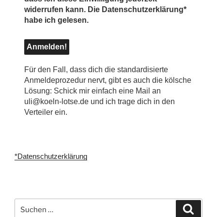
widerrufen kann. Die Datenschutzerklärung*
habe ich gelesen.
Für den Fall, dass dich die standardisierte
Anmeldeprozedur nervt, gibt es auch die kölsche
Lösung: Schick mir einfach eine Mail an
uli@koeln-lotse.de und ich trage dich in den
Verteiler ein.
*Datenschutzerklärung
Suchen
Suche
nach: