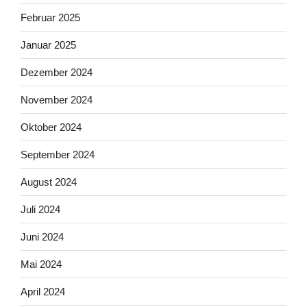
Februar 2025
Januar 2025
Dezember 2024
November 2024
Oktober 2024
September 2024
August 2024
Juli 2024
Juni 2024
Mai 2024
April 2024