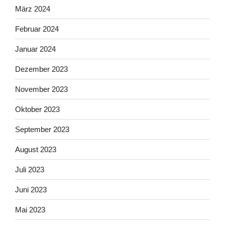
März 2024
Februar 2024
Januar 2024
Dezember 2023
November 2023
Oktober 2023
September 2023
August 2023
Juli 2023
Juni 2023
Mai 2023