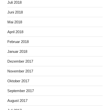
Juli 2018
Juni 2018
Mai 2018
April 2018
Februar 2018
Januar 2018
Dezember 2017
November 2017
Oktober 2017
September 2017
August 2017