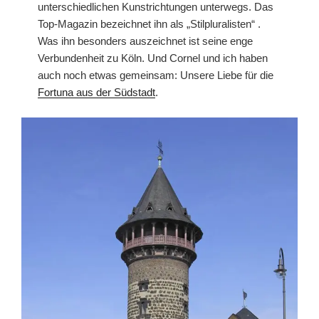
unterschiedlichen Kunstrichtungen unterwegs. Das
Top-Magazin bezeichnet ihn als „Stilpluralisten“ .
Was ihn besonders auszeichnet ist seine enge
Verbundenheit zu Köln. Und Cornel und ich haben
auch noch etwas gemeinsam: Unsere Liebe für die
Fortuna aus der Südstadt
.