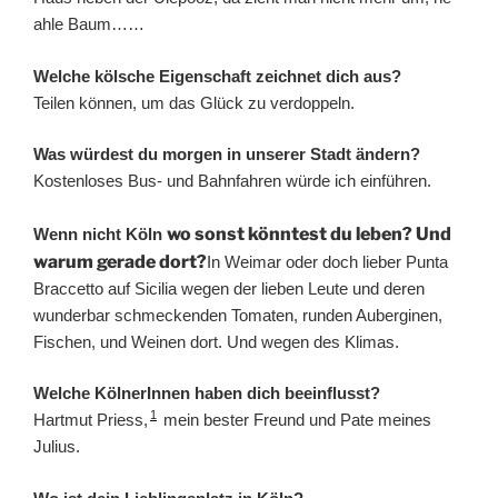
ahle Baum……
Welche kölsche Eigenschaft zeichnet dich aus?
Teilen können, um das Glück zu verdoppeln.
Was würdest du morgen in unserer Stadt ändern?
Kostenloses Bus- und Bahnfahren würde ich einführen.
wo sonst könntest du leben? Und
Wenn nicht Köln
warum gerade dort?
In Weimar oder doch lieber Punta
Braccetto auf Sicilia wegen der lieben Leute und deren
wunderbar schmeckenden Tomaten, runden Auberginen,
Fischen, und Weinen dort. Und wegen des Klimas.
Welche KölnerInnen haben dich beeinflusst?
1
Hartmut Priess,
mein bester Freund und Pate meines
Julius.