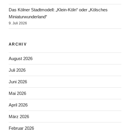
Das Kölner Stadtmodell: „Klein-Köln“ oder „Kölsches
Miniaturwunderland“
9. Juli 2026
ARCHIV
August 2026
Juli 2026
Juni 2026
Mai 2026
April 2026
März 2026
Februar 2026