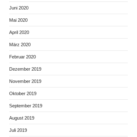
Juni 2020
Mai 2020
April 2020
März 2020
Februar 2020
Dezember 2019
November 2019
Oktober 2019
September 2019
August 2019
Juli 2019