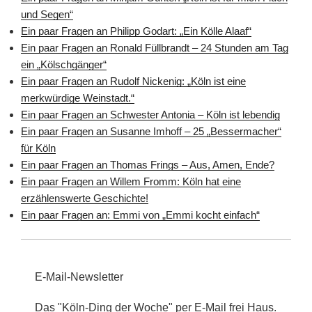
und Segen“
Ein paar Fragen an Philipp Godart: „Ein Kölle Alaaf“
Ein paar Fragen an Ronald Füllbrandt – 24 Stunden am Tag
ein „Kölschgänger“
Ein paar Fragen an Rudolf Nickenig: „Köln ist eine
merkwürdige Weinstadt.“
Ein paar Fragen an Schwester Antonia – Köln ist lebendig
Ein paar Fragen an Susanne Imhoff – 25 „Bessermacher“
für Köln
Ein paar Fragen an Thomas Frings – Aus, Amen, Ende?
Ein paar Fragen an Willem Fromm: Köln hat eine
erzählenswerte Geschichte!
Ein paar Fragen an: Emmi von „Emmi kocht einfach“
E-Mail-Newsletter
Das "Köln-Ding der Woche" per E-Mail frei Haus.