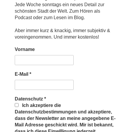
Jede Woche sonntags ein neues Detail zur
schönsten Stadt der Welt. Zum Hören als
Podcast oder zum Lesen im Blog.
Aber immer kurz & knackig, immer subjektiv &
voreingenommen. Und immer kostenlos!
Vorname
E-Mail
*
Datenschutz
*
Ich akzeptiere die
Datenschutzbestimmungen und akzeptiere,
dass der Newsletter an meine angegebene E-
Mail Adresse geschickt wird. Mir ist bekannt,
dass ich diese Einwilligung jederzeit