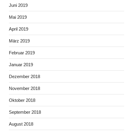
Juni 2019
Mai 2019
April 2019
März 2019
Februar 2019
Januar 2019
Dezember 2018
November 2018
Oktober 2018
September 2018
August 2018