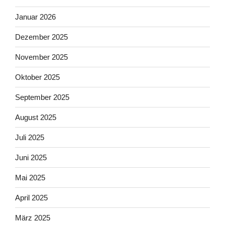
Januar 2026
Dezember 2025
November 2025
Oktober 2025
September 2025
August 2025
Juli 2025
Juni 2025
Mai 2025
April 2025
März 2025