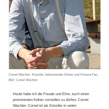
Cornel Wachter, Künstler, bekennender Kölner und Fortuna-Fan,
Bild: Cornel Wachter
Heute habe ich die Freude und Ehre, euch einen
prominenten Kölner vorstellen zu dürfen: Cornel
Wachter. Cornel ist als Künstler in vielen