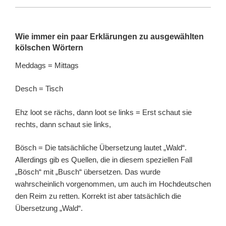
Wie immer ein paar Erklärungen zu ausgewählten
kölschen Wörtern
Meddags = Mittags
Desch = Tisch
Ehz loot se rächs, dann loot se links = Erst schaut sie
rechts, dann schaut sie links,
Bösch = Die tatsächliche Übersetzung lautet „Wald“.
Allerdings gib es Quellen, die in diesem speziellen Fall
„Bösch“ mit „Busch“ übersetzen. Das wurde
wahrscheinlich vorgenommen, um auch im Hochdeutschen
den Reim zu retten. Korrekt ist aber tatsächlich die
Übersetzung „Wald“.