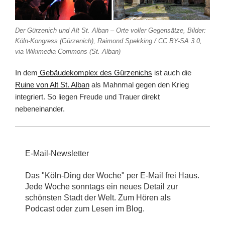
Der Gürzenich und Alt St. Alban – Orte voller Gegensätze, Bilder:
Köln-Kongress (Gürzenich), Raimond Spekking / CC BY-SA 3.0,
via Wikimedia Commons (St. Alban)
In dem
Gebäudekomplex des Gürzenichs
ist auch die
Ruine von Alt St. Alban
als Mahnmal gegen den Krieg
integriert. So liegen Freude und Trauer direkt
nebeneinander.
E-Mail-Newsletter
Das "Köln-Ding der Woche" per E-Mail frei Haus.
Jede Woche sonntags ein neues Detail zur
schönsten Stadt der Welt. Zum Hören als
Podcast oder zum Lesen im Blog.