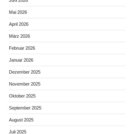
Juni 2026
Mai 2026
April 2026
März 2026
Februar 2026
Januar 2026
Dezember 2025
November 2025
Oktober 2025
September 2025
August 2025
Juli 2025