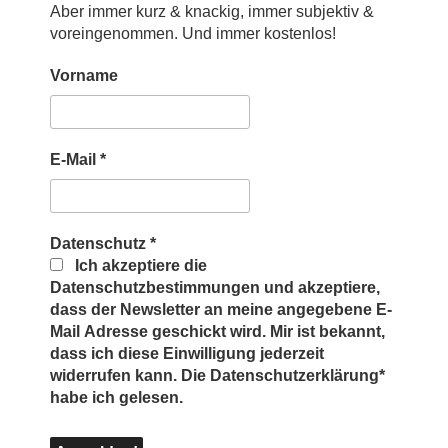
Aber immer kurz & knackig, immer subjektiv &
voreingenommen. Und immer kostenlos!
Vorname
E-Mail
*
Datenschutz
*
Ich akzeptiere die
Datenschutzbestimmungen und akzeptiere,
dass der Newsletter an meine angegebene E-
Mail Adresse geschickt wird. Mir ist bekannt,
dass ich diese Einwilligung jederzeit
widerrufen kann. Die Datenschutzerklärung*
habe ich gelesen.