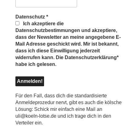
Datenschutz
*
Ich akzeptiere die
Datenschutzbestimmungen und akzeptiere,
dass der Newsletter an meine angegebene E-
Mail Adresse geschickt wird. Mir ist bekannt,
dass ich diese Einwilligung jederzeit
widerrufen kann. Die Datenschutzerklärung*
habe ich gelesen.
Für den Fall, dass dich die standardisierte
Anmeldeprozedur nervt, gibt es auch die kölsche
Lösung: Schick mir einfach eine Mail an
uli@koeln-lotse.de und ich trage dich in den
Verteiler ein.