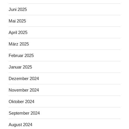
Juni 2025
Mai 2025
April 2025
März 2025
Februar 2025
Januar 2025
Dezember 2024
November 2024
Oktober 2024
September 2024
August 2024