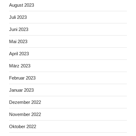
August 2023
Juli 2023
Juni 2023
Mai 2023
April 2023
März 2023
Februar 2023
Januar 2023
Dezember 2022
November 2022
Oktober 2022