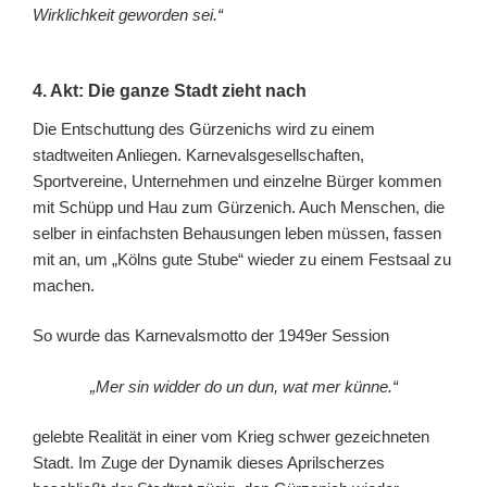
Wirklichkeit geworden sei.“
4. Akt: Die ganze Stadt zieht nach
Die Entschuttung des Gürzenichs wird zu einem
stadtweiten Anliegen. Karnevalsgesellschaften,
Sportvereine, Unternehmen und einzelne Bürger kommen
mit Schüpp und Hau zum Gürzenich. Auch Menschen, die
selber in einfachsten Behausungen leben müssen, fassen
mit an, um „Kölns gute Stube“ wieder zu einem Festsaal zu
machen.
So wurde das Karnevalsmotto der 1949er Session
„Mer sin widder do un dun, wat mer künne.“
gelebte Realität in einer vom Krieg schwer gezeichneten
Stadt. Im Zuge der Dynamik dieses Aprilscherzes