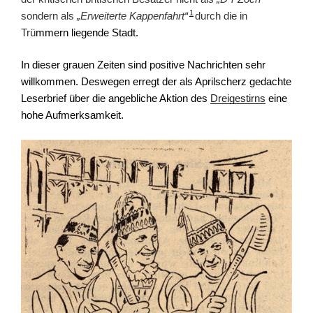
1
sondern als
„Erweiterte Kappenfahrt“
durch die in
Trü
mmern liegende Stadt.
In dieser grauen Zeiten sind positive Nachrichten sehr
willkommen. Deswegen erregt der als Aprilscherz gedachte
Leserbrief über die angebliche Aktion des
Dreigestirns
eine
hohe Aufmerksamkeit.