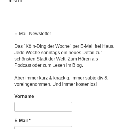
mischt.
E-Mail-Newsletter
Das "Köln-Ding der Woche" per E-Mail frei Haus.
Jede Woche sonntags ein neues Detail zur
schönsten Stadt der Welt. Zum Hören als
Podcast oder zum Lesen im Blog.
Aber immer kurz & knackig, immer subjektiv &
voreingenommen. Und immer kostenlos!
Vorname
E-Mail
*