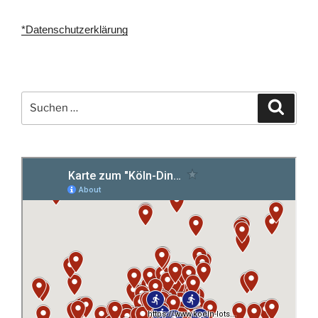
*Datenschutzerklärung
Suchen
Suche
nach: