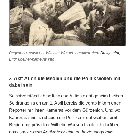
Regierungspräsident Wilhelm Warsch gratuliert dem
Dreigestirn
,
Bild: koelner-karneval.info
3. Akt: Auch die Medien und die Politik wollen mit
dabei sein
Selbstverständlich sollte diese Aktion nicht geheim bleiben.
So drängen sich am 1. April bereits die vorab informierten
Reporter mit ihren Kameras vor dem Gürzenich. Und wo
Kameras sind, sind auch die Politiker nicht weit entfernt.
Regierungspräsident Wilhelm Warsch freute ich darüber,
dass
„aus einem Aprilscherz eine so beziehungsvolle