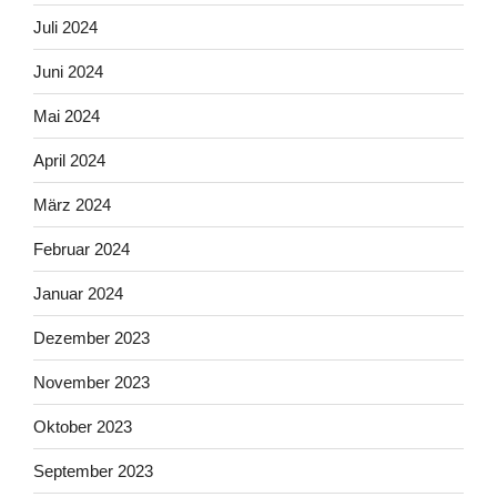
Juli 2024
Juni 2024
Mai 2024
April 2024
März 2024
Februar 2024
Januar 2024
Dezember 2023
November 2023
Oktober 2023
September 2023