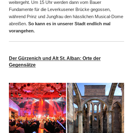
weitergeht. Um 15 Uhr werden dann vom Bauer
Fundamente für die Leverkusener Brücke gegossen,
während Prinz und Jungfrau den hässlichen Musical-Dome
abreißen.
So kann es in unserer Stadt endlich mal
vorangehen.
Der Gürzenich und Alt St. Alban: Orte der
Gegensätze