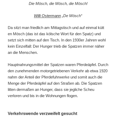
Die Mösch, die Mösch, die Mösch!
Willi Ostermann
„De Mösch“
Da sitzt man friedlich am Mittagstisch und auf einmal kütt
en Mösch (das ist das kölsche Wort für den Spatz) und
setzt sich mitten auf den Tisch. In den 1930er Jahren wohl
kein Einzelfall: Der Hunger trieb die Spatzen immer näher
an die Menschen.
Hauptnahrungsmittel der Spatzen waren Pferdeäpfel. Durch
den zunehmenden motorgetriebenen Verkehr ab etwa 1920
nahm der Anteil der Pferdefuhrwerke und somit auch die
Menge der Pferdeäpfel auf den Straßen ab. Die Spatzen
litten dermaßen an Hunger, dass sie jegliche Scheu
verloren und bis in die Wohnungen flogen.
Verkehrswende verzweifelt gesucht