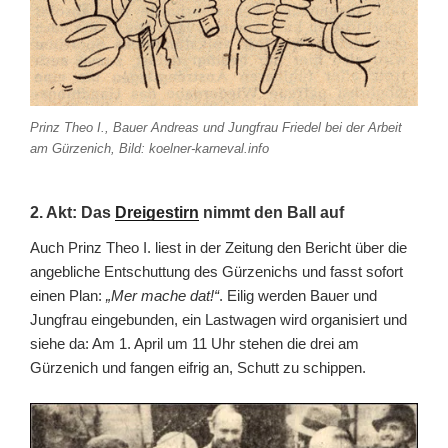
Prinz Theo I., Bauer Andreas und Jungfrau Friedel bei der Arbeit
am Gürzenich, Bild: koelner-karneval.info
2. Akt: Das
Dreigestirn
nimmt den Ball auf
Auch Prinz Theo I. liest in der Zeitung den Bericht über die
angebliche Entschuttung des Gürzenichs und fasst sofort
einen Plan:
„Mer mache dat!“
. Eilig werden Bauer und
Jungfrau eingebunden, ein Lastwagen wird organisiert und
siehe da: Am 1. April um 11 Uhr stehen die drei am
Gürzenich und fangen eifrig an, Schutt zu schippen.