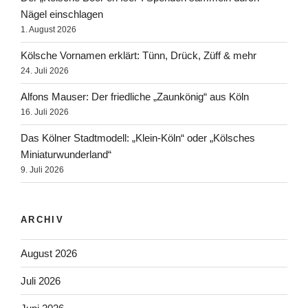
Nägel einschlagen
1. August 2026
Kölsche Vornamen erklärt: Tünn, Drück, Züff & mehr
24. Juli 2026
Alfons Mauser: Der friedliche „Zaunkönig“ aus Köln
16. Juli 2026
Das Kölner Stadtmodell: „Klein-Köln“ oder „Kölsches
Miniaturwunderland“
9. Juli 2026
ARCHIV
August 2026
Juli 2026