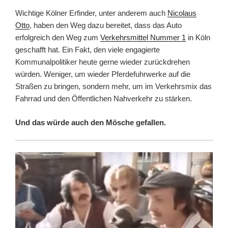
Wichtige Kölner Erfinder, unter anderem auch
Nicolaus
Otto
, haben den Weg dazu bereitet, dass das Auto
erfolgreich den Weg zum
Verkehrsmittel Nummer 1
in Köln
geschafft hat. Ein Fakt, den viele engagierte
Kommunalpolitiker heute gerne wieder zurückdrehen
würden. Weniger, um wieder Pferdefuhrwerke auf die
Straßen zu bringen, sondern mehr, um im Verkehrsmix das
Fahrrad und den Öffentlichen Nahverkehr zu stärken.
Und das würde auch den Mösche gefallen.