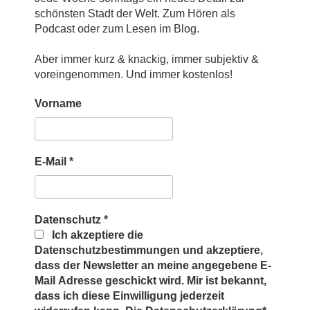
schönsten Stadt der Welt. Zum Hören als
Podcast oder zum Lesen im Blog.
Aber immer kurz & knackig, immer subjektiv &
voreingenommen. Und immer kostenlos!
Vorname
E-Mail
*
Datenschutz
*
Ich akzeptiere die
Datenschutzbestimmungen und akzeptiere,
dass der Newsletter an meine angegebene E-
Mail Adresse geschickt wird. Mir ist bekannt,
dass ich diese Einwilligung jederzeit