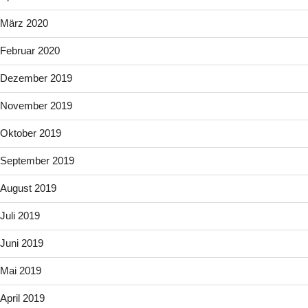
März 2020
Februar 2020
Dezember 2019
November 2019
Oktober 2019
September 2019
August 2019
Juli 2019
Juni 2019
Mai 2019
April 2019