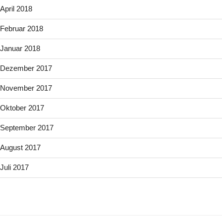
April 2018
Februar 2018
Januar 2018
Dezember 2017
November 2017
Oktober 2017
September 2017
August 2017
Juli 2017