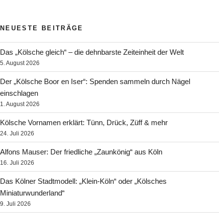
NEUESTE BEITRÄGE
Das „Kölsche gleich“ – die dehnbarste Zeiteinheit der Welt
5. August 2026
Der „Kölsche Boor en Iser“: Spenden sammeln durch Nägel
einschlagen
1. August 2026
Kölsche Vornamen erklärt: Tünn, Drück, Züff & mehr
24. Juli 2026
Alfons Mauser: Der friedliche „Zaunkönig“ aus Köln
16. Juli 2026
Das Kölner Stadtmodell: „Klein-Köln“ oder „Kölsches
Miniaturwunderland“
9. Juli 2026