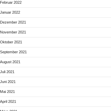
Februar 2022
Januar 2022
Dezember 2021
November 2021
Oktober 2021
September 2021
August 2021
Juli 2021
Juni 2021
Mai 2021
April 2021