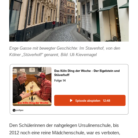
Enge Gasse mit bewegter Geschichte: Im Stavenhof, von den
Kölner „Stüverhoff“ genannt, Bild :Uli Kievernagel
Den Schülerinnen der nahgelegen Ursulinenschule, bis
2012 noch eine reine Mädchenschule, war es verboten,