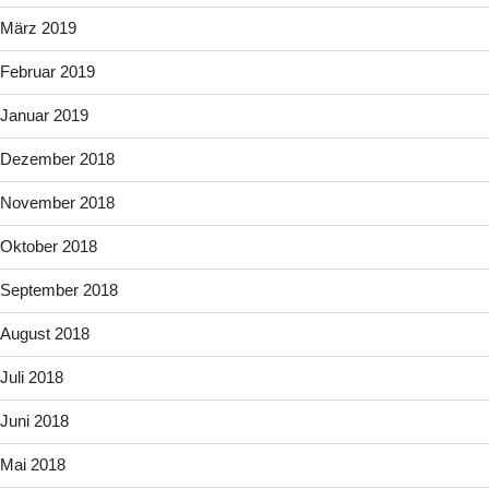
März 2019
Februar 2019
Januar 2019
Dezember 2018
November 2018
Oktober 2018
September 2018
August 2018
Juli 2018
Juni 2018
Mai 2018