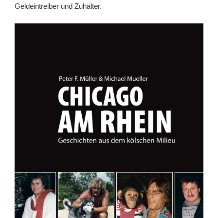
Geldeintreiber und Zuhälter.