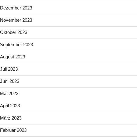
Dezember 2023
November 2023
Oktober 2023
September 2023
August 2023
Juli 2023
Juni 2023
Mai 2023
April 2023
März 2023
Februar 2023