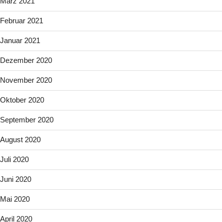
März 2021
Februar 2021
Januar 2021
Dezember 2020
November 2020
Oktober 2020
September 2020
August 2020
Juli 2020
Juni 2020
Mai 2020
April 2020