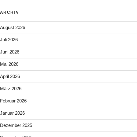
ARCHIV
August 2026
Juli 2026
Juni 2026
Mai 2026
April 2026
März 2026
Februar 2026
Januar 2026
Dezember 2025