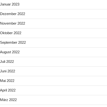
Januar 2023
Dezember 2022
November 2022
Oktober 2022
September 2022
August 2022
Juli 2022
Juni 2022
Mai 2022
April 2022
März 2022