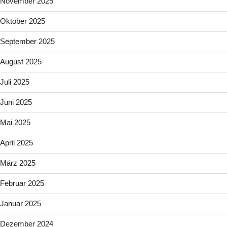
November 2025
Oktober 2025
September 2025
August 2025
Juli 2025
Juni 2025
Mai 2025
April 2025
März 2025
Februar 2025
Januar 2025
Dezember 2024