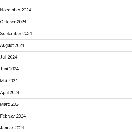
November 2024
Oktober 2024
September 2024
August 2024
Juli 2024
Juni 2024
Mai 2024
April 2024
März 2024
Februar 2024
Januar 2024