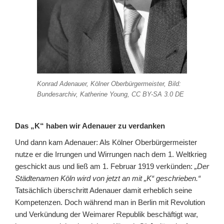
Konrad Adenauer, Kölner Oberbürgermeister, Bild:
Bundesarchiv, Katherine Young, CC BY-SA 3.0 DE
Das „K“ haben wir Adenauer zu verdanken
Und dann kam Adenauer: Als Kölner Oberbürgermeister
nutze er die Irrungen und Wirrungen nach dem 1. Weltkrieg
geschickt aus und ließ am 1. Februar 1919 verkünden:
„Der
Städtenamen Köln wird von jetzt an mit „K“ geschrieben.“
Tatsächlich überschritt Adenauer damit erheblich seine
Kompetenzen. Doch während man in Berlin mit Revolution
und Verkündung der Weimarer Republik beschäftigt war,