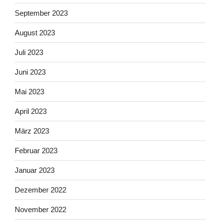
September 2023
August 2023
Juli 2023
Juni 2023
Mai 2023
April 2023
März 2023
Februar 2023
Januar 2023
Dezember 2022
November 2022