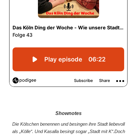
Shownotes
Die Kölschen benennen und besingen ihre Stadt liebevoll
als „Kölle“. Und Kasalla besingt sogar „Stadt mit K“.Doch