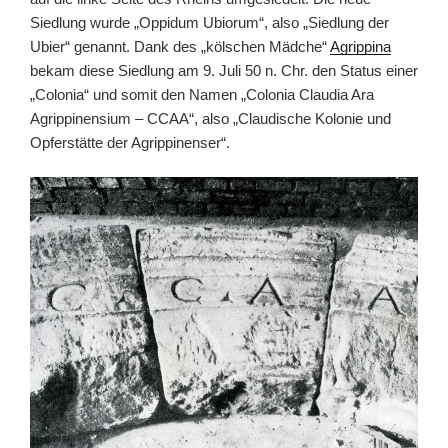
Siedlung wurde „Oppidum Ubiorum“, also „Siedlung der
Ubier“ genannt. Dank des „kölschen Mädche“
Agrippina
bekam diese Siedlung am 9. Juli 50 n. Chr. den Status einer
„Colonia“ und somit den Namen „Colonia Claudia Ara
Agrippinensium – CCAA“, also „Claudische Kolonie und
Opferstätte der Agrippinenser“.