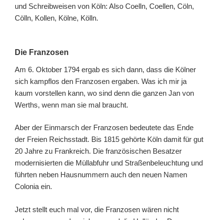
und Schreibweisen von Köln: Also Coelln, Coellen, Cöln,
Cölln, Kollen, Kölne, Kölln.
Die Franzosen
Am 6. Oktober 1794 ergab es sich dann, dass die Kölner
sich kampflos den Franzosen ergaben. Was ich mir ja
kaum vorstellen kann, wo sind denn die ganzen Jan von
Werths, wenn man sie mal braucht.
Aber der Einmarsch der Franzosen bedeutete das Ende
der Freien Reichsstadt. Bis 1815 gehörte Köln damit für gut
20 Jahre zu Frankreich. Die französischen Besatzer
modernisierten die Müllabfuhr und Straßenbeleuchtung und
führten neben Hausnummern auch den neuen Namen
Colonia ein.
Jetzt stellt euch mal vor, die Franzosen wären nicht