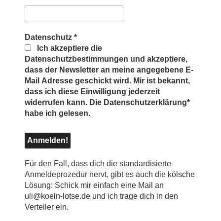
Datenschutz
*
Ich akzeptiere die
Datenschutzbestimmungen und akzeptiere,
dass der Newsletter an meine angegebene E-
Mail Adresse geschickt wird. Mir ist bekannt,
dass ich diese Einwilligung jederzeit
widerrufen kann. Die Datenschutzerklärung*
habe ich gelesen.
Für den Fall, dass dich die standardisierte
Anmeldeprozedur nervt, gibt es auch die kölsche
Lösung: Schick mir einfach eine Mail an
uli@koeln-lotse.de und ich trage dich in den
Verteiler ein.