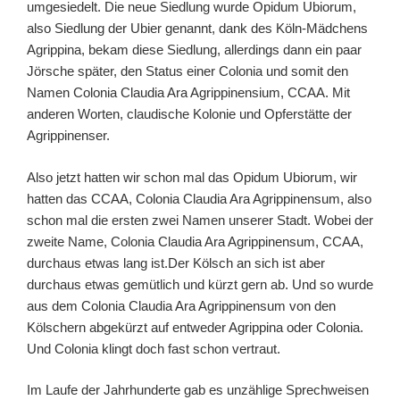
umgesiedelt. Die neue Siedlung wurde Opidum Ubiorum,
also Siedlung der Ubier genannt, dank des Köln-Mädchens
Agrippina, bekam diese Siedlung, allerdings dann ein paar
Jörsche später, den Status einer Colonia und somit den
Namen Colonia Claudia Ara Agrippinensium, CCAA. Mit
anderen Worten, claudische Kolonie und Opferstätte der
Agrippinenser.
Also jetzt hatten wir schon mal das Opidum Ubiorum, wir
hatten das CCAA, Colonia Claudia Ara Agrippinensum, also
schon mal die ersten zwei Namen unserer Stadt. Wobei der
zweite Name, Colonia Claudia Ara Agrippinensum, CCAA,
durchaus etwas lang ist.Der Kölsch an sich ist aber
durchaus etwas gemütlich und kürzt gern ab. Und so wurde
aus dem Colonia Claudia Ara Agrippinensum von den
Kölschern abgekürzt auf entweder Agrippina oder Colonia.
Und Colonia klingt doch fast schon vertraut.
Im Laufe der Jahrhunderte gab es unzählige Sprechweisen