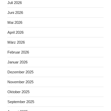
Juli 2026
Juni 2026
Mai 2026
April 2026
März 2026
Februar 2026
Januar 2026
Dezember 2025
November 2025
Oktober 2025
September 2025