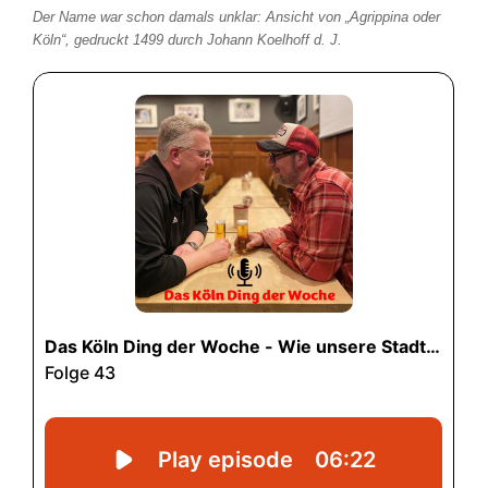
Der Name war schon damals unklar: Ansicht von „Agrippina oder
Köln“, gedruckt 1499 durch Johann Koelhoff d. J.