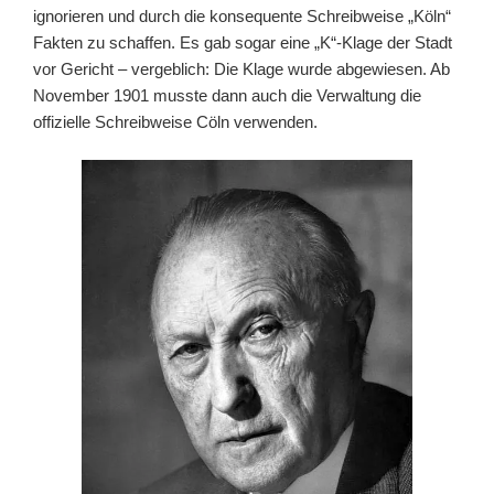
ignorieren und durch die konsequente Schreibweise „Köln“
Fakten zu schaffen. Es gab sogar eine „K“-Klage der Stadt
vor Gericht – vergeblich: Die Klage wurde abgewiesen. Ab
November 1901 musste dann auch die Verwaltung die
offizielle Schreibweise Cöln verwenden.