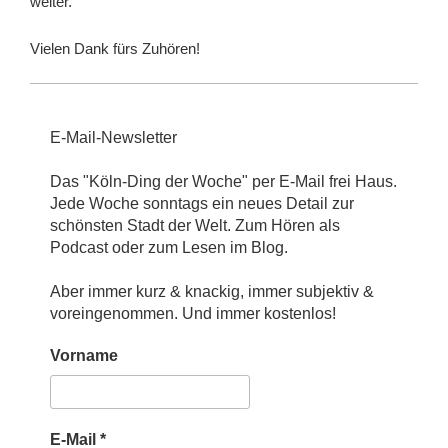
weiter.
Vielen Dank fürs Zuhören!
E-Mail-Newsletter
Das "Köln-Ding der Woche" per E-Mail frei Haus.
Jede Woche sonntags ein neues Detail zur
schönsten Stadt der Welt. Zum Hören als
Podcast oder zum Lesen im Blog.
Aber immer kurz & knackig, immer subjektiv &
voreingenommen. Und immer kostenlos!
Vorname
E-Mail
*