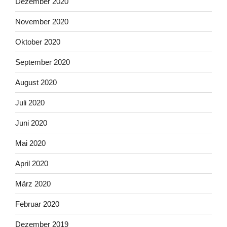
Dezember 2020
November 2020
Oktober 2020
September 2020
August 2020
Juli 2020
Juni 2020
Mai 2020
April 2020
März 2020
Februar 2020
Dezember 2019