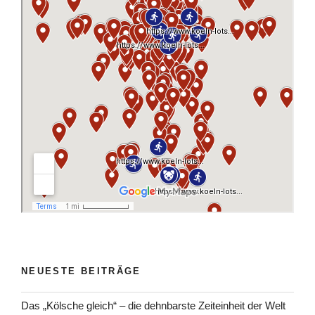
NEUESTE BEITRÄGE
Das „Kölsche gleich“ – die dehnbarste Zeiteinheit der Welt