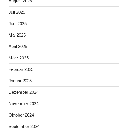
August 2025
Juli 2025
Juni 2025
Mai 2025
April 2025
März 2025
Februar 2025
Januar 2025
Dezember 2024
November 2024
Oktober 2024
September 2024