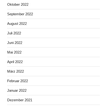
Oktober 2022
September 2022
August 2022
Juli 2022
Juni 2022
Mai 2022
April 2022
März 2022
Februar 2022
Januar 2022
Dezember 2021