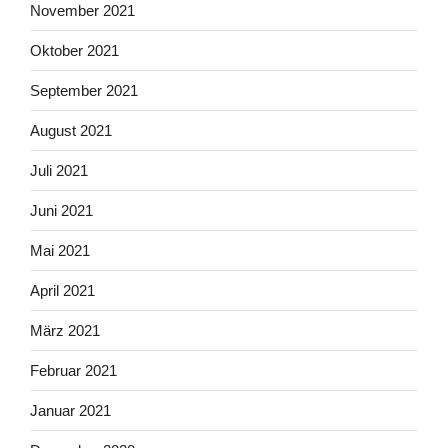
November 2021
Oktober 2021
September 2021
August 2021
Juli 2021
Juni 2021
Mai 2021
April 2021
März 2021
Februar 2021
Januar 2021