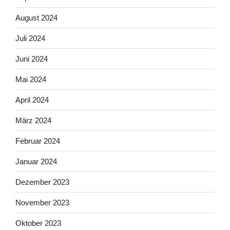
August 2024
Juli 2024
Juni 2024
Mai 2024
April 2024
März 2024
Februar 2024
Januar 2024
Dezember 2023
November 2023
Oktober 2023