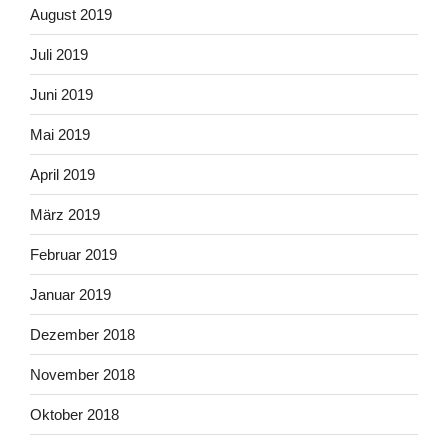
August 2019
Juli 2019
Juni 2019
Mai 2019
April 2019
März 2019
Februar 2019
Januar 2019
Dezember 2018
November 2018
Oktober 2018