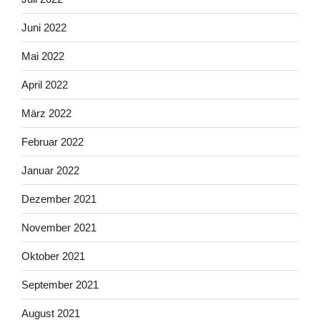
Juni 2022
Mai 2022
April 2022
März 2022
Februar 2022
Januar 2022
Dezember 2021
November 2021
Oktober 2021
September 2021
August 2021