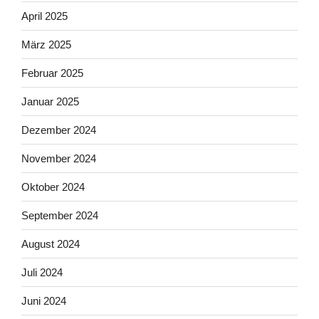
April 2025
März 2025
Februar 2025
Januar 2025
Dezember 2024
November 2024
Oktober 2024
September 2024
August 2024
Juli 2024
Juni 2024