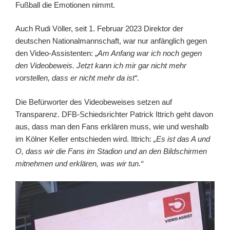
Fußball die Emotionen nimmt.
Auch Rudi Völler, seit 1. Februar 2023 Direktor der
deutschen Nationalmannschaft, war nur anfänglich gegen
den Video-Assistenten: „
Am Anfang war ich noch gegen
den Videobeweis. Jetzt kann ich mir gar nicht mehr
vorstellen, dass er nicht mehr da ist“.
Die Befürworter des Videobeweises setzen auf
Transparenz. DFB-Schiedsrichter Patrick Ittrich geht davon
aus, dass man den Fans erklären muss, wie und weshalb
im Kölner Keller entschieden wird. Ittrich:
„Es ist das A und
O, dass wir die Fans im Stadion und an den Bildschirmen
mitnehmen und erklären, was wir tun.“