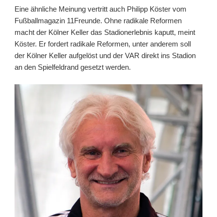
Eine ähnliche Meinung vertritt auch Philipp Köster vom
Fußballmagazin 11Freunde. Ohne radikale Reformen
macht der Kölner Keller das Stadionerlebnis kaputt, meint
Köster. Er fordert radikale Reformen, unter anderem soll
der Kölner Keller aufgelöst und der VAR direkt ins Stadion
an den Spielfeldrand gesetzt werden.