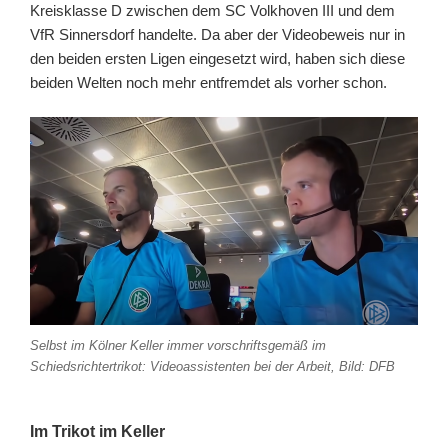
Kreisklasse D zwischen dem SC Volkhoven III und dem
VfR Sinnersdorf handelte. Da aber der Videobeweis nur in
den beiden ersten Ligen eingesetzt wird, haben sich diese
beiden Welten noch mehr entfremdet als vorher schon.
Selbst im Kölner Keller immer vorschriftsgemäß im
Schiedsrichtertrikot: Videoassistenten bei der Arbeit, Bild: DFB
Im Trikot im Keller