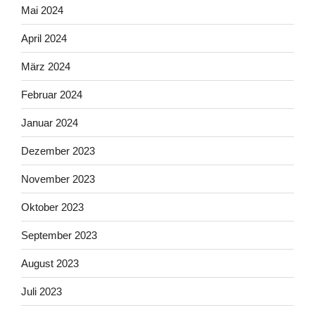
Mai 2024
April 2024
März 2024
Februar 2024
Januar 2024
Dezember 2023
November 2023
Oktober 2023
September 2023
August 2023
Juli 2023