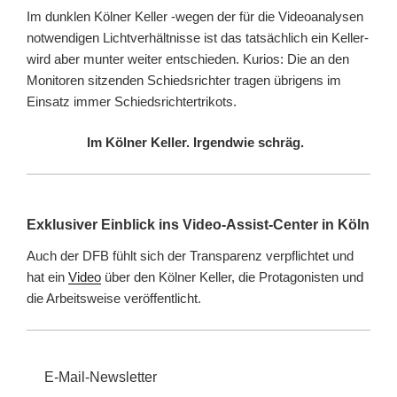
Im dunklen Kölner Keller -wegen der für die Videoanalysen
notwendigen Lichtverhältnisse ist das tatsächlich ein Keller-
wird aber munter weiter entschieden. Kurios: Die an den
Monitoren sitzenden Schiedsrichter tragen übrigens im
Einsatz immer Schiedsrichtertrikots.
Im Kölner Keller. Irgendwie schräg.
Exklusiver Einblick ins Video-Assist-Center in Köln
Auch der DFB fühlt sich der Transparenz verpflichtet und
hat ein
Video
über den Kölner Keller, die Protagonisten und
die Arbeitsweise veröffentlicht.
E-Mail-Newsletter