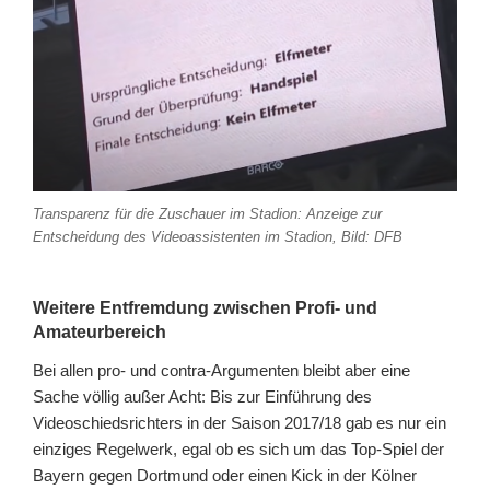
Transparenz für die Zuschauer im Stadion: Anzeige zur
Entscheidung des Videoassistenten im Stadion, Bild: DFB
Weitere Entfremdung zwischen Profi- und
Amateurbereich
Bei allen pro- und contra-Argumenten bleibt aber eine
Sache völlig außer Acht: Bis zur Einführung des
Videoschiedsrichters in der Saison 2017/18 gab es nur ein
einziges Regelwerk, egal ob es sich um das Top-Spiel der
Bayern gegen Dortmund oder einen Kick in der Kölner