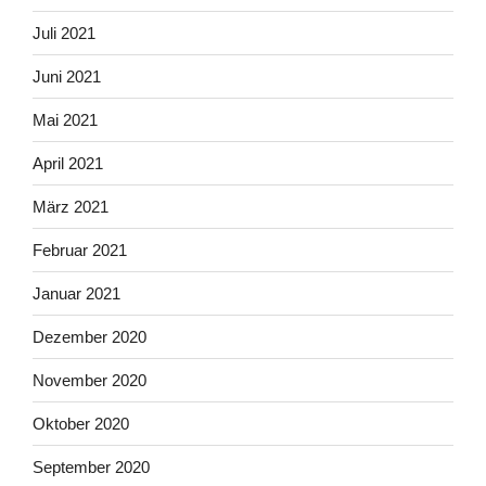
Juli 2021
Juni 2021
Mai 2021
April 2021
März 2021
Februar 2021
Januar 2021
Dezember 2020
November 2020
Oktober 2020
September 2020