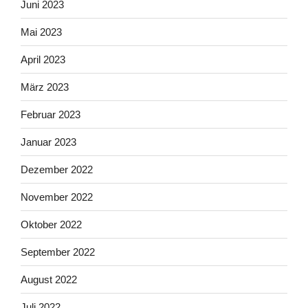
Juni 2023
Mai 2023
April 2023
März 2023
Februar 2023
Januar 2023
Dezember 2022
November 2022
Oktober 2022
September 2022
August 2022
Juli 2022