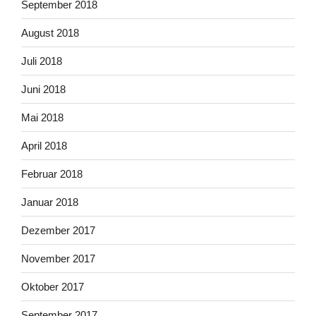
September 2018
August 2018
Juli 2018
Juni 2018
Mai 2018
April 2018
Februar 2018
Januar 2018
Dezember 2017
November 2017
Oktober 2017
September 2017