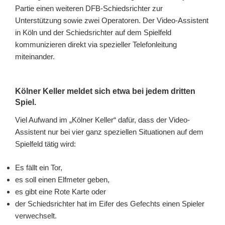
Partie einen weiteren DFB-Schiedsrichter zur
Unterstützung sowie zwei Operatoren. Der Video-Assistent
in Köln und der Schiedsrichter auf dem Spielfeld
kommunizieren direkt via spezieller Telefonleitung
miteinander.
Kölner Keller meldet sich etwa bei jedem dritten
Spiel.
Viel Aufwand im „Kölner Keller“ dafür, dass der Video-
Assistent nur bei vier ganz speziellen Situationen auf dem
Spielfeld tätig wird:
Es fällt ein Tor,
es soll einen Elfmeter geben,
es gibt eine Rote Karte oder
der Schiedsrichter hat im Eifer des Gefechts einen Spieler
verwechselt.