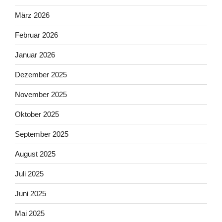
März 2026
Februar 2026
Januar 2026
Dezember 2025
November 2025
Oktober 2025
September 2025
August 2025
Juli 2025
Juni 2025
Mai 2025