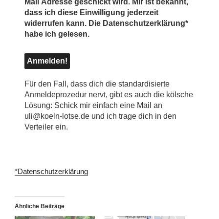
Mail Adresse geschickt wird. Mir ist bekannt,
dass ich diese Einwilligung jederzeit
widerrufen kann. Die Datenschutzerklärung*
habe ich gelesen.
Für den Fall, dass dich die standardisierte
Anmeldeprozedur nervt, gibt es auch die kölsche
Lösung: Schick mir einfach eine Mail an
uli@koeln-lotse.de und ich trage dich in den
Verteiler ein.
*Datenschutzerklärung
Ähnliche Beiträge