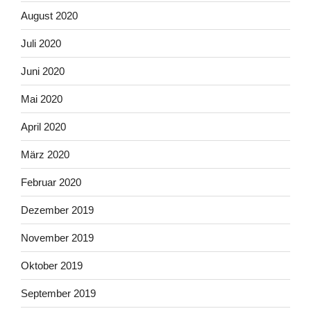
August 2020
Juli 2020
Juni 2020
Mai 2020
April 2020
März 2020
Februar 2020
Dezember 2019
November 2019
Oktober 2019
September 2019