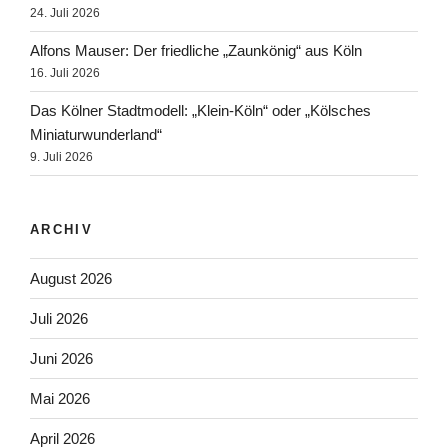
24. Juli 2026
Alfons Mauser: Der friedliche „Zaunkönig“ aus Köln
16. Juli 2026
Das Kölner Stadtmodell: „Klein-Köln“ oder „Kölsches
Miniaturwunderland“
9. Juli 2026
ARCHIV
August 2026
Juli 2026
Juni 2026
Mai 2026
April 2026