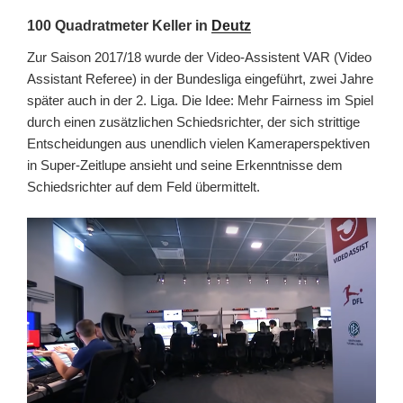
100 Quadratmeter Keller in
Deutz
Zur Saison 2017/18 wurde der Video-Assistent VAR (Video
Assistant Referee) in der Bundesliga eingeführt, zwei Jahre
später auch in der 2. Liga. Die Idee: Mehr Fairness im Spiel
durch einen zusätzlichen Schiedsrichter, der sich strittige
Entscheidungen aus unendlich vielen Kameraperspektiven
in Super-Zeitlupe ansieht und seine Erkenntnisse dem
Schiedsrichter auf dem Feld übermittelt.