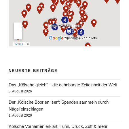
NEUESTE BEITRÄGE
Das „Kölsche gleich“ – die dehnbarste Zeiteinheit der Welt
5. August 2026
Der „Kölsche Boor en Iser“: Spenden sammeln durch
Nägel einschlagen
1. August 2026
Kölsche Vornamen erklärt: Tünn, Drück, Züff & mehr