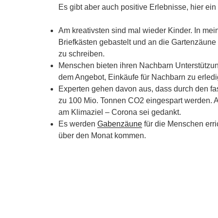
Es gibt aber auch positive Erlebnisse, hier ein
Am kreativsten sind mal wieder Kinder. In me
Briefkästen gebastelt und an die Gartenzäune
zu schreiben.
Menschen bieten ihren Nachbarn Unterstützung
dem Angebot, Einkäufe für Nachbarn zu erledi
Experten gehen davon aus, dass durch den fas
zu 100 Mio. Tonnen CO2 eingespart werden. A
am Klimaziel – Corona sei gedankt.
Es werden
Gabenzäune
für die Menschen erric
über den Monat kommen.