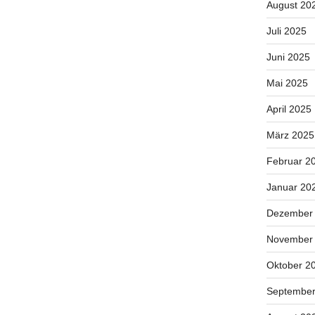
August 20
Juli 2025
Juni 2025
Mai 2025
April 2025
März 2025
Februar 2
Januar 20
Dezember
November
Oktober 2
September