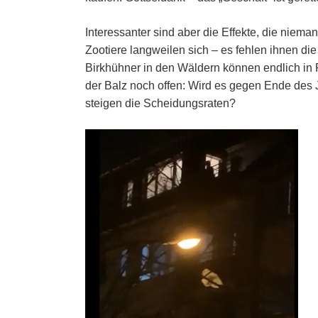
Interessanter sind aber die Effekte, die nieman
Zootiere langweilen sich – es fehlen ihnen d
Birkhühner in den Wäldern können endlich in
der Balz noch offen: Wird es gegen Ende de
steigen die Scheidungsraten?