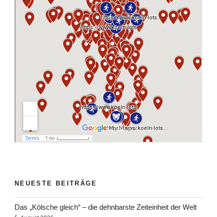
NEUESTE BEITRÄGE
Das „Kölsche gleich“ – die dehnbarste Zeiteinheit der Welt