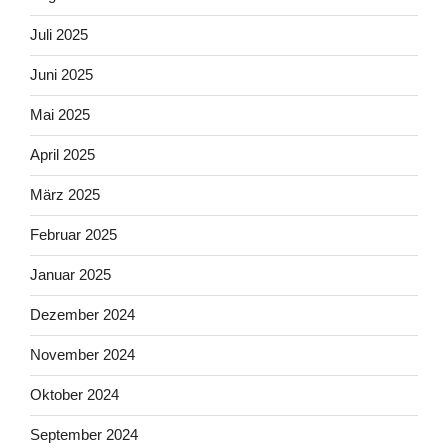
Juli 2025
Juni 2025
Mai 2025
April 2025
März 2025
Februar 2025
Januar 2025
Dezember 2024
November 2024
Oktober 2024
September 2024