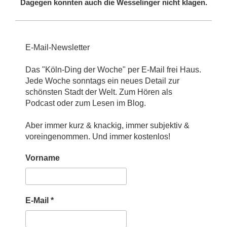
Dagegen konnten auch die Wesselinger nicht klagen.
E-Mail-Newsletter
Das "Köln-Ding der Woche" per E-Mail frei Haus.
Jede Woche sonntags ein neues Detail zur
schönsten Stadt der Welt. Zum Hören als
Podcast oder zum Lesen im Blog.
Aber immer kurz & knackig, immer subjektiv &
voreingenommen. Und immer kostenlos!
Vorname
E-Mail
*