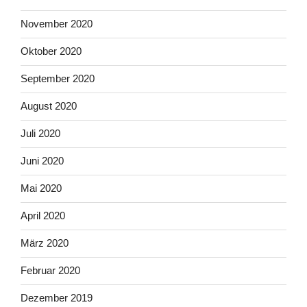
November 2020
Oktober 2020
September 2020
August 2020
Juli 2020
Juni 2020
Mai 2020
April 2020
März 2020
Februar 2020
Dezember 2019