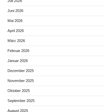
Juli 2026
Juni 2026
Mai 2026
April 2026
März 2026
Februar 2026
Januar 2026
Dezember 2025
November 2025
Oktober 2025
September 2025
August 2025