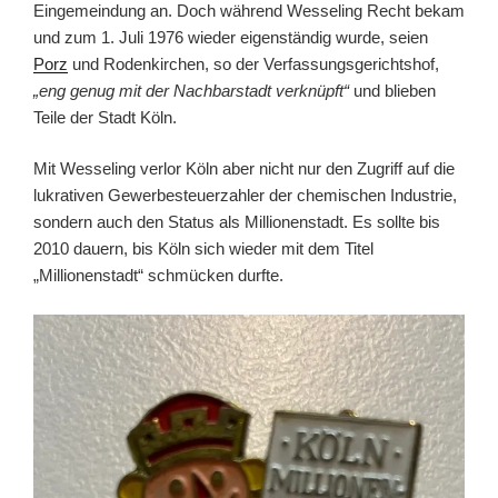
Eingemeindung an. Doch während Wesseling Recht bekam
und zum 1. Juli 1976 wieder eigenständig wurde, seien
Porz
und Rodenkirchen, so der Verfassungsgerichtshof,
„eng genug mit der Nachbarstadt verknüpft“
und blieben
Teile der Stadt Köln.
Mit Wesseling verlor Köln aber nicht nur den Zugriff auf die
lukrativen Gewerbesteuerzahler der chemischen Industrie,
sondern auch den Status als Millionenstadt. Es sollte bis
2010 dauern, bis Köln sich wieder mit dem Titel
„Millionenstadt“ schmücken durfte.