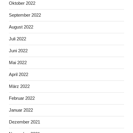
Oktober 2022
September 2022
August 2022
Juli 2022
Juni 2022
Mai 2022
April 2022
März 2022
Februar 2022
Januar 2022
Dezember 2021