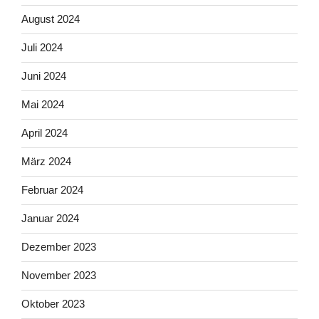
August 2024
Juli 2024
Juni 2024
Mai 2024
April 2024
März 2024
Februar 2024
Januar 2024
Dezember 2023
November 2023
Oktober 2023