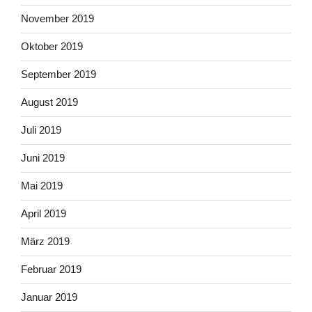
November 2019
Oktober 2019
September 2019
August 2019
Juli 2019
Juni 2019
Mai 2019
April 2019
März 2019
Februar 2019
Januar 2019