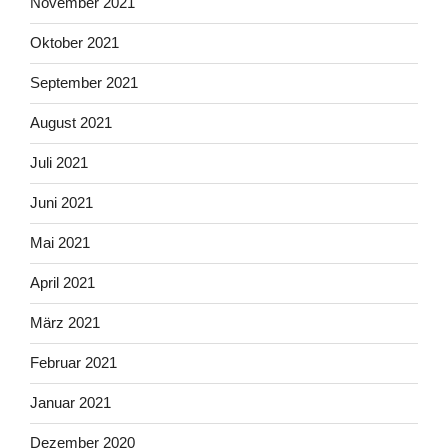
November 2021
Oktober 2021
September 2021
August 2021
Juli 2021
Juni 2021
Mai 2021
April 2021
März 2021
Februar 2021
Januar 2021
Dezember 2020