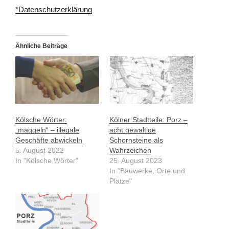
*Datenschutzerklärung
Ähnliche Beiträge
Kölsche Wörter:
Kölner Stadtteile: Porz –
„maggeln“ – illegale
acht gewaltige
Geschäfte abwickeln
Schornsteine als
5. August 2022
Wahrzeichen
In "Kölsche Wörter"
25. August 2023
In "Bauwerke, Orte und
Plätze"