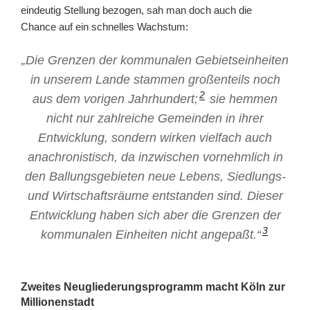
eindeutig Stellung bezogen, sah man doch auch die
Chance auf ein schnelles Wachstum:
„Die Grenzen der kommunalen Gebietseinheiten
in unserem Lande stammen großenteils noch
2
aus dem vorigen Jahrhundert;
sie hemmen
nicht nur zahlreiche Gemeinden in ihrer
Entwicklung, sondern wirken vielfach auch
anachronistisch, da inzwischen vornehmlich in
den Ballungsgebieten neue Lebens, Siedlungs-
und Wirtschaftsräume entstanden sind. Dieser
Entwicklung haben sich aber die Grenzen der
3
kommunalen Einheiten nicht angepaßt.“
Zweites Neugliederungsprogramm macht Köln zur
Millionenstadt