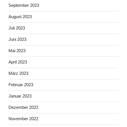
September 2023
August 2023
Juli 2023
Juni 2023
Mai 2023
April 2023
März 2023
Februar 2023
Januar 2023
Dezember 2022
November 2022