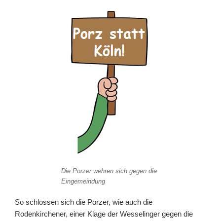
Die Porzer wehren sich gegen die
Eingemeindung
So schlossen sich die Porzer, wie auch die
Rodenkirchener, einer Klage der Wesselinger gegen die