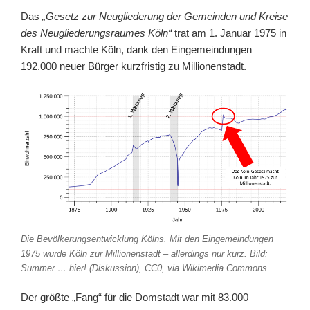
Das
„Gesetz zur Neugliederung der Gemeinden und Kreise
des Neugliederungsraumes Köln“
trat am 1. Januar 1975 in
Kraft und machte Köln, dank den Eingemeindungen
192.000 neuer Bürger kurzfristig zu Millionenstadt.
Die Bevölkerungsentwicklung Kölns. Mit den Eingemeindungen
1975 wurde Köln zur Millionenstadt – allerdings nur kurz. Bild:
Summer … hier! (Diskussion), CC0, via Wikimedia Commons
Der größte „Fang“ für die Domstadt war mit 83.000