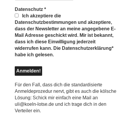
Datenschutz
*
Ich akzeptiere die
Datenschutzbestimmungen und akzeptiere,
dass der Newsletter an meine angegebene E-
Mail Adresse geschickt wird. Mir ist bekannt,
dass ich diese Einwilligung jederzeit
widerrufen kann. Die Datenschutzerklärung*
habe ich gelesen.
Für den Fall, dass dich die standardisierte
Anmeldeprozedur nervt, gibt es auch die kölsche
Lösung: Schick mir einfach eine Mail an
uli@koeln-lotse.de und ich trage dich in den
Verteiler ein.