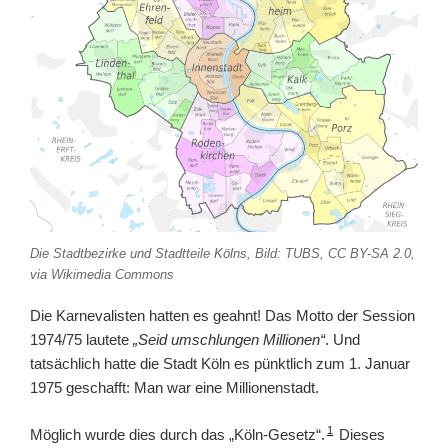
Die Stadtbezirke und Stadtteile Kölns, Bild: TUBS, CC BY-SA 2.0,
via Wikimedia Commons
Die Karnevalisten hatten es geahnt! Das Motto der Session
1974/75 lautete
„Seid umschlungen Millionen“
. Und
tatsächlich hatte die Stadt Köln es pünktlich zum 1. Januar
1975 geschafft: Man war eine Millionenstadt.
1
Möglich wurde dies durch das „Köln-Gesetz“.
Dieses