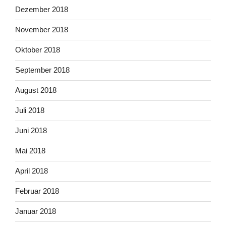
Dezember 2018
November 2018
Oktober 2018
September 2018
August 2018
Juli 2018
Juni 2018
Mai 2018
April 2018
Februar 2018
Januar 2018