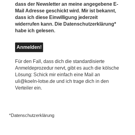
dass der Newsletter an meine angegebene E-
Mail Adresse geschickt wird. Mir ist bekannt,
dass ich diese Einwilligung jederzeit
widerrufen kann. Die Datenschutzerklärung*
habe ich gelesen.
Für den Fall, dass dich die standardisierte
Anmeldeprozedur nervt, gibt es auch die kölsche
Lösung: Schick mir einfach eine Mail an
uli@koeln-lotse.de und ich trage dich in den
Verteiler ein.
*Datenschutzerklärung