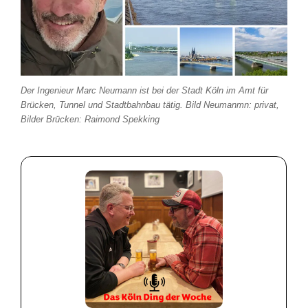
Der Ingenieur Marc Neumann ist bei der Stadt Köln im Amt für
Brücken, Tunnel und Stadtbahnbau tätig. Bild Neumanmn: privat,
Bilder Brücken: Raimond Spekking