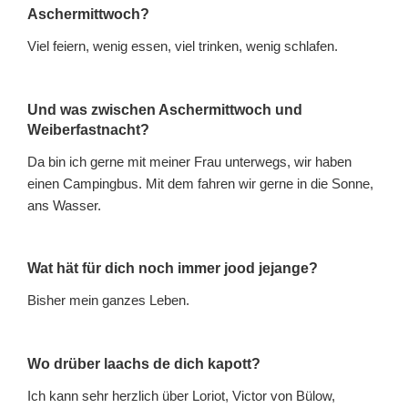
Aschermittwoch?
Viel feiern, wenig essen, viel trinken, wenig schlafen.
Und was zwischen Aschermittwoch und
Weiberfastnacht?
Da bin ich gerne mit meiner Frau unterwegs, wir haben
einen Campingbus. Mit dem fahren wir gerne in die Sonne,
ans Wasser.
Wat hät für dich noch immer jood jejange?
Bisher mein ganzes Leben.
Wo drüber laachs de dich kapott?
Ich kann sehr herzlich über Loriot, Victor von Bülow,