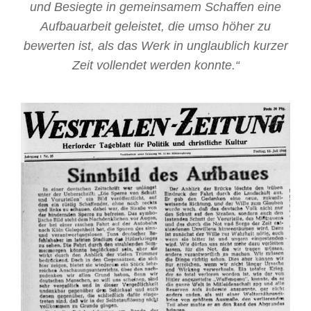
und Besiegte in gemeinsamem Schaffen eine
Aufbauarbeit geleistet, die umso höher zu
bewerten ist, als das Werk in unglaublich kurzer
Zeit vollendet werden konnte.“