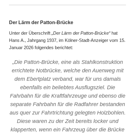
Der Lärm der Patton-Brücke
Unter der Überschrift
„Der Lärm der Patton-Brücke“
hat
Hans A., Jahrgang 1937, im Kölner-Stadt-Anzeiger vom 15.
Januar 2026 folgendes berichtet:
„Die Patton-Brücke, eine als Stahlkonstruktion
errichtete Notbrücke, welche den Auenweg mit
dem Ebertplatz verband, war für uns damals
ebenfalls ein beliebtes Ausflugsziel. Die
Fahrbahn für die Kraftfahrzeuge und ebenso die
separate Fahrbahn für die Radfahrer bestanden
aus quer zur Fahrtrichtung gelegten Holzbohlen.
Diese waren zu der Zeit bereits locker und
klapperten, wenn ein Fahrzeug über die Brücke