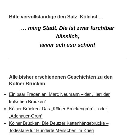
Bitte vervollständige den Satz: Köln ist …
… ming Stadt. Die ist zwar furchtbar
hässlich,
ävver uch esu schön!
Alle bisher erschienenen Geschichten zu den
Kölner Brücken
Ein paar Fragen an: Marc Neumann – der „Herr der
kölschen Brücken“
Kölner Brücken: Das „Kölner Brückengrün“ – oder
„Adenauer-Grün“
Kölner Brücken: Die Deutzer Kettenhängebrücke –
Todesfalle für Hunderte Menschen im Krieg