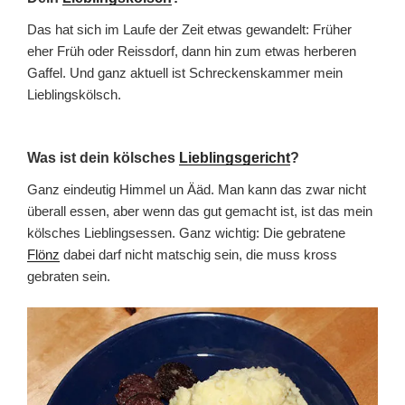
Das hat sich im Laufe der Zeit etwas gewandelt: Früher
eher Früh oder Reissdorf, dann hin zum etwas herberen
Gaffel. Und ganz aktuell ist Schreckenskammer mein
Lieblingskölsch.
Was ist dein kölsches
Lieblingsgericht
?
Ganz eindeutig Himmel un Ääd. Man kann das zwar nicht
überall essen, aber wenn das gut gemacht ist, ist das mein
kölsches Lieblingsessen. Ganz wichtig: Die gebratene
Flönz
dabei darf nicht matschig sein, die muss kross
gebraten sein.