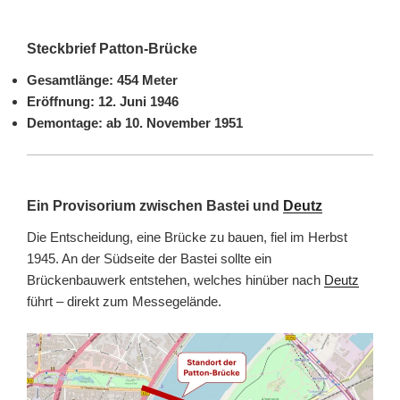
Steckbrief Patton-Brücke
Gesamtlänge: 454 Meter
Eröffnung: 12. Juni 1946
Demontage: ab 10. November 1951
Ein Provisorium zwischen Bastei und
Deutz
Die Entscheidung, eine Brücke zu bauen, fiel im Herbst
1945. An der Südseite der Bastei sollte ein
Brückenbauwerk entstehen, welches hinüber nach
Deutz
führt – direkt zum Messegelände.