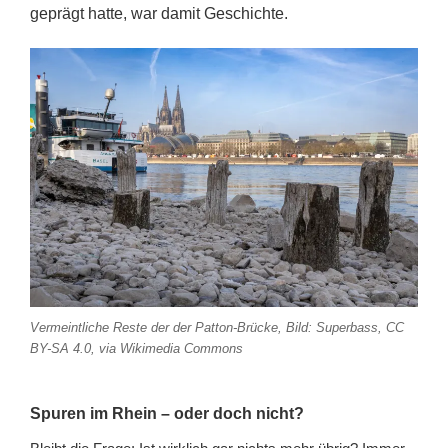
geprägt hatte, war damit Geschichte.
Vermeintliche Reste der der Patton-Brücke, Bild: Superbass, CC
BY-SA 4.0, via Wikimedia Commons
Spuren im Rhein – oder doch nicht?