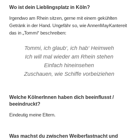
Wo ist dein Lieblingsplatz in Köln?
Irgendwo am Rhein sitzen, gerne mit einem gekühlten
Getränk in der Hand. Ungefähr so, wie AnnenMayKantereit
das in „Tommi“ beschreiben:
Tommi, ich glaub‘, ich hab‘ Heimweh
Ich will mal wieder am Rhein stehen
Einfach hineinsehen
Zuschauen, wie Schiffe vorbeiziehen
Welche KölnerInnen haben dich beeinflusst /
beeindruckt?
Eindeutig meine Eltern.
Was machst du zwischen Weiberfastnacht und