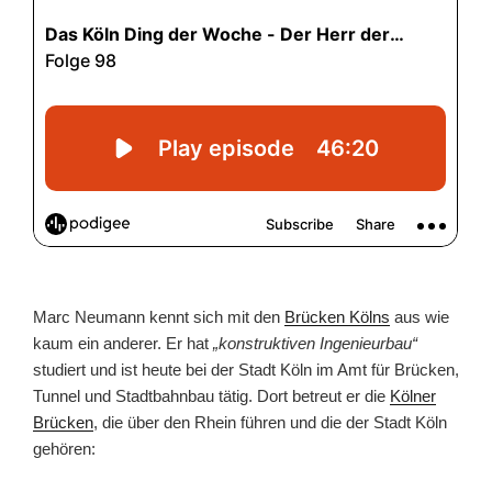
Marc Neumann kennt sich mit den
Brücken Kölns
aus wie
kaum ein anderer. Er hat
„konstruktiven Ingenieurbau“
studiert und ist heute bei der Stadt Köln im Amt für Brücken,
Tunnel und Stadtbahnbau tätig. Dort betreut er die
Kölner
Brücken
, die über den Rhein führen und die der Stadt Köln
gehören: