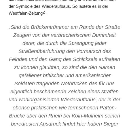
der Symbole des Wiederaufbaus. So lautete es in der
2
Westfalen-Zeitung
:
„Sind die Brückentrümmer am Rande der Straße
Zeugen von der verbrecherischen Dummheit
derer, die durch die Sprengung jeder
Straßenüberführung den Vormarsch des
Feindes und den Gang des Schicksals aufhalten
zu können glaubten, so sind die den Namen
gefallener britischer und amerikanischer
Soldaten tragenden Notbrücken das für uns
eigentlich beschämende Zeichen eines straffen
und wohlorganisierten Wiederaufbaus, der in der
ebenso praktischen wie formschönen Patton-
Brücke über den Rhein bei Köln-Mülheim seinen
beredtesten Ausdruck findet Hier haben Sieger