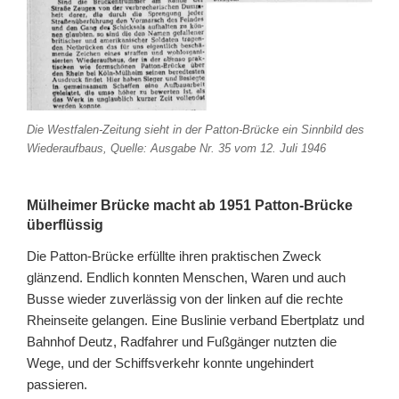
Die Westfalen-Zeitung sieht in der Patton-Brücke ein Sinnbild des
Wiederaufbaus, Quelle: Ausgabe Nr. 35 vom 12. Juli 1946
Mülheimer Brücke macht ab 1951 Patton-Brücke
überflüssig
Die Patton-Brücke erfüllte ihren praktischen Zweck
glänzend. Endlich konnten Menschen, Waren und auch
Busse wieder zuverlässig von der linken auf die rechte
Rheinseite gelangen. Eine Buslinie verband Ebertplatz und
Bahnhof Deutz, Radfahrer und Fußgänger nutzten die
Wege, und der Schiffsverkehr konnte ungehindert
passieren.