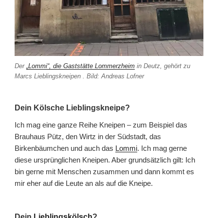
Der
„Lommi“, die Gaststätte Lommerzheim
in Deutz, gehört zu
Marcs Lieblingskneipen . Bild: Andreas Lofner
Dein Kölsche Lieblingskneipe?
Ich mag eine ganze Reihe Kneipen – zum Beispiel das
Brauhaus Pütz, den Wirtz in der Südstadt, das
Birkenbäumchen und auch das
Lommi
. Ich mag gerne
diese ursprünglichen Kneipen. Aber grundsätzlich gilt: Ich
bin gerne mit Menschen zusammen und dann kommt es
mir eher auf die Leute an als auf die Kneipe.
Dein
Lieblingskölsch
?