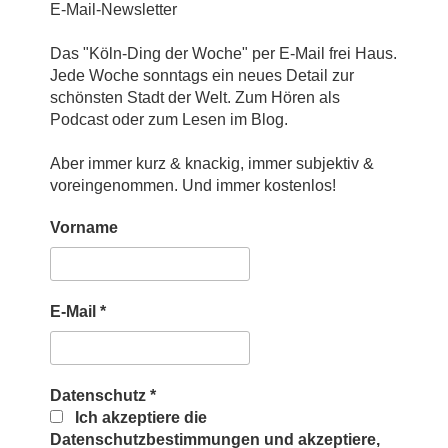
E-Mail-Newsletter
Das "Köln-Ding der Woche" per E-Mail frei Haus.
Jede Woche sonntags ein neues Detail zur
schönsten Stadt der Welt. Zum Hören als
Podcast oder zum Lesen im Blog.
Aber immer kurz & knackig, immer subjektiv &
voreingenommen. Und immer kostenlos!
Vorname
E-Mail
*
Datenschutz
*
Ich akzeptiere die
Datenschutzbestimmungen und akzeptiere,