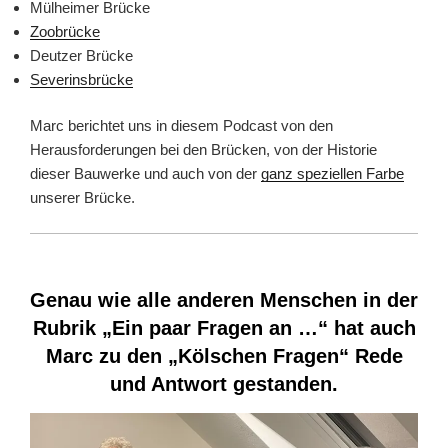
Mülheimer Brücke
Zoobrücke
Deutzer Brücke
Severinsbrücke
Marc berichtet uns in diesem Podcast von den
Herausforderungen bei den Brücken, von der Historie
dieser Bauwerke und auch von der
ganz speziellen Farbe
unserer Brücke.
Genau wie alle anderen Menschen in der
Rubrik „Ein paar Fragen an …“ hat auch
Marc zu den „Kölschen Fragen“ Rede
und Antwort gestanden.