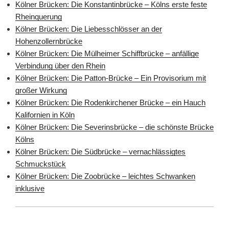
Kölner Brücken: Die Konstantinbrücke – Kölns erste feste
Rheinquerung
Kölner Brücken: Die Liebesschlösser an der
Hohenzollernbrücke
Kölner Brücken: Die Mülheimer Schiffbrücke – anfällige
Verbindung über den Rhein
Kölner Brücken: Die Patton-Brücke – Ein Provisorium mit
großer Wirkung
Kölner Brücken: Die Rodenkirchener Brücke – ein Hauch
Kalifornien in Köln
Kölner Brücken: Die Severinsbrücke – die schönste Brücke
Kölns
Kölner Brücken: Die Südbrücke – vernachlässigtes
Schmuckstück
Kölner Brücken: Die Zoobrücke – leichtes Schwanken
inklusive