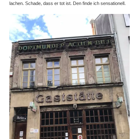
lachen. Schade, dass er tot ist. Den finde ich sensationell.