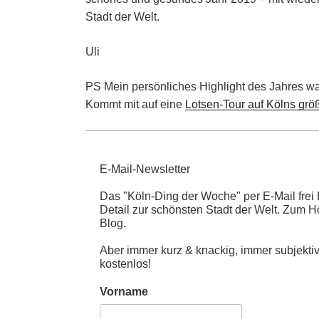
Stadt der Welt.
Uli
PS Mein persönliches Highlight des Jahres w
Kommt mit auf eine
Lotsen-Tour auf Kölns grö
E-Mail-Newsletter
Das "Köln-Ding der Woche" per E-Mail fre
Detail zur schönsten Stadt der Welt. Zum 
Blog.
Aber immer kurz & knackig, immer subjekt
kostenlos!
Vorname