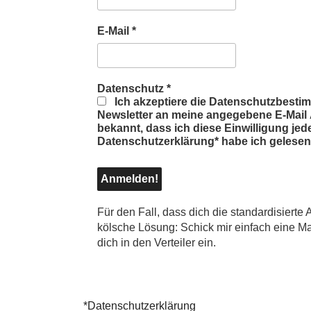
E-Mail
*
Datenschutz
*
Ich akzeptiere die Datenschutzbesti
Newsletter an meine angegebene E-Mail A
bekannt, dass ich diese Einwilligung jed
Datenschutzerklärung* habe ich gelesen
Für den Fall, dass dich die standardisierte
kölsche Lösung: Schick mir einfach eine Ma
dich in den Verteiler ein.
*Datenschutzerklärung