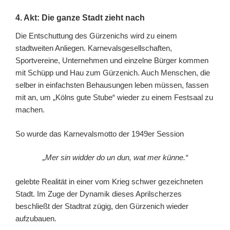
4. Akt: Die ganze Stadt zieht nach
Die Entschuttung des Gürzenichs wird zu einem
stadtweiten Anliegen. Karnevalsgesellschaften,
Sportvereine, Unternehmen und einzelne Bürger kommen
mit Schüpp und Hau zum Gürzenich. Auch Menschen, die
selber in einfachsten Behausungen leben müssen, fassen
mit an, um „Kölns gute Stube“ wieder zu einem Festsaal zu
machen.
So wurde das Karnevalsmotto der 1949er Session
„Mer sin widder do un dun, wat mer künne.“
gelebte Realität in einer vom Krieg schwer gezeichneten
Stadt. Im Zuge der Dynamik dieses Aprilscherzes
beschließt der Stadtrat zügig, den Gürzenich wieder
aufzubauen.