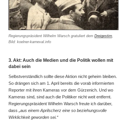
Regierungspräsident Wilhelm Warsch gratuliert dem
Dreigestirn
,
Bild: koelner-karneval.info
3. Akt: Auch die Medien und die Politik wollen mit
dabei sein
Selbstverständlich sollte diese Aktion nicht geheim bleiben.
So drängen sich am 1. April bereits die vorab informierten
Reporter mit ihren Kameras vor dem Gürzenich. Und wo
Kameras sind, sind auch die Politiker nicht weit entfernt.
Regierungspräsident Wilhelm Warsch freute ich darüber,
dass
„aus einem Aprilscherz eine so beziehungsvolle
Wirklichkeit geworden sei.“