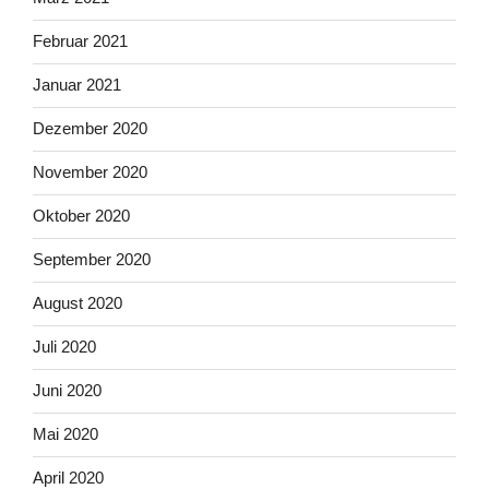
Februar 2021
Januar 2021
Dezember 2020
November 2020
Oktober 2020
September 2020
August 2020
Juli 2020
Juni 2020
Mai 2020
April 2020