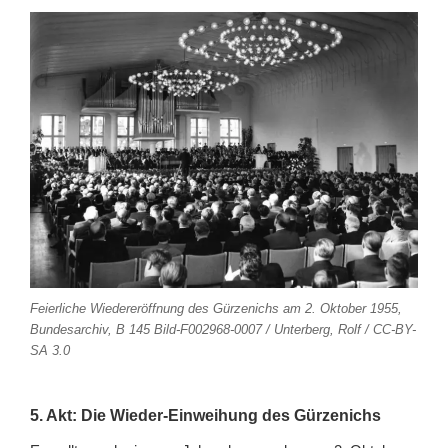
Feierliche Wiedereröffnung des Gürzenichs am 2. Oktober 1955,
Bundesarchiv, B 145 Bild-F002968-0007 / Unterberg, Rolf / CC-BY-
SA 3.0
5. Akt: Die Wieder-Einweihung des Gürzenichs