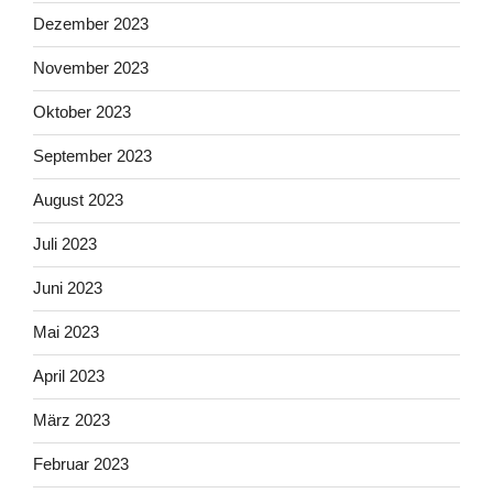
Dezember 2023
November 2023
Oktober 2023
September 2023
August 2023
Juli 2023
Juni 2023
Mai 2023
April 2023
März 2023
Februar 2023