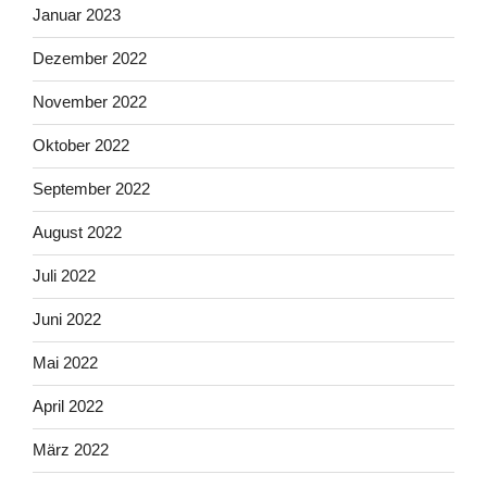
Januar 2023
Dezember 2022
November 2022
Oktober 2022
September 2022
August 2022
Juli 2022
Juni 2022
Mai 2022
April 2022
März 2022