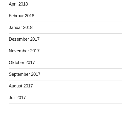
April 2018
Februar 2018
Januar 2018
Dezember 2017
November 2017
Oktober 2017
September 2017
August 2017
Juli 2017