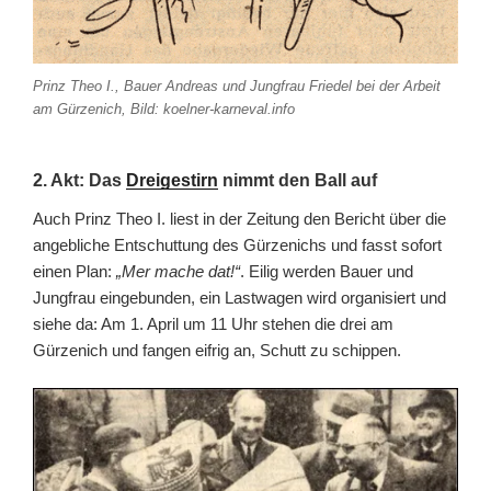
Prinz Theo I., Bauer Andreas und Jungfrau Friedel bei der Arbeit
am Gürzenich, Bild: koelner-karneval.info
2. Akt: Das
Dreigestirn
nimmt den Ball auf
Auch Prinz Theo I. liest in der Zeitung den Bericht über die
angebliche Entschuttung des Gürzenichs und fasst sofort
einen Plan:
„Mer mache dat!“
. Eilig werden Bauer und
Jungfrau eingebunden, ein Lastwagen wird organisiert und
siehe da: Am 1. April um 11 Uhr stehen die drei am
Gürzenich und fangen eifrig an, Schutt zu schippen.