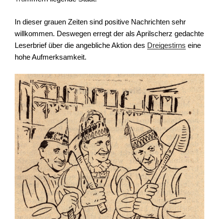
In dieser grauen Zeiten sind positive Nachrichten sehr
willkommen. Deswegen erregt der als Aprilscherz gedachte
Leserbrief über die angebliche Aktion des
Dreigestirns
eine
hohe Aufmerksamkeit.