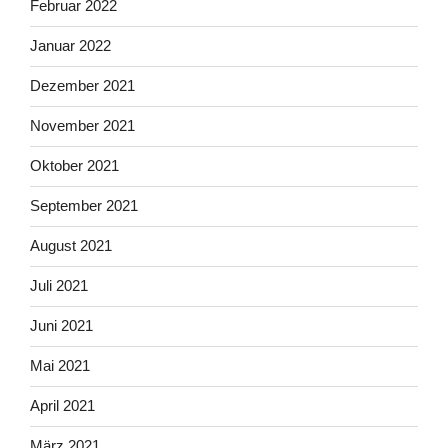
Februar 2022
Januar 2022
Dezember 2021
November 2021
Oktober 2021
September 2021
August 2021
Juli 2021
Juni 2021
Mai 2021
April 2021
März 2021