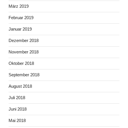
März 2019
Februar 2019
Januar 2019
Dezember 2018
November 2018
Oktober 2018
September 2018
August 2018
Juli 2018
Juni 2018
Mai 2018