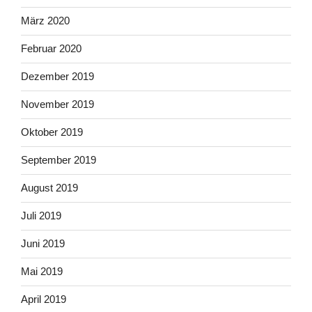
März 2020
Februar 2020
Dezember 2019
November 2019
Oktober 2019
September 2019
August 2019
Juli 2019
Juni 2019
Mai 2019
April 2019