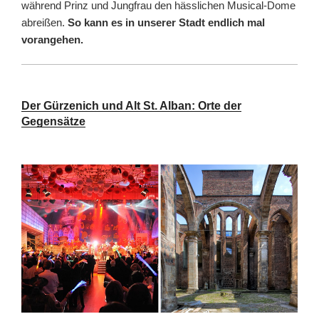
während Prinz und Jungfrau den hässlichen Musical-Dome
abreißen.
So kann es in unserer Stadt endlich mal
vorangehen.
Der Gürzenich und Alt St. Alban: Orte der
Gegensätze