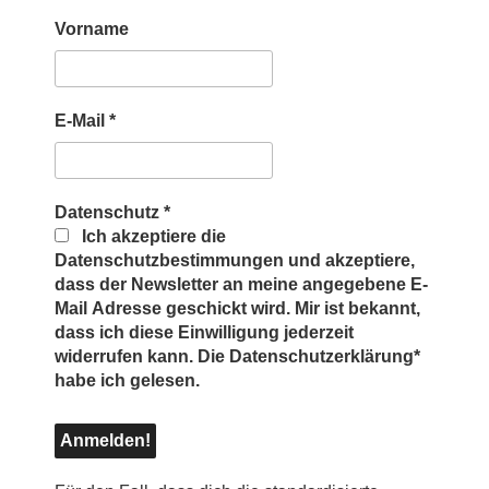
Vorname
E-Mail
*
Datenschutz
*
Ich akzeptiere die
Datenschutzbestimmungen und akzeptiere,
dass der Newsletter an meine angegebene E-
Mail Adresse geschickt wird. Mir ist bekannt,
dass ich diese Einwilligung jederzeit
widerrufen kann. Die Datenschutzerklärung*
habe ich gelesen.