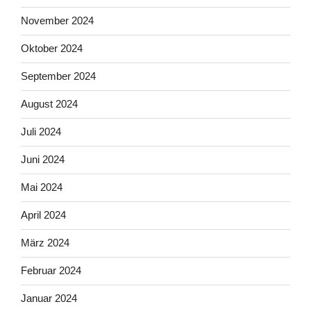
November 2024
Oktober 2024
September 2024
August 2024
Juli 2024
Juni 2024
Mai 2024
April 2024
März 2024
Februar 2024
Januar 2024