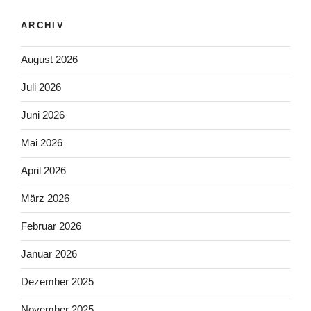
ARCHIV
August 2026
Juli 2026
Juni 2026
Mai 2026
April 2026
März 2026
Februar 2026
Januar 2026
Dezember 2025
November 2025