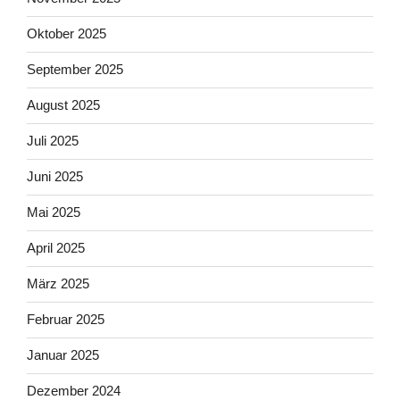
Oktober 2025
September 2025
August 2025
Juli 2025
Juni 2025
Mai 2025
April 2025
März 2025
Februar 2025
Januar 2025
Dezember 2024