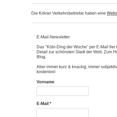
Die Kölner Verkehrsbetriebe haben eine
Webs
E-Mail-Newsletter
Das "Köln-Ding der Woche" per E-Mail fre
Detail zur schönsten Stadt der Welt. Zum 
Blog.
Aber immer kurz & knackig, immer subjekt
kostenlos!
Vorname
E-Mail
*