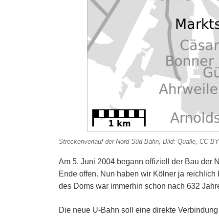
Streckenverlauf der Nord-Süd Bahn, Bild: Qualle, CC 
Am 5. Juni 2004 begann offiziell der Bau der
Ende offen. Nun haben wir Kölner ja reichlich
des Doms war immerhin schon nach 632 Jahre
Die neue U-Bahn soll eine direkte Verbindun