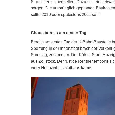
Stadtteilen sicherstellen. Dazu soll eine etwa
sorgen. Die ursprünglich geplanten Baukosten 
sollte 2010 oder spätestens 2011 sein.
Chaos bereits am ersten Tag
Bereits am ersten Tag der U-Bahn-Baustelle b
Sperrung in der Innenstadt brach der Verkehr 
Samstag, zusammen. Der Kölner Stadt-Anzeiger
aus Zollstock. Der rüstige Rentner empörte si
einer Hochzeit ins
Rathaus
käme.