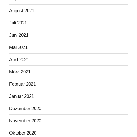
August 2021
Juli 2021
Juni 2021
Mai 2021
April 2021
März 2021
Februar 2021
Januar 2021
Dezember 2020
November 2020
Oktober 2020