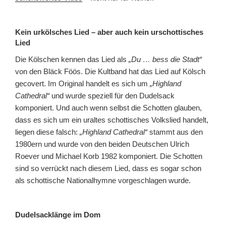
Kein urkölsches Lied – aber auch kein urschottisches
Lied
Die Kölschen kennen das Lied als
„Du … bess die Stadt“
von den Bläck Föös. Die Kultband hat das Lied auf Kölsch
gecovert. Im Original handelt es sich um
„Highland
Cathedral“
und wurde speziell für den Dudelsack
komponiert. Und auch wenn selbst die Schotten glauben,
dass es sich um ein uraltes schottisches Volkslied handelt,
liegen diese falsch:
„Highland Cathedral“
stammt aus den
1980ern und wurde von den beiden Deutschen Ulrich
Roever und Michael Korb 1982 komponiert. Die Schotten
sind so verrückt nach diesem Lied, dass es sogar schon
als schottische Nationalhymne vorgeschlagen wurde.
Dudelsacklänge im Dom