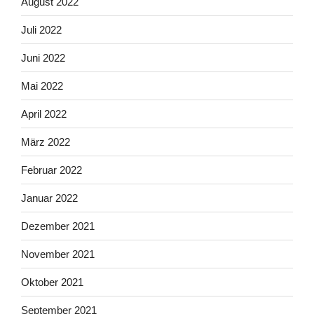
August 2022
Juli 2022
Juni 2022
Mai 2022
April 2022
März 2022
Februar 2022
Januar 2022
Dezember 2021
November 2021
Oktober 2021
September 2021