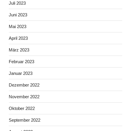
Juli 2023
Juni 2023
Mai 2023
April 2023
März 2023
Februar 2023
Januar 2023
Dezember 2022
November 2022
Oktober 2022
September 2022