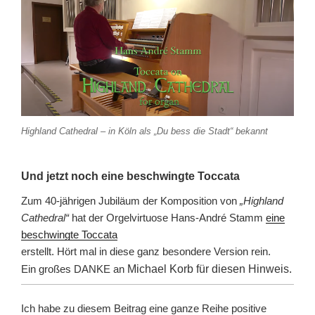
Highland Cathedral – in Köln als „Du bess die Stadt“ bekannt
Und jetzt noch eine beschwingte Toccata
Zum 40-jährigen Jubiläum der Komposition von
„Highland
Cathedral“
hat der Orgelvirtuose Hans-André Stamm
eine
beschwingte Toccata
erstellt. Hört mal in diese ganz besondere Version rein.
Ein großes DANKE an
Michael Korb für diesen Hinweis.
Ich habe zu diesem Beitrag eine ganze Reihe positive