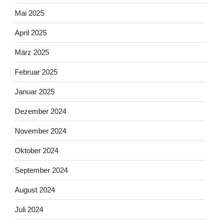
Mai 2025
April 2025
März 2025
Februar 2025
Januar 2025
Dezember 2024
November 2024
Oktober 2024
September 2024
August 2024
Juli 2024