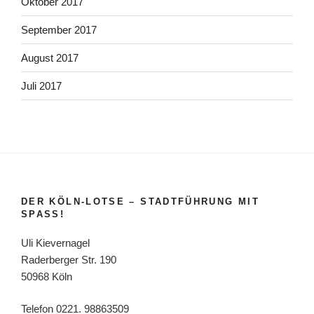
Oktober 2017
September 2017
August 2017
Juli 2017
DER KÖLN-LOTSE – STADTFÜHRUNG MIT
SPASS!
Uli Kievernagel
Raderberger Str. 190
50968 Köln
Telefon 0221. 98863509