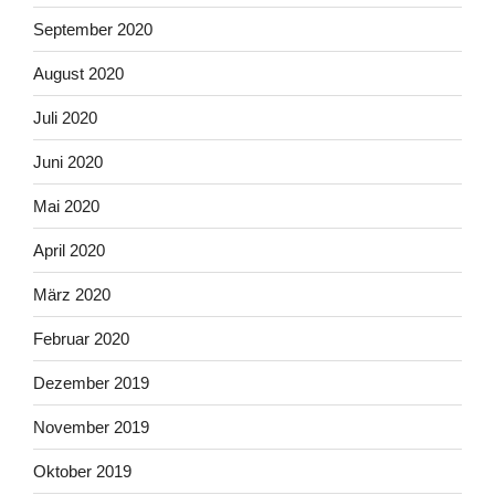
September 2020
August 2020
Juli 2020
Juni 2020
Mai 2020
April 2020
März 2020
Februar 2020
Dezember 2019
November 2019
Oktober 2019