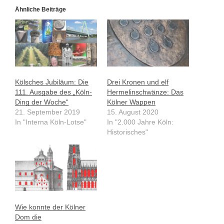
Ähnliche Beiträge
Kölsches Jubiläum: Die
Drei Kronen und elf
111. Ausgabe des „Köln-
Hermelinschwänze: Das
Ding der Woche“
Kölner Wappen
21. September 2019
15. August 2020
In "Interna Köln-Lotse"
In "2.000 Jahre Köln:
Historisches"
Wie konnte der Kölner
Dom die