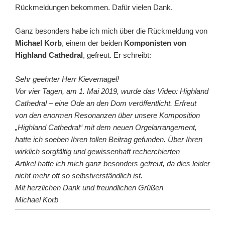
Rückmeldungen bekommen. Dafür vielen Dank.
Ganz besonders habe ich mich über die Rückmeldung von
Michael Korb
, einem der beiden
Komponisten von
Highland Cathedral
, gefreut. Er schreibt:
Sehr geehrter Herr Kievernagel!
Vor vier Tagen, am 1. Mai 2019, wurde das Video: Highland
Cathedral – eine Ode an den Dom
veröffentlicht. Erfreut
von den enormen Resonanzen über unsere Komposition
„Highland Cathedral“ mit dem neuen Orgelarrangement,
hatte ich soeben Ihren tollen
Beitrag gefunden. Über Ihren
wirklich sorgfältig und gewissenhaft recherchierten
Artikel
hatte ich mich ganz besonders gefreut, da dies leider
nicht mehr oft so selbstverständlich
ist.
Mit herzlichen Dank und freundlichen Grüßen
Michael Korb