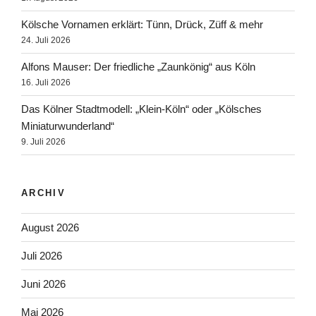
Kölsche Vornamen erklärt: Tünn, Drück, Züff & mehr
24. Juli 2026
Alfons Mauser: Der friedliche „Zaunkönig“ aus Köln
16. Juli 2026
Das Kölner Stadtmodell: „Klein-Köln“ oder „Kölsches
Miniaturwunderland“
9. Juli 2026
ARCHIV
August 2026
Juli 2026
Juni 2026
Mai 2026