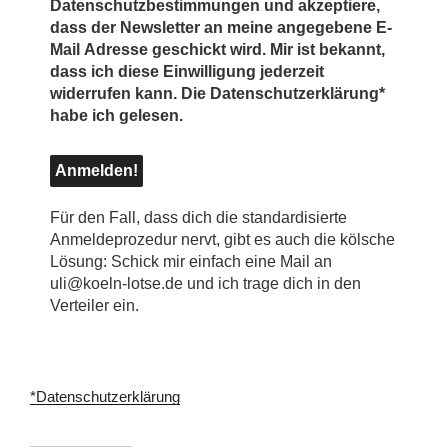
Datenschutzbestimmungen und akzeptiere,
dass der Newsletter an meine angegebene E-
Mail Adresse geschickt wird. Mir ist bekannt,
dass ich diese Einwilligung jederzeit
widerrufen kann. Die Datenschutzerklärung*
habe ich gelesen.
Für den Fall, dass dich die standardisierte
Anmeldeprozedur nervt, gibt es auch die kölsche
Lösung: Schick mir einfach eine Mail an
uli@koeln-lotse.de und ich trage dich in den
Verteiler ein.
*Datenschutzerklärung