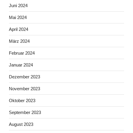
Juni 2024
Mai 2024
April 2024
März 2024
Februar 2024
Januar 2024
Dezember 2023
November 2023
Oktober 2023
September 2023
August 2023