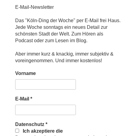
E-Mail-Newsletter
Das "Köln-Ding der Woche" per E-Mail frei Haus.
Jede Woche sonntags ein neues Detail zur
schönsten Stadt der Welt. Zum Hören als
Podcast oder zum Lesen im Blog.
Aber immer kurz & knackig, immer subjektiv &
voreingenommen. Und immer kostenlos!
Vorname
E-Mail
*
Datenschutz
*
Ich akzeptiere die