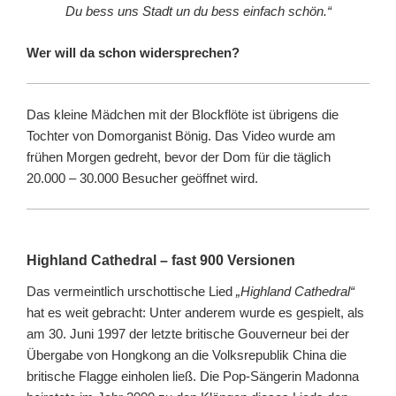
Du bess uns Stadt un du bess einfach schön.“
Wer will da schon widersprechen?
Das kleine Mädchen mit der Blockflöte ist übrigens die
Tochter von Domorganist Bönig. Das Video wurde am
frühen Morgen gedreht, bevor der Dom für die täglich
20.000 – 30.000 Besucher geöffnet wird.
Highland Cathedral – fast 900 Versionen
Das vermeintlich urschottische Lied
„Highland Cathedral“
hat es weit gebracht: Unter anderem wurde es gespielt, als
am 30. Juni 1997 der letzte britische Gouverneur bei der
Übergabe von Hongkong an die Volksrepublik China die
britische Flagge einholen ließ. Die Pop-Sängerin Madonna