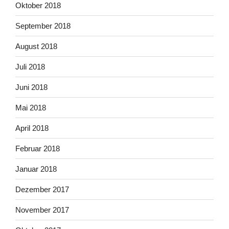
Oktober 2018
September 2018
August 2018
Juli 2018
Juni 2018
Mai 2018
April 2018
Februar 2018
Januar 2018
Dezember 2017
November 2017