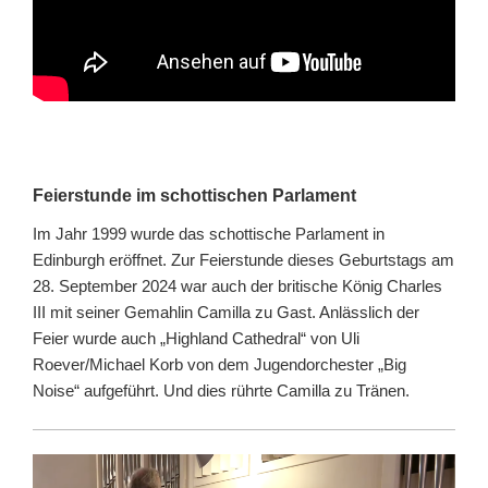
Feierstunde im schottischen Parlament
Im Jahr 1999 wurde das schottische Parlament in
Edinburgh eröffnet. Zur Feierstunde dieses Geburtstags am
28. September 2024 war auch der britische König Charles
III mit seiner Gemahlin Camilla zu Gast. Anlässlich der
Feier wurde auch „Highland Cathedral“ von Uli
Roever/Michael Korb von dem Jugendorchester „Big
Noise“ aufgeführt. Und dies rührte Camilla zu Tränen.