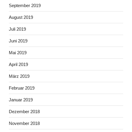
September 2019
August 2019
Juli 2019
Juni 2019
Mai 2019
April 2019
März 2019
Februar 2019
Januar 2019
Dezember 2018
November 2018