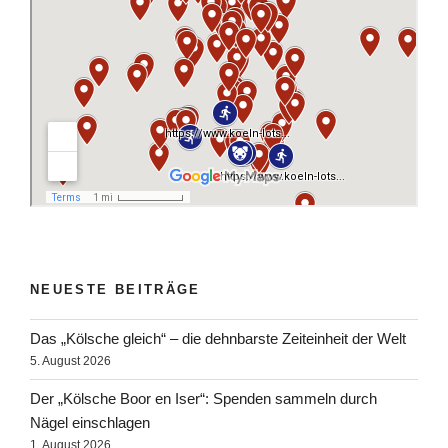
NEUESTE BEITRÄGE
Das „Kölsche gleich“ – die dehnbarste Zeiteinheit der Welt
5. August 2026
Der „Kölsche Boor en Iser“: Spenden sammeln durch
Nägel einschlagen
1. August 2026