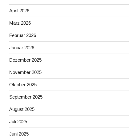
April 2026
März 2026
Februar 2026
Januar 2026
Dezember 2025
November 2025
Oktober 2025
September 2025
August 2025
Juli 2025
Juni 2025