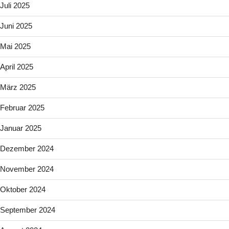
Juli 2025
Juni 2025
Mai 2025
April 2025
März 2025
Februar 2025
Januar 2025
Dezember 2024
November 2024
Oktober 2024
September 2024