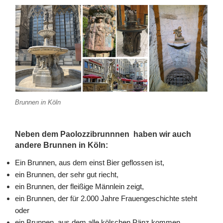
Brunnen in Köln
Neben dem Paolozzibrunnnen haben wir auch
andere Brunnen in Köln:
Ein Brunnen, aus dem einst Bier geflossen ist,
ein Brunnen, der sehr gut riecht
,
ein Brunnen, der fleißige Männlein zeigt,
ein Brunnen, der für 2.000 Jahre Frauengeschichte steht
oder
ein Brunnen, aus dem alle kölschen Pänz kommen.