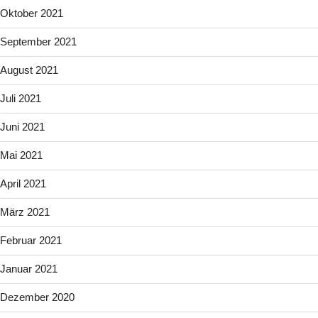
Oktober 2021
September 2021
August 2021
Juli 2021
Juni 2021
Mai 2021
April 2021
März 2021
Februar 2021
Januar 2021
Dezember 2020