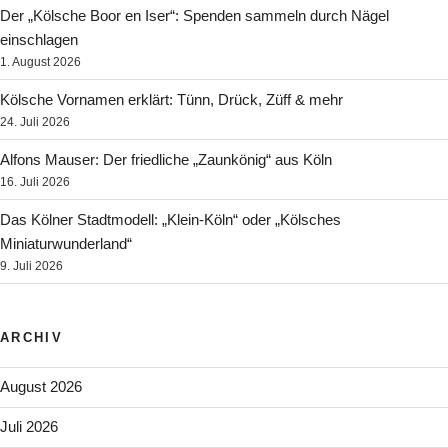
Der „Kölsche Boor en Iser“: Spenden sammeln durch Nägel
einschlagen
1. August 2026
Kölsche Vornamen erklärt: Tünn, Drück, Züff & mehr
24. Juli 2026
Alfons Mauser: Der friedliche „Zaunkönig“ aus Köln
16. Juli 2026
Das Kölner Stadtmodell: „Klein-Köln“ oder „Kölsches
Miniaturwunderland“
9. Juli 2026
ARCHIV
August 2026
Juli 2026