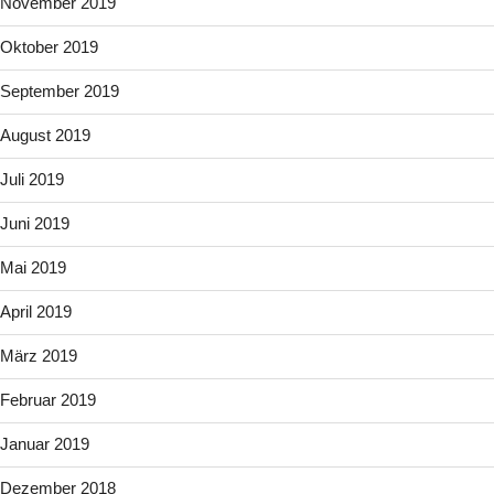
November 2019
Oktober 2019
September 2019
August 2019
Juli 2019
Juni 2019
Mai 2019
April 2019
März 2019
Februar 2019
Januar 2019
Dezember 2018