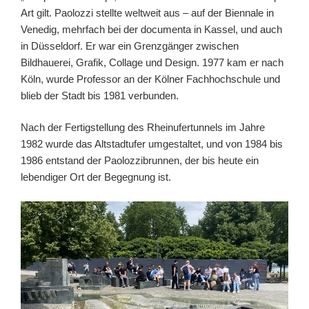
Art gilt. Paolozzi stellte weltweit aus – auf der Biennale in
Venedig, mehrfach bei der documenta in Kassel, und auch
in Düsseldorf. Er war ein Grenzgänger zwischen
Bildhauerei, Grafik, Collage und Design. 1977 kam er nach
Köln, wurde Professor an der Kölner Fachhochschule und
blieb der Stadt bis 1981 verbunden.
Nach der Fertigstellung des Rheinufertunnels im Jahre
1982 wurde das Altstadtufer umgestaltet, und von 1984 bis
1986 entstand der Paolozzibrunnen, der bis heute ein
lebendiger Ort der Begegnung ist.