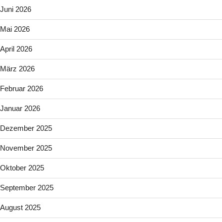
Juni 2026
Mai 2026
April 2026
März 2026
Februar 2026
Januar 2026
Dezember 2025
November 2025
Oktober 2025
September 2025
August 2025