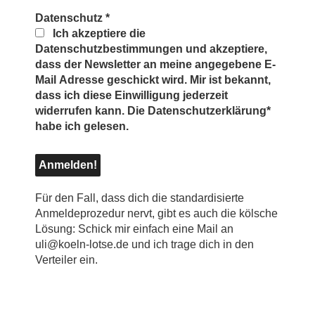
Datenschutz
*
Ich akzeptiere die
Datenschutzbestimmungen und akzeptiere,
dass der Newsletter an meine angegebene E-
Mail Adresse geschickt wird. Mir ist bekannt,
dass ich diese Einwilligung jederzeit
widerrufen kann. Die Datenschutzerklärung*
habe ich gelesen.
Für den Fall, dass dich die standardisierte
Anmeldeprozedur nervt, gibt es auch die kölsche
Lösung: Schick mir einfach eine Mail an
uli@koeln-lotse.de und ich trage dich in den
Verteiler ein.