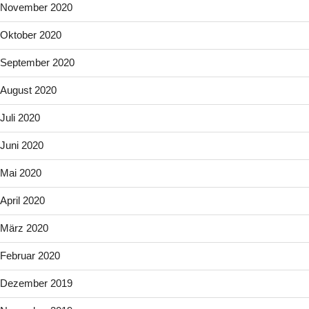
November 2020
Oktober 2020
September 2020
August 2020
Juli 2020
Juni 2020
Mai 2020
April 2020
März 2020
Februar 2020
Dezember 2019