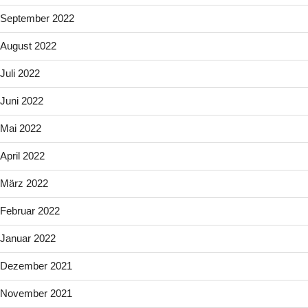
September 2022
August 2022
Juli 2022
Juni 2022
Mai 2022
April 2022
März 2022
Februar 2022
Januar 2022
Dezember 2021
November 2021