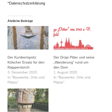
*Datenschutzerklärung
Ähnliche Beiträge
Der Kunibertspütz:
Der Drüje Pitter und seine
Kölscher Ersatz für den
„Wanderung“ rund um
Klapperstorch
den Dom
3. Dezember 2020
1. August 2020
In "Bauwerke, Orte und
In "Bauwerke, Orte und
Plätze"
Plätze"