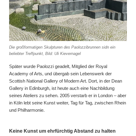
Die großformatigen Skulpturen des Paolozzibrunnen sidn ein
beliebter Treffpunkt, Bild: Uli Kievernagel
Später wurde Paolozzi geadelt, Mitglied der Royal
Academy of Arts, und übergab sein Lebenswerk der
Scottish National Gallery of Modern Art. Dort, in der Dean
Gallery in Edinburgh, ist heute auch eine Nachbildung
seines Ateliers zu sehen. 2005 verstarb er in London – aber
in Köln lebt seine Kunst weiter, Tag für Tag, zwischen Rhein
und Philharmonie.
Keine Kunst um ehrfürchtig Abstand zu halten