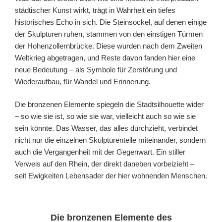
städtischer Kunst wirkt, trägt in Wahrheit ein tiefes
historisches Echo in sich. Die Steinsockel, auf denen einige
der Skulpturen ruhen, stammen von den einstigen Türmen
der Hohenzollernbrücke. Diese wurden nach dem Zweiten
Weltkrieg abgetragen, und Reste davon fanden hier eine
neue Bedeutung – als Symbole für Zerstörung und
Wiederaufbau, für Wandel und Erinnerung.
Die bronzenen Elemente spiegeln die Stadtsilhouette wider
– so wie sie ist, so wie sie war, vielleicht auch so wie sie
sein könnte. Das Wasser, das alles durchzieht, verbindet
nicht nur die einzelnen Skulpturenteile miteinander, sondern
auch die Vergangenheit mit der Gegenwart. Ein stiller
Verweis auf den Rhein, der direkt daneben vorbeizieht –
seit Ewigkeiten Lebensader der hier wohnenden Menschen.
Die bronzenen Elemente des