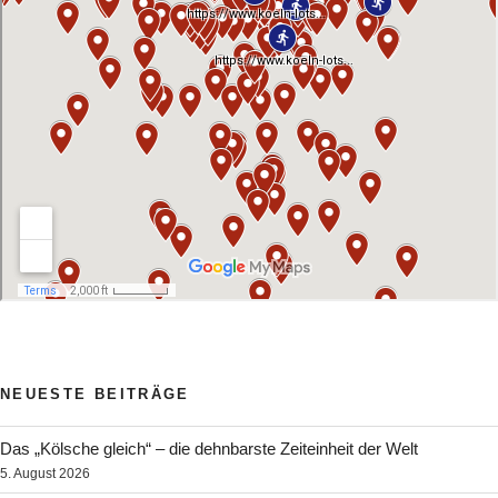
NEUESTE BEITRÄGE
Das „Kölsche gleich“ – die dehnbarste Zeiteinheit der Welt
5. August 2026