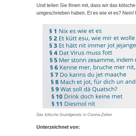
Und teilen Sie Ihnen mit, dass wir das kölsc
umgeschrieben haben. Et es wie et es? Nein! 
Das kölsche Grundgesetz in Corona-Zeiten
Unterzeichnet von: