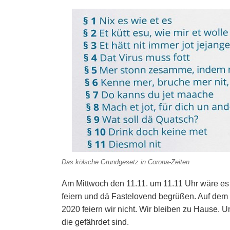
Das kölsche Grundgesetz in Corona-Zeiten
Am Mittwoch den 11.11. um 11.11 Uhr wäre es 
feiern und dä Fastelovend begrüßen. Auf dem 
2020 feiern wir nicht. Wir bleiben zu Hause. 
die gefährdet sind.