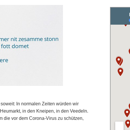
soweit: In normalen Zeiten würden wir
Heumarkt, in den Kneipen, in den Veedeln.
Um die vor dem Corona-Virus zu schützen,