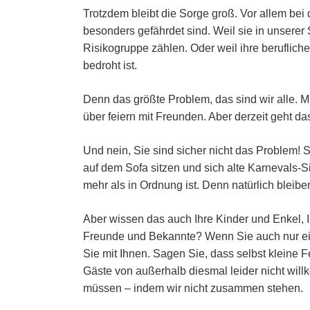
Trotzdem bleibt die Sorge groß. Vor allem bei
besonders gefährdet sind. Weil sie in unserer 
Risikogruppe zählen. Oder weil ihre beruflic
bedroht ist.
Denn das größte Problem, das sind wir alle. M
über feiern mit Freunden. Aber derzeit geht da
Und nein, Sie sind sicher nicht das Problem!
auf dem Sofa sitzen und sich alte Karnevals
mehr als in Ordnung ist. Denn natürlich bleibe
Aber wissen das auch Ihre Kinder und Enkel, I
Freunde und Bekannte? Wenn Sie auch nur ein
Sie mit Ihnen. Sagen Sie, dass selbst kleine F
Gäste von außerhalb diesmal leider nicht wi
müssen – indem wir nicht zusammen stehen.