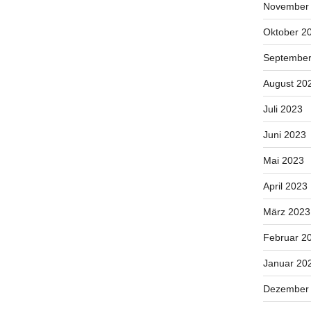
November
Oktober 2
September
August 20
Juli 2023
Juni 2023
Mai 2023
April 2023
März 2023
Februar 2
Januar 20
Dezember