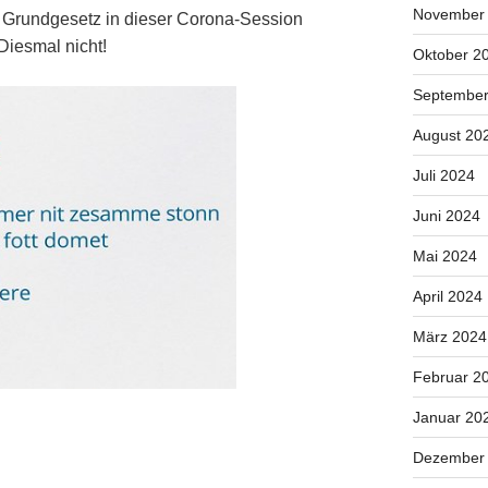
November
he Grundgesetz in dieser Corona-Session
Diesmal nicht!
Oktober 2
September
August 20
Juli 2024
Juni 2024
Mai 2024
April 2024
März 2024
Februar 2
Januar 20
Dezember