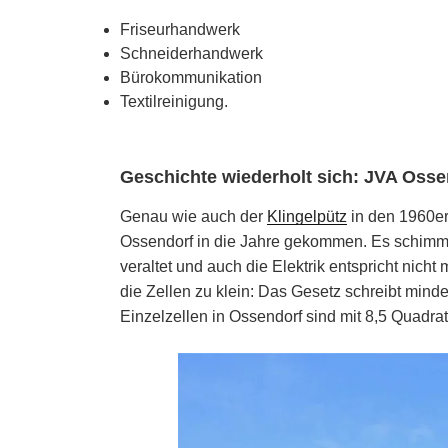
Friseurhandwerk
Schneiderhandwerk
Bürokommunikation
Textilreinigung.
Geschichte wiederholt sich: JVA Osse
Genau wie auch der
Klingelpütz
in den 1960er 
Ossendorf in die Jahre gekommen. Es schimmel
veraltet und auch die Elektrik entspricht nic
die Zellen zu klein: Das Gesetz schreibt mind
Einzelzellen in Ossendorf sind mit 8,5 Quadrat