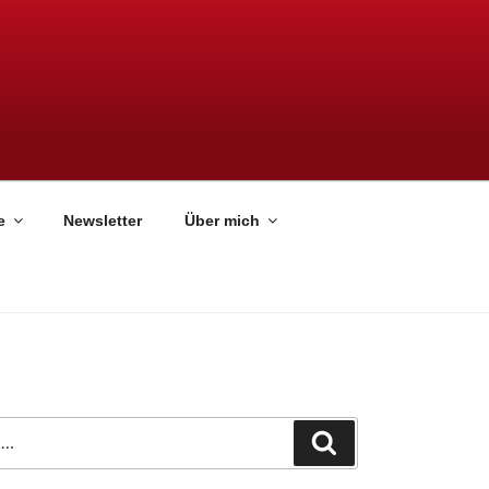
e
Newsletter
Über mich
Suchen