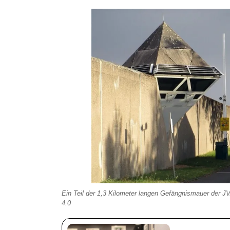
Ein Teil der 1,3 Kilometer langen Gefängnismauer der J
4.0