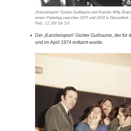
„Kanzlerspion“ Günter Guillaume und Kanzler Willy Brand
einem Parteitag zwischen 1970 und 1974 in Düsseldorf, 
Pelz, CC BY-SA 3.0
Der „Kanzlerspion“ Günter Guillaume, der für
und im April 1974 enttarnt wurde.