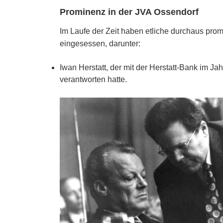
Prominenz in der JVA Ossendorf
Im Laufe der Zeit haben etliche durchaus prom
eingesessen, darunter:
Iwan Herstatt, der mit der Herstatt-Bank im J
verantworten hatte.