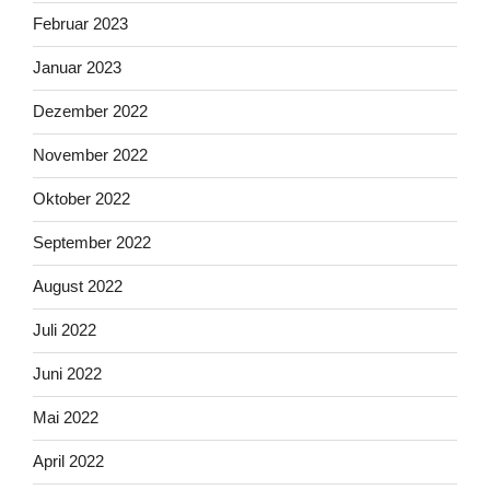
Februar 2023
Januar 2023
Dezember 2022
November 2022
Oktober 2022
September 2022
August 2022
Juli 2022
Juni 2022
Mai 2022
April 2022