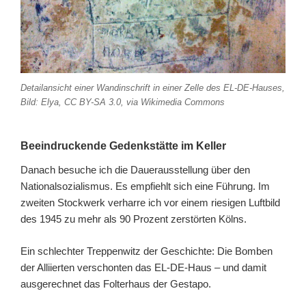
Detailansicht einer Wandinschrift in einer Zelle des EL-DE-Hauses,
Bild: Elya, CC BY-SA 3.0, via Wikimedia Commons
Beeindruckende Gedenkstätte im Keller
Danach besuche ich die Dauerausstellung über den
Nationalsozialismus. Es empfiehlt sich eine Führung. Im
zweiten Stockwerk verharre ich vor einem riesigen Luftbild
des 1945 zu mehr als 90 Prozent zerstörten Kölns.
Ein schlechter Treppenwitz der Geschichte: Die Bomben
der Alliierten verschonten das EL-DE-Haus – und damit
ausgerechnet das Folterhaus der Gestapo.