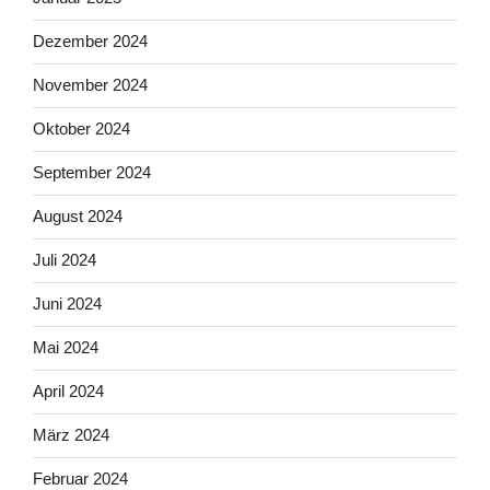
Dezember 2024
November 2024
Oktober 2024
September 2024
August 2024
Juli 2024
Juni 2024
Mai 2024
April 2024
März 2024
Februar 2024