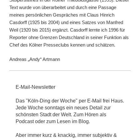
Text wurde von überarbeitet und durch eine Passage
meines persönlichen Gespräches mit Claus Hinrich
Casdorff (1925 bis 2004) und eines Satzes von Manfred
Weil (1920 bis 2015) ergänzt. Casdorff lernte ich 1996 für
Reporter ohne Grenzen Deutschland in seiner Funktion als
Chef des Kölner Presseclubs kennen und schätzen.
Andreas „Andy“ Artmann
E-Mail-Newsletter
Das "Köln-Ding der Woche" per E-Mail frei Haus.
Jede Woche sonntags ein neues Detail zur
schönsten Stadt der Welt. Zum Hören als
Podcast oder zum Lesen im Blog.
Aber immer kurz & knackig, immer subjektiv &