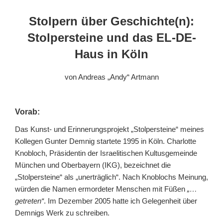
Stolpern über Geschichte(n):
Stolpersteine und das EL-DE-
Haus in Köln
von Andreas „Andy“ Artmann
Vorab:
Das Kunst- und Erinnerungsprojekt „Stolpersteine“ meines
Kollegen Gunter Demnig startete 1995 in Köln. Charlotte
Knobloch, Präsidentin der Israelitischen Kultusgemeinde
München und Oberbayern (IKG), bezeichnet die
„Stolpersteine“ als „unerträglich“. Nach Knoblochs Meinung,
würden die Namen ermordeter Menschen mit Füßen
„…
getreten“
. Im Dezember 2005 hatte ich Gelegenheit über
Demnigs Werk zu schreiben.