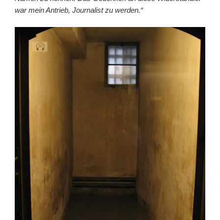
war mein Antrieb, Journalist zu werden.“