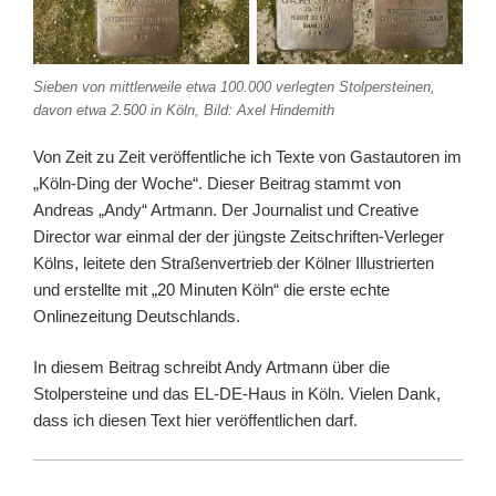
Sieben von mittlerweile etwa 100.000 verlegten Stolpersteinen,
davon etwa 2.500 in Köln, Bild: Axel Hindemith
Von Zeit zu Zeit veröffentliche ich Texte von Gastautoren im
„Köln-Ding der Woche“. Dieser Beitrag stammt von
Andreas „Andy“ Artmann. Der Journalist und Creative
Director war einmal der der jüngste Zeitschriften-Verleger
Kölns, leitete den Straßenvertrieb der Kölner Illustrierten
und erstellte mit „20 Minuten Köln“ die erste echte
Onlinezeitung Deutschlands.
In diesem Beitrag schreibt Andy Artmann über die
Stolpersteine und das EL-DE-Haus in Köln. Vielen Dank,
dass ich diesen Text hier veröffentlichen darf.