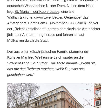
deutschen Wahrzeichen Kölner Dom. Neben dem Haus
liegt
St. Maria in der Kupfergasse
, eine alte
Wallfahrtskirche, davor zwei Bettler. Gegenüber das
Amtsgericht. Bereits am 8. November 1938, einen Tag vor
der „Reichskristallnacht“, zerrten dort Nazis die Amtsrichter
jüdischer Abstammung heraus und fuhren sie auf
Müllkarren durch die Stadt.
Der aus einer kölsch-jüdischen Familie stammende
Künstler Manfred Weil erinnert sich später an die
Straßenszene. Sein Vater Emil sagte damals:
„Wenn die
das mit den Richtern machen, weißt Du, was uns
geschehen wird.“