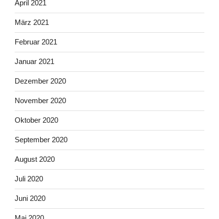
April 2021
März 2021
Februar 2021
Januar 2021
Dezember 2020
November 2020
Oktober 2020
September 2020
August 2020
Juli 2020
Juni 2020
Mai 2020