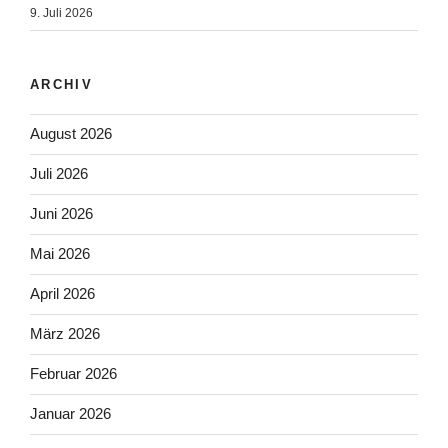
9. Juli 2026
ARCHIV
August 2026
Juli 2026
Juni 2026
Mai 2026
April 2026
März 2026
Februar 2026
Januar 2026