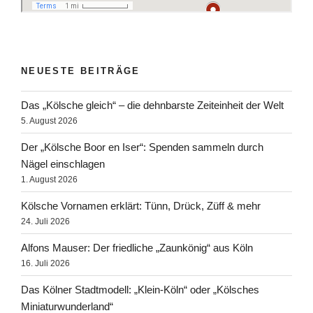
NEUESTE BEITRÄGE
Das „Kölsche gleich“ – die dehnbarste Zeiteinheit der Welt
5. August 2026
Der „Kölsche Boor en Iser“: Spenden sammeln durch
Nägel einschlagen
1. August 2026
Kölsche Vornamen erklärt: Tünn, Drück, Züff & mehr
24. Juli 2026
Alfons Mauser: Der friedliche „Zaunkönig“ aus Köln
16. Juli 2026
Das Kölner Stadtmodell: „Klein-Köln“ oder „Kölsches
Miniaturwunderland“