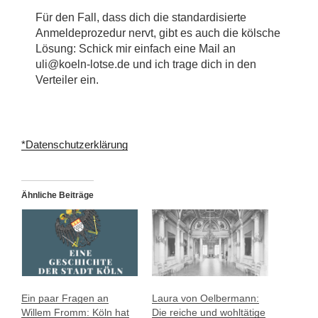
Für den Fall, dass dich die standardisierte
Anmeldeprozedur nervt, gibt es auch die kölsche
Lösung: Schick mir einfach eine Mail an
uli@koeln-lotse.de und ich trage dich in den
Verteiler ein.
*Datenschutzerklärung
Ähnliche Beiträge
Ein paar Fragen an
Laura von Oelbermann:
Willem Fromm: Köln hat
Die reiche und wohltätige