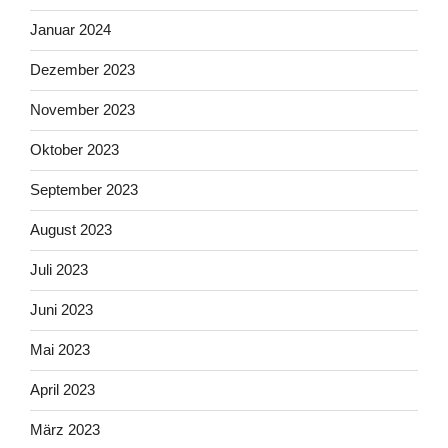
Januar 2024
Dezember 2023
November 2023
Oktober 2023
September 2023
August 2023
Juli 2023
Juni 2023
Mai 2023
April 2023
März 2023