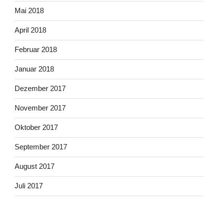
Mai 2018
April 2018
Februar 2018
Januar 2018
Dezember 2017
November 2017
Oktober 2017
September 2017
August 2017
Juli 2017