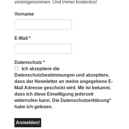
voreingenommen. Und immer kostenlos!
Vorname
E-Mail
*
Datenschutz
*
Ich akzeptiere die
Datenschutzbestimmungen und akzeptiere,
dass der Newsletter an meine angegebene E-
Mail Adresse geschickt wird. Mir ist bekannt,
dass ich diese Einwilligung jederzeit
widerrufen kann. Die Datenschutzerklärung*
habe ich gelesen.