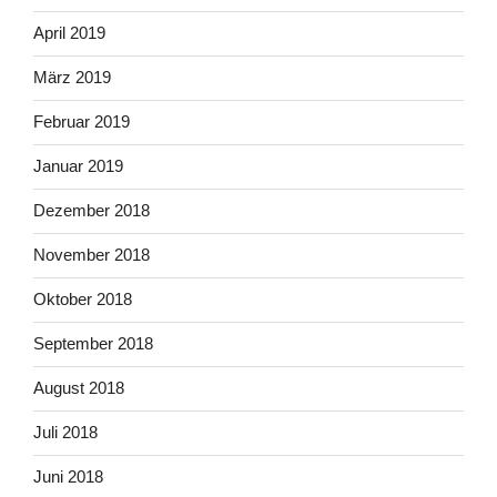
April 2019
März 2019
Februar 2019
Januar 2019
Dezember 2018
November 2018
Oktober 2018
September 2018
August 2018
Juli 2018
Juni 2018