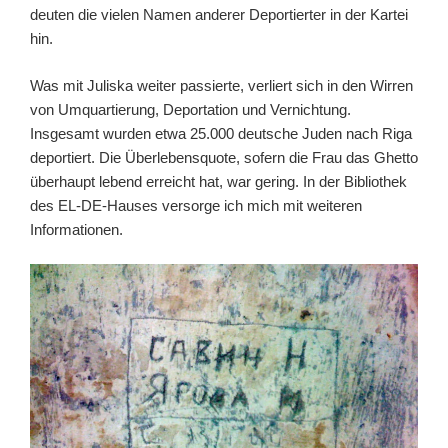
deuten die vielen Namen anderer Deportierter in der Kartei
hin.
Was mit Juliska weiter passierte, verliert sich in den Wirren
von Umquartierung, Deportation und Vernichtung.
Insgesamt wurden etwa 25.000 deutsche Juden nach Riga
deportiert. Die Überlebensquote, sofern die Frau das Ghetto
überhaupt lebend erreicht hat, war gering. In der Bibliothek
des EL-DE-Hauses versorge ich mich mit weiteren
Informationen.