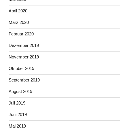
April 2020
März 2020
Februar 2020
Dezember 2019
November 2019
Oktober 2019
September 2019
August 2019
Juli 2019
Juni 2019
Mai 2019