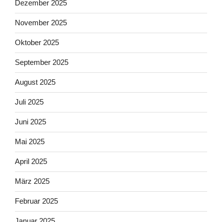
Dezember 2025
November 2025
Oktober 2025
September 2025
August 2025
Juli 2025
Juni 2025
Mai 2025
April 2025
März 2025
Februar 2025
Januar 2025