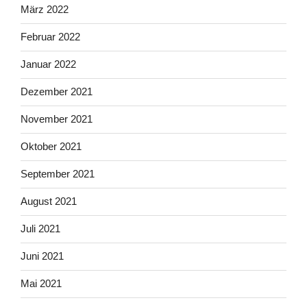
März 2022
Februar 2022
Januar 2022
Dezember 2021
November 2021
Oktober 2021
September 2021
August 2021
Juli 2021
Juni 2021
Mai 2021