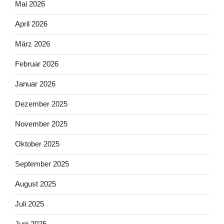
Mai 2026
April 2026
März 2026
Februar 2026
Januar 2026
Dezember 2025
November 2025
Oktober 2025
September 2025
August 2025
Juli 2025
Juni 2025