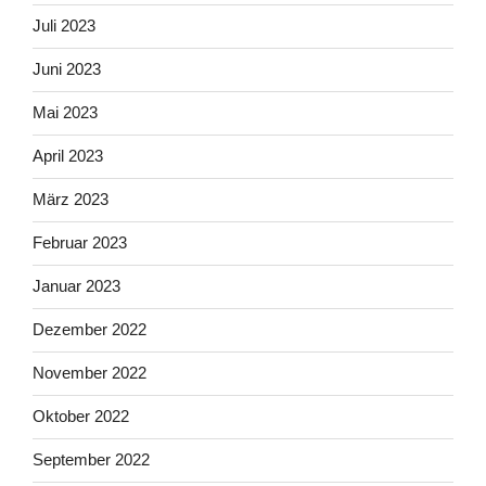
Juli 2023
Juni 2023
Mai 2023
April 2023
März 2023
Februar 2023
Januar 2023
Dezember 2022
November 2022
Oktober 2022
September 2022