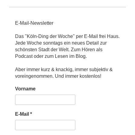
E-Mail-Newsletter
Das "Köln-Ding der Woche" per E-Mail frei Haus.
Jede Woche sonntags ein neues Detail zur
schönsten Stadt der Welt. Zum Hören als
Podcast oder zum Lesen im Blog.
Aber immer kurz & knackig, immer subjektiv &
voreingenommen. Und immer kostenlos!
Vorname
E-Mail
*