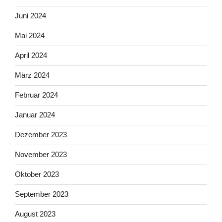
Juni 2024
Mai 2024
April 2024
März 2024
Februar 2024
Januar 2024
Dezember 2023
November 2023
Oktober 2023
September 2023
August 2023