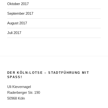
Oktober 2017
September 2017
August 2017
Juli 2017
DER KÖLN-LOTSE – STADTFÜHRUNG MIT
SPASS!
Uli Kievernagel
Raderberger Str. 190
50968 Köln