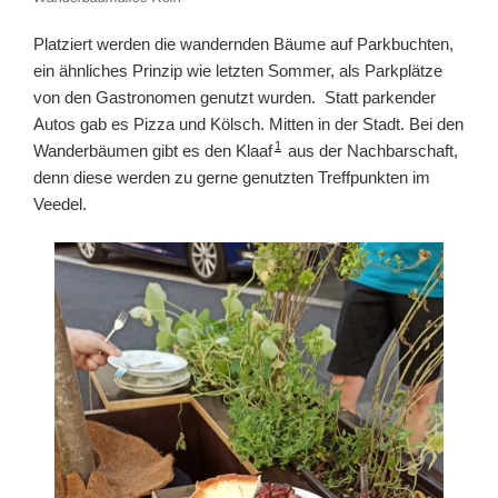
Platziert werden die wandernden Bäume auf Parkbuchten,
ein ähnliches Prinzip wie letzten Sommer, als Parkplätze
von den Gastronomen genutzt wurden. Statt parkender
Autos gab es Pizza und Kölsch. Mitten in der Stadt. Bei den
1
Wanderbäumen gibt es den Klaaf
aus der Nachbarschaft,
denn diese werden zu gerne genutzten Treffpunkten im
Veedel.