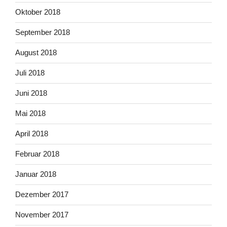
Oktober 2018
September 2018
August 2018
Juli 2018
Juni 2018
Mai 2018
April 2018
Februar 2018
Januar 2018
Dezember 2017
November 2017