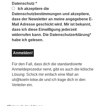
Datenschutz
*
Ich akzeptiere die
Datenschutzbestimmungen und akzeptiere,
dass der Newsletter an meine angegebene E-
Mail Adresse geschickt wird. Mir ist bekannt,
dass ich diese Einwilligung jederzeit
widerrufen kann. Die Datenschutzerklärung*
habe ich gelesen.
Für den Fall, dass dich die standardisierte
Anmeldeprozedur nervt, gibt es auch die kölsche
Lösung: Schick mir einfach eine Mail an
uli@koeln-lotse.de und ich trage dich in den
Verteiler ein.