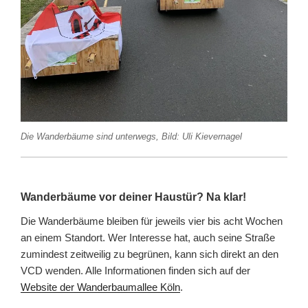
Die Wanderbäume sind unterwegs, Bild: Uli Kievernagel
Wanderbäume vor deiner Haustür? Na klar!
Die Wanderbäume bleiben für jeweils vier bis acht Wochen
an einem Standort. Wer Interesse hat, auch seine Straße
zumindest zeitweilig zu begrünen, kann sich direkt an den
VCD wenden. Alle Informationen finden sich auf der
Website der Wanderbaumallee Köln
.