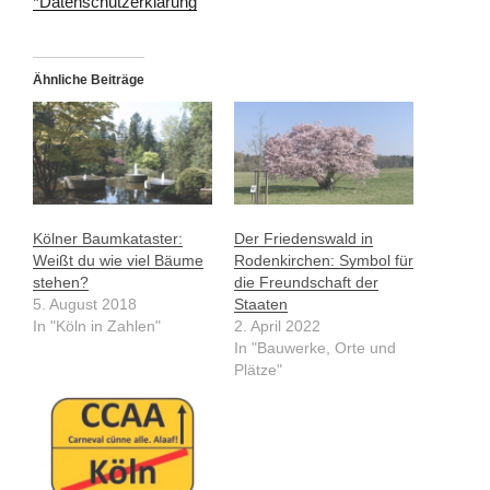
*Datenschutzerklärung
Ähnliche Beiträge
Kölner Baumkataster:
Der Friedenswald in
Weißt du wie viel Bäume
Rodenkirchen: Symbol für
stehen?
die Freundschaft der
5. August 2018
Staaten
In "Köln in Zahlen"
2. April 2022
In "Bauwerke, Orte und
Plätze"