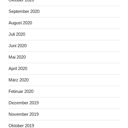
September 2020
August 2020
Juli 2020
Juni 2020
Mai 2020
April 2020
März 2020
Februar 2020
Dezember 2019
November 2019
Oktober 2019