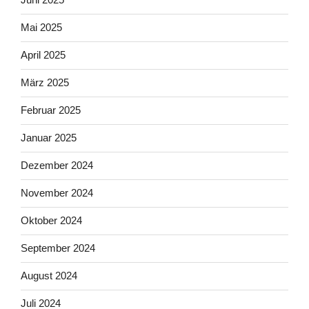
Mai 2025
April 2025
März 2025
Februar 2025
Januar 2025
Dezember 2024
November 2024
Oktober 2024
September 2024
August 2024
Juli 2024