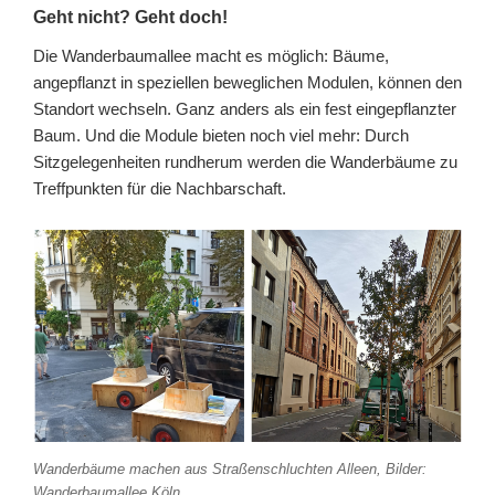
Geht nicht? Geht doch!
Die Wanderbaumallee macht es möglich: Bäume,
angepflanzt in speziellen beweglichen Modulen, können den
Standort wechseln. Ganz anders als ein fest eingepflanzter
Baum. Und die Module bieten noch viel mehr: Durch
Sitzgelegenheiten rundherum werden die Wanderbäume zu
Treffpunkten für die Nachbarschaft.
Wanderbäume machen aus Straßenschluchten Alleen, Bilder:
Wanderbaumallee Köln