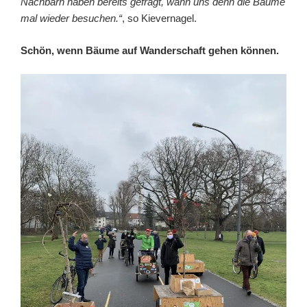
Nachbarn haben bereits gefragt, wann uns denn die Bäume
mal wieder besuchen.“
, so Kievernagel.
Schön, wenn Bäume auf Wanderschaft gehen können.