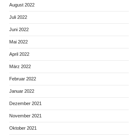
August 2022
Juli 2022
Juni 2022
Mai 2022
April 2022
März 2022
Februar 2022
Januar 2022
Dezember 2021
November 2021
Oktober 2021