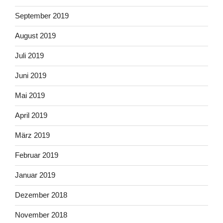
September 2019
August 2019
Juli 2019
Juni 2019
Mai 2019
April 2019
März 2019
Februar 2019
Januar 2019
Dezember 2018
November 2018