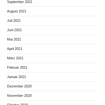
September 2021
August 2021
Juli 2021
Juni 2021
Mai 2021
April 2021
März 2021
Februar 2021
Januar 2021
Dezember 2020
November 2020
Oktober 2020