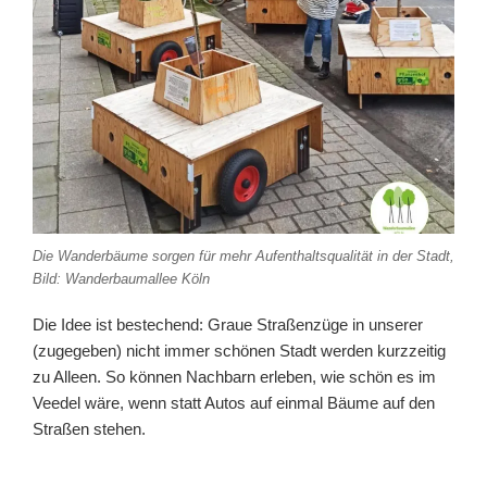
Die Wanderbäume sorgen für mehr Aufenthaltsqualität in der Stadt,
Bild: Wanderbaumallee Köln
Die Idee ist bestechend: Graue Straßenzüge in unserer
(zugegeben) nicht immer schönen Stadt werden kurzzeitig
zu Alleen. So können Nachbarn erleben, wie schön es im
Veedel wäre, wenn statt Autos auf einmal Bäume auf den
Straßen stehen.