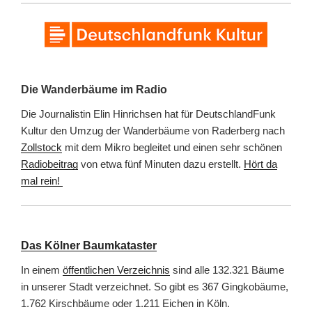
Die Wanderbäume im Radio
Die Journalistin Elin Hinrichsen hat für DeutschlandFunk
Kultur den Umzug der Wanderbäume von Raderberg nach
Zollstock
mit dem Mikro begleitet und einen sehr schönen
Radiobeitrag
von etwa fünf Minuten dazu erstellt.
Hört da
mal rein!
Das Kölner Baumkataster
In einem
öffentlichen Verzeichnis
sind alle 132.321 Bäume
in unserer Stadt verzeichnet. So gibt es 367 Gingkobäume,
1.762 Kirschbäume oder 1.211 Eichen in Köln.