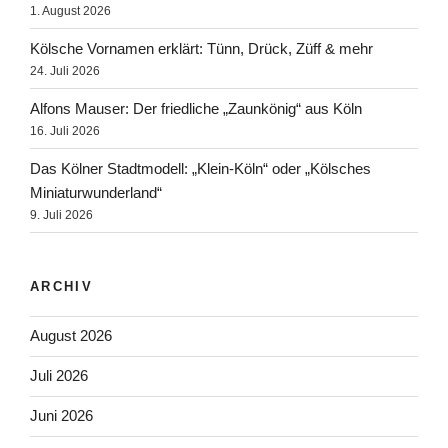
1. August 2026
Kölsche Vornamen erklärt: Tünn, Drück, Züff & mehr
24. Juli 2026
Alfons Mauser: Der friedliche „Zaunkönig“ aus Köln
16. Juli 2026
Das Kölner Stadtmodell: „Klein-Köln“ oder „Kölsches
Miniaturwunderland“
9. Juli 2026
ARCHIV
August 2026
Juli 2026
Juni 2026