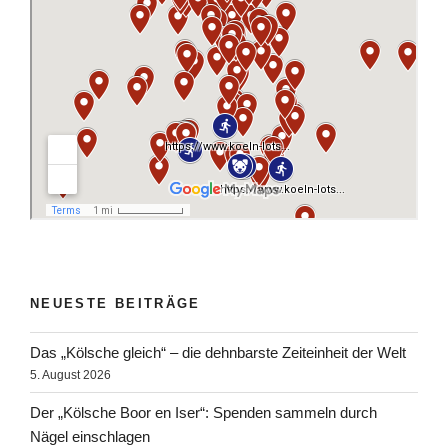
NEUESTE BEITRÄGE
Das „Kölsche gleich“ – die dehnbarste Zeiteinheit der Welt
5. August 2026
Der „Kölsche Boor en Iser“: Spenden sammeln durch
Nägel einschlagen