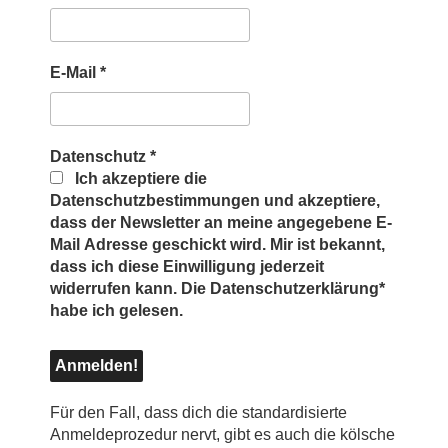
E-Mail
*
Datenschutz
*
Ich akzeptiere die
Datenschutzbestimmungen und akzeptiere,
dass der Newsletter an meine angegebene E-
Mail Adresse geschickt wird. Mir ist bekannt,
dass ich diese Einwilligung jederzeit
widerrufen kann. Die Datenschutzerklärung*
habe ich gelesen.
Für den Fall, dass dich die standardisierte
Anmeldeprozedur nervt, gibt es auch die kölsche