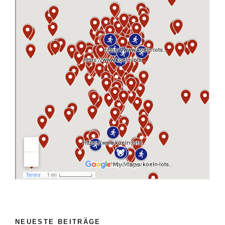
NEUESTE BEITRÄGE