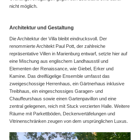
nicht möglich.
Architektur und Gestaltung
Die Architektur der Villa bleibt eindrucksvoll. Der
renommierte Architekt Paul Pott, der zahlreiche
repräsentative Villen in Marienburg entwarf, setzte hier auf
eine Mischung aus englischem Landhausstil und
Elementen der Renaissance, wie Giebel, Erker und
Kamine. Das dreiflügelige Ensemble umfasst das
zweigeschossige Herrenhaus, ein Gärtnerhaus inklusive
Treibhaus, ein eingeschossiges Garagen- und
Chauffeurshaus sowie einen Gartenpavillon und eine
zentral gelegenen, reich mit Stuck verzierten Halle. Weitere
Räume mit Parkettböden, Deckenvertäfelungen und
Vitrinenschränken zeugen von dem ursprünglichen Luxus.