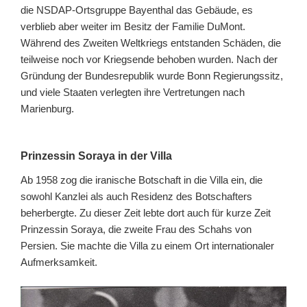
die NSDAP-Ortsgruppe Bayenthal das Gebäude, es
verblieb aber weiter im Besitz der Familie DuMont.
Während des Zweiten Weltkriegs entstanden Schäden, die
teilweise noch vor Kriegsende behoben wurden. Nach der
Gründung der Bundesrepublik wurde Bonn Regierungssitz,
und viele Staaten verlegten ihre Vertretungen nach
Marienburg.
Prinzessin Soraya in der Villa
Ab 1958 zog die iranische Botschaft in die Villa ein, die
sowohl Kanzlei als auch Residenz des Botschafters
beherbergte. Zu dieser Zeit lebte dort auch für kurze Zeit
Prinzessin Soraya, die zweite Frau des Schahs von
Persien. Sie machte die Villa zu einem Ort internationaler
Aufmerksamkeit.