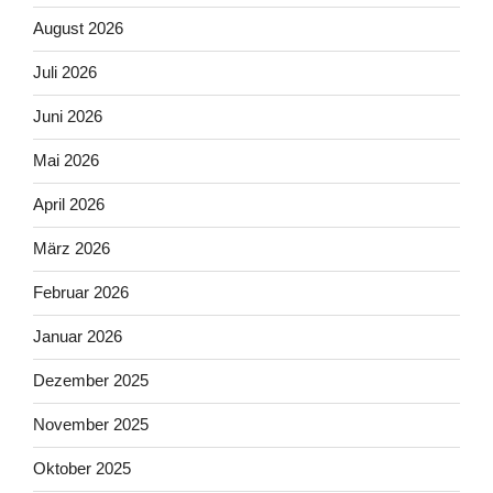
August 2026
Juli 2026
Juni 2026
Mai 2026
April 2026
März 2026
Februar 2026
Januar 2026
Dezember 2025
November 2025
Oktober 2025