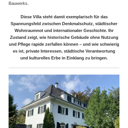
Bauwerks.
Diese Villa steht damit exemplarisch für das
Spannungsfeld zwischen Denkmalschutz, städtischer
Wohnraumnot und internationaler Geschichte. Ihr
Zustand zeigt, wie historische Gebäude ohne Nutzung
und Pflege rapide zerfallen können – und wie schwierig
es ist, private Interessen, städtische Verantwortung
und kulturelles Erbe in Einklang zu bringen.