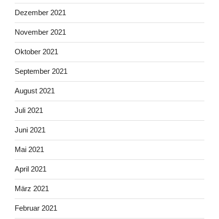
Dezember 2021
November 2021
Oktober 2021
September 2021
August 2021
Juli 2021
Juni 2021
Mai 2021
April 2021
März 2021
Februar 2021