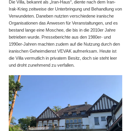
Die Villa, bekannt als „Iran-Haus“, diente nach dem Iran-
Irak-Krieg zeitweise der Unterbringung und Behandlung von
Verwundeten. Daneben nutzten verschiedene iranische
Organisationen das Anwesen für Veranstaltungen, und es
bestand lange eine Moschee, die bis in die 2010er Jahre
betrieben wurde. Presseberichte aus den 1980er- und
1990er-Jahren machten zudem auf die Nutzung durch den
iranischen Geheimdienst VEVAK aufmerksam. Heute ist
die Villa vermutlich in privatem Besitz, doch sie steht leer
und droht zunehmend zu verfallen.