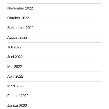
November 2022
Oktober 2022
September 2022
August 2022
Juli 2022
Juni 2022
Mai 2022
April 2022
März 2022
Februar 2022
Januar 2022