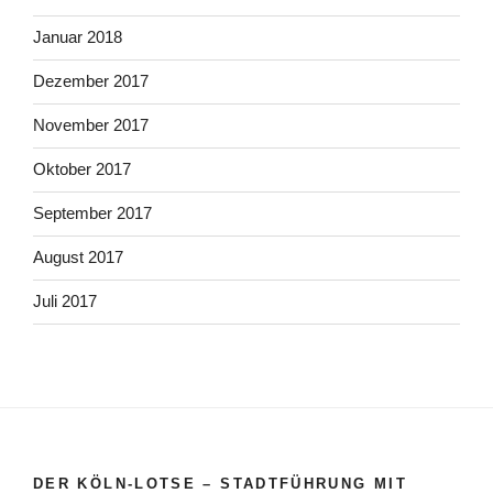
Januar 2018
Dezember 2017
November 2017
Oktober 2017
September 2017
August 2017
Juli 2017
DER KÖLN-LOTSE – STADTFÜHRUNG MIT