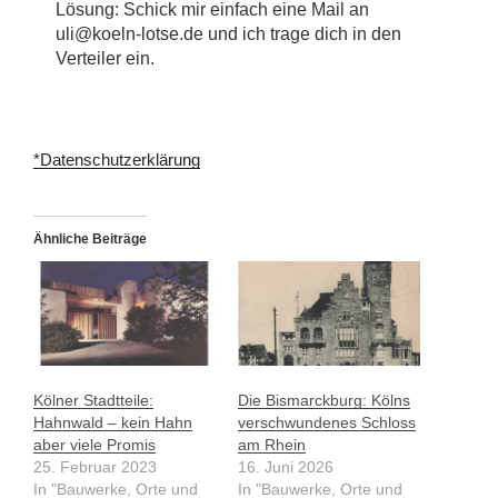
Lösung: Schick mir einfach eine Mail an
uli@koeln-lotse.de und ich trage dich in den
Verteiler ein.
*Datenschutzerklärung
Ähnliche Beiträge
Kölner Stadtteile:
Die Bismarckburg: Kölns
Hahnwald – kein Hahn
verschwundenes Schloss
aber viele Promis
am Rhein
25. Februar 2023
16. Juni 2026
In "Bauwerke, Orte und
In "Bauwerke, Orte und