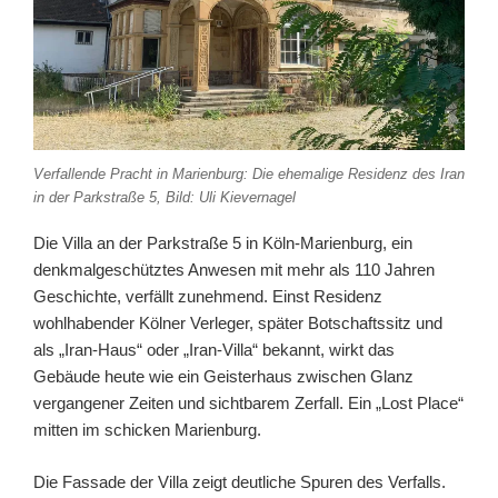
Verfallende Pracht in Marienburg: Die ehemalige Residenz des Iran
in der Parkstraße 5, Bild: Uli Kievernagel
Die Villa an der Parkstraße 5 in Köln-Marienburg, ein
denkmalgeschütztes Anwesen mit mehr als 110 Jahren
Geschichte, verfällt zunehmend. Einst Residenz
wohlhabender Kölner Verleger, später Botschaftssitz und
als „Iran-Haus“ oder „Iran-Villa“ bekannt, wirkt das
Gebäude heute wie ein Geisterhaus zwischen Glanz
vergangener Zeiten und sichtbarem Zerfall. Ein „Lost Place“
mitten im schicken Marienburg.
Die Fassade der Villa zeigt deutliche Spuren des Verfalls.