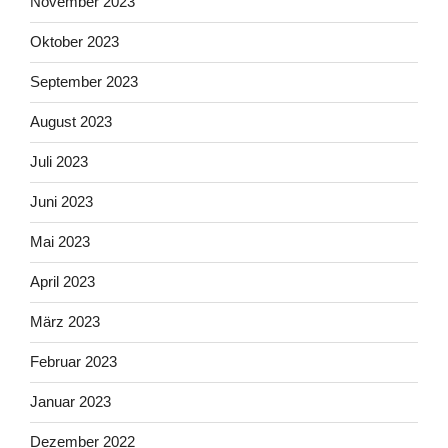
November 2023
Oktober 2023
September 2023
August 2023
Juli 2023
Juni 2023
Mai 2023
April 2023
März 2023
Februar 2023
Januar 2023
Dezember 2022