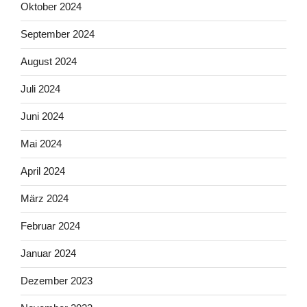
Oktober 2024
September 2024
August 2024
Juli 2024
Juni 2024
Mai 2024
April 2024
März 2024
Februar 2024
Januar 2024
Dezember 2023