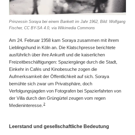
Prinzessin Soraya bei einem Bankett im Jahr 1962, Bild: Wolfgang
Fischer, CC BY-SA 4.0, via Wikimedia Commons
Am 24. Februar 1958 kam Soraya zusammen mit ihrem
Lieblingshund in Köln an. Die Klatschpresse berichtete
ausführlich über ihre Ankunft und die kaiserlichen
Freizeitbeschäftigungen: Spaziergänge durch die Stadt,
Einkehr in Cafés und Kinobesuche zogen die
Aufmerksamkeit der Öffentlichkeit auf sich. Soraya
bemühte sich zwar um Privatsphäre, doch
Verfolgungsjagden von Fotografen bei Spazierfahrten von
der Villa durch den Grüngürtel zeugen vom regen
2
Medieninteresse.
Leerstand und gesellschaftliche Bedeutung