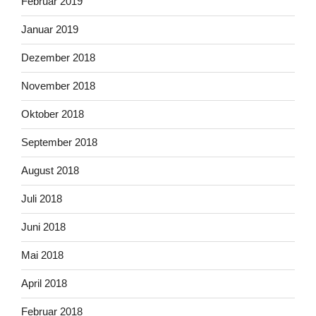
Februar 2019
Januar 2019
Dezember 2018
November 2018
Oktober 2018
September 2018
August 2018
Juli 2018
Juni 2018
Mai 2018
April 2018
Februar 2018