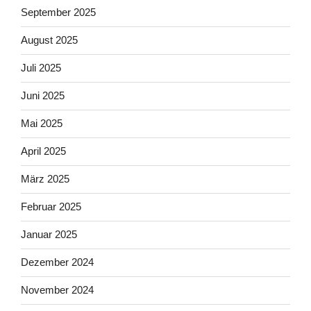
September 2025
August 2025
Juli 2025
Juni 2025
Mai 2025
April 2025
März 2025
Februar 2025
Januar 2025
Dezember 2024
November 2024