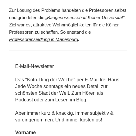
Zur Lösung des Problems handelten die Professoren selbst
und gründeten die
„Baugenossenschaft Kölner Universität“
.
Ziel war es, attraktive Wohnmöglichkeiten für die Kölner
Professoren zu schaffen. So entstand die
Professorensiedlung in Marienburg
.
E-Mail-Newsletter
Das "Köln-Ding der Woche" per E-Mail frei Haus.
Jede Woche sonntags ein neues Detail zur
schönsten Stadt der Welt. Zum Hören als
Podcast oder zum Lesen im Blog.
Aber immer kurz & knackig, immer subjektiv &
voreingenommen. Und immer kostenlos!
Vorname