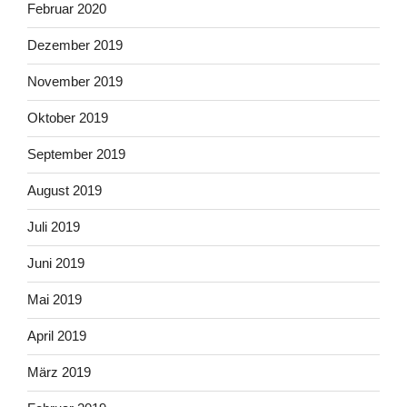
Februar 2020
Dezember 2019
November 2019
Oktober 2019
September 2019
August 2019
Juli 2019
Juni 2019
Mai 2019
April 2019
März 2019