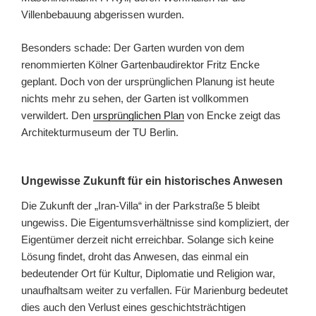
Villenbebauung abgerissen wurden.
Besonders schade: Der Garten wurden von dem
renommierten Kölner Gartenbaudirektor Fritz Encke
geplant. Doch von der ursprünglichen Planung ist heute
nichts mehr zu sehen, der Garten ist vollkommen
verwildert. Den
ursprünglichen Plan
von Encke zeigt das
Architekturmuseum der TU Berlin.
Ungewisse Zukunft für ein historisches Anwesen
Die Zukunft der „Iran-Villa“ in der Parkstraße 5 bleibt
ungewiss. Die Eigentumsverhältnisse sind kompliziert, der
Eigentümer derzeit nicht erreichbar. Solange sich keine
Lösung findet, droht das Anwesen, das einmal ein
bedeutender Ort für Kultur, Diplomatie und Religion war,
unaufhaltsam weiter zu verfallen. Für Marienburg bedeutet
dies auch den Verlust eines geschichtsträchtigen