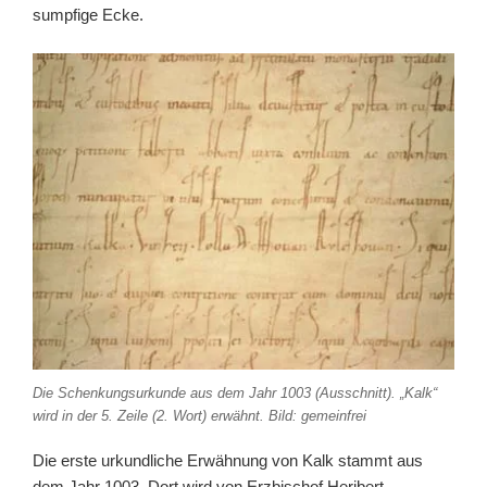
sumpfige Ecke.
Die Schenkungsurkunde aus dem Jahr 1003 (Ausschnitt). „Kalk“
wird in der 5. Zeile (2. Wort) erwähnt. Bild: gemeinfrei
Die erste urkundliche Erwähnung von Kalk stammt aus
dem Jahr 1003. Dort wird von Erzbischof Heribert