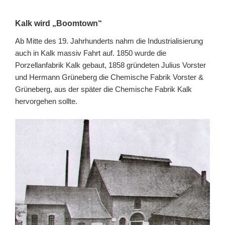
Kalk wird „Boomtown“
Ab Mitte des 19. Jahrhunderts nahm die Industrialisierung
auch in Kalk massiv Fahrt auf. 1850 wurde die
Porzellanfabrik Kalk gebaut, 1858 gründeten Julius Vorster
und Hermann Grüneberg die Chemische Fabrik Vorster &
Grüneberg, aus der später die Chemische Fabrik Kalk
hervorgehen sollte.