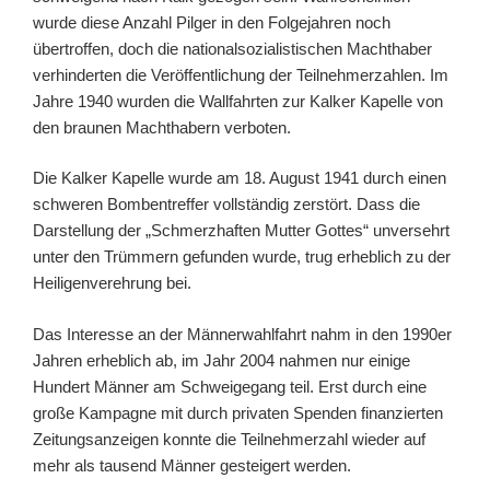
wurde diese Anzahl Pilger in den Folgejahren noch
übertroffen, doch die nationalsozialistischen Machthaber
verhinderten die Veröffentlichung der Teilnehmerzahlen. Im
Jahre 1940 wurden die Wallfahrten zur Kalker Kapelle von
den braunen Machthabern verboten.
Die Kalker Kapelle wurde am 18. August 1941 durch einen
schweren Bombentreffer vollständig zerstört. Dass die
Darstellung der „Schmerzhaften Mutter Gottes“ unversehrt
unter den Trümmern gefunden wurde, trug erheblich zu der
Heiligenverehrung bei.
Das Interesse an der Männerwahlfahrt nahm in den 1990er
Jahren erheblich ab, im Jahr 2004 nahmen nur einige
Hundert Männer am Schweigegang teil. Erst durch eine
große Kampagne mit durch privaten Spenden finanzierten
Zeitungsanzeigen konnte die Teilnehmerzahl wieder auf
mehr als tausend Männer gesteigert werden.