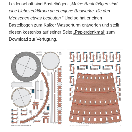
Leidenschaft sind Bastelbögen:
„Meine Bastelbögen sind
eine Liebeserklärung an ebenjene Bauwerke, die den
Menschen etwas bedeuten.“
Und so hat er einen
Bastelbogen zum Kalker Wasserturm entworfen und stellt
diesen kostenlos auf seiner Seite
„Papierdenkmal“
zum
Download zur Verfügung.