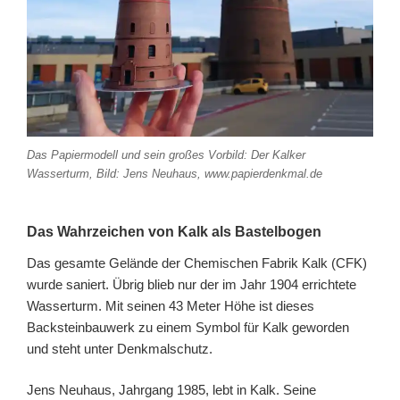
Das Papiermodell und sein großes Vorbild: Der Kalker
Wasserturm, Bild: Jens Neuhaus, www.papierdenkmal.de
Das Wahrzeichen von Kalk als Bastelbogen
Das gesamte Gelände der Chemischen Fabrik Kalk (CFK)
wurde saniert. Übrig blieb nur der im Jahr 1904 errichtete
Wasserturm. Mit seinen 43 Meter Höhe ist dieses
Backsteinbauwerk zu einem Symbol für Kalk geworden
und steht unter Denkmalschutz.
Jens Neuhaus, Jahrgang 1985, lebt in Kalk. Seine