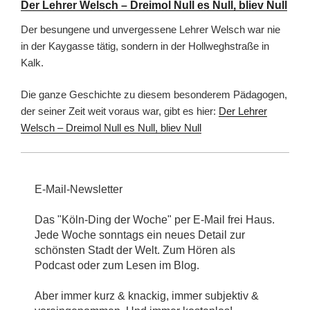
Der Lehrer Welsch – Dreimol Null es Null, bliev Null
Der besungene und unvergessene Lehrer Welsch war nie
in der Kaygasse tätig, sondern in der Hollweghstraße in
Kalk.
Die ganze Geschichte zu diesem besonderem Pädagogen,
der seiner Zeit weit voraus war, gibt es hier:
Der Lehrer
Welsch – Dreimol Null es Null, bliev Null
E-Mail-Newsletter
Das "Köln-Ding der Woche" per E-Mail frei Haus.
Jede Woche sonntags ein neues Detail zur
schönsten Stadt der Welt. Zum Hören als
Podcast oder zum Lesen im Blog.
Aber immer kurz & knackig, immer subjektiv &