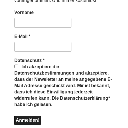
voreingenommen. Und immer kostenlos!
Vorname
E-Mail
*
Datenschutz
*
Ich akzeptiere die
Datenschutzbestimmungen und akzeptiere,
dass der Newsletter an meine angegebene E-
Mail Adresse geschickt wird. Mir ist bekannt,
dass ich diese Einwilligung jederzeit
widerrufen kann. Die Datenschutzerklärung*
habe ich gelesen.