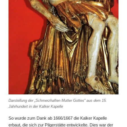
Darstellung der „Schmerzhaften Mutter Gottes“ aus dem 15.
Jahrhundert in der Kalker Kapelle
So wurde zum Dank ab 1666/1667 die Kalker Kapelle
erbaut, die sich zur Pilgerstätte entwickelte. Dies war der