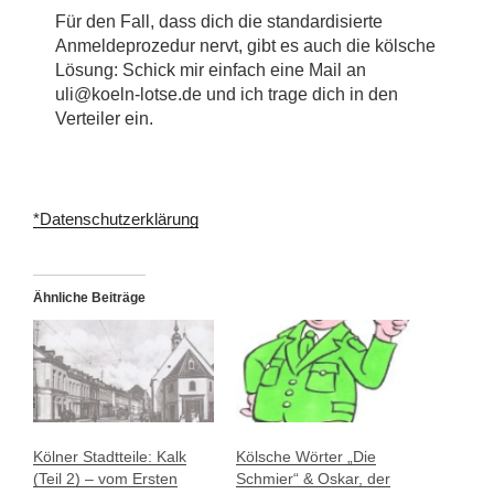
Für den Fall, dass dich die standardisierte
Anmeldeprozedur nervt, gibt es auch die kölsche
Lösung: Schick mir einfach eine Mail an
uli@koeln-lotse.de und ich trage dich in den
Verteiler ein.
*Datenschutzerklärung
Ähnliche Beiträge
Kölner Stadtteile: Kalk
Kölsche Wörter „Die
(Teil 2) – vom Ersten
Schmier“ & Oskar, der