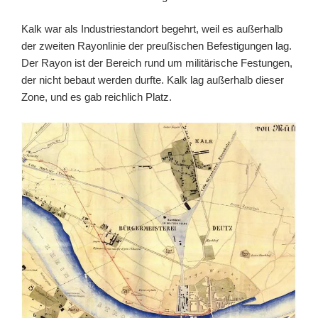
Kalk war als Industriestandort begehrt, weil es außerhalb
der zweiten Rayonlinie der preußischen Befestigungen lag.
Der Rayon ist der Bereich rund um militärische Festungen,
der nicht bebaut werden durfte. Kalk lag außerhalb dieser
Zone, und es gab reichlich Platz.