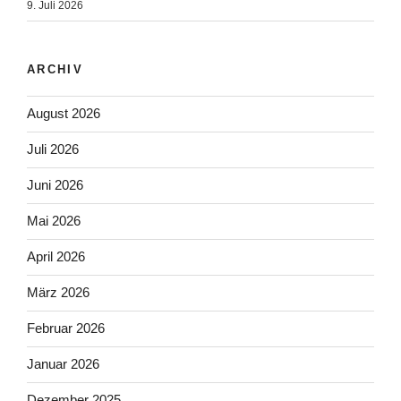
9. Juli 2026
ARCHIV
August 2026
Juli 2026
Juni 2026
Mai 2026
April 2026
März 2026
Februar 2026
Januar 2026
Dezember 2025