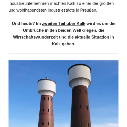
Industrieunternehmen machten Kalk zu einer der größten
und wohlhabendsten Industriestädte in Preußen.
Und heute? Im
zweiten Teil über Kalk
wird es um die
Umbrüche in den beiden Weltkriegen, die
Wirtschaftswunderzeit und die aktuelle Situation in
Kalk gehen.