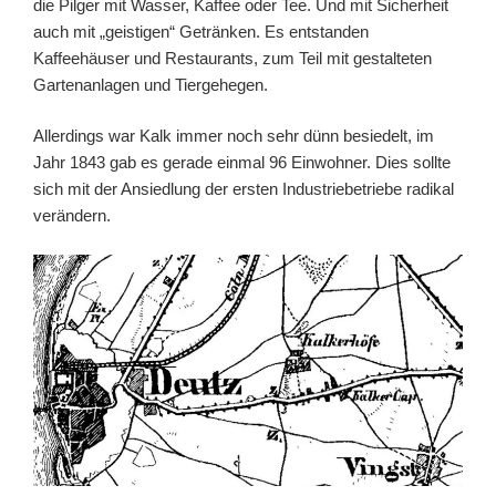
die Pilger mit Wasser, Kaffee oder Tee. Und mit Sicherheit
auch mit „geistigen“ Getränken. Es entstanden
Kaffeehäuser und Restaurants, zum Teil mit gestalteten
Gartenanlagen und Tiergehegen.
Allerdings war Kalk immer noch sehr dünn besiedelt, im
Jahr 1843 gab es gerade einmal 96 Einwohner. Dies sollte
sich mit der Ansiedlung der ersten Industriebetriebe radikal
verändern.