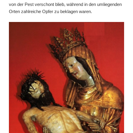
von der Pest verschont blieb, während in den umliegenden
Orten zahlreiche Opfer zu beklagen waren.