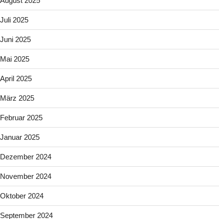
August 2025
Juli 2025
Juni 2025
Mai 2025
April 2025
März 2025
Februar 2025
Januar 2025
Dezember 2024
November 2024
Oktober 2024
September 2024