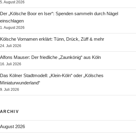
5. August 2026
Der „Kölsche Boor en Iser“: Spenden sammeln durch Nägel
einschlagen
1. August 2026
Kölsche Vornamen erklärt: Tünn, Drück, Züff & mehr
24. Juli 2026
Alfons Mauser: Der friedliche „Zaunkönig“ aus Köln
16. Juli 2026
Das Kölner Stadtmodell: „Klein-Köln“ oder „Kölsches
Miniaturwunderland“
9. Juli 2026
ARCHIV
August 2026