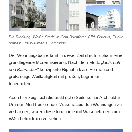
Die Siedlung „Weiße Stadt“ in Köln-Buchforst, Bild: Grkauls, Public
domain, via Wikimedia Commons
Der Wohnungsbau erfährt in dieser Zeit durch Riphahn eine
grundlegende Modernisierung: Nach dem Motto
„Lich, Luff
und Bäumcher“
konzipierte Riphahn klare Formen und
großzügige Weitläufigkeit mit großen, begrünten
Innenhöfen.
Auch hier zeigt sich die praktische Seite seiner Architektur:
Um den Muff trocknender Wäsche aus den Wohnungen zu
verbannen, waren diese Innenhöfe mit Wäscheleinen zum
Wäschetrocknen versehen.