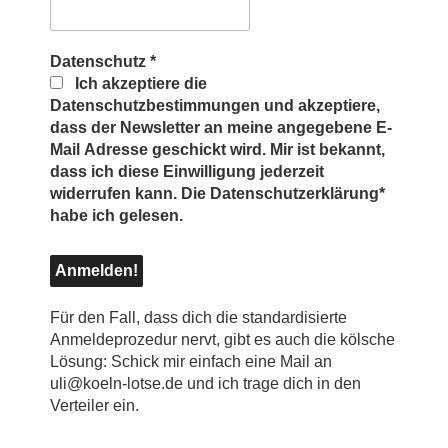
Datenschutz
*
Ich akzeptiere die
Datenschutzbestimmungen und akzeptiere,
dass der Newsletter an meine angegebene E-
Mail Adresse geschickt wird. Mir ist bekannt,
dass ich diese Einwilligung jederzeit
widerrufen kann. Die Datenschutzerklärung*
habe ich gelesen.
Für den Fall, dass dich die standardisierte
Anmeldeprozedur nervt, gibt es auch die kölsche
Lösung: Schick mir einfach eine Mail an
uli@koeln-lotse.de und ich trage dich in den
Verteiler ein.