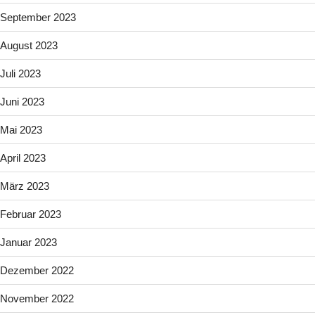
September 2023
August 2023
Juli 2023
Juni 2023
Mai 2023
April 2023
März 2023
Februar 2023
Januar 2023
Dezember 2022
November 2022