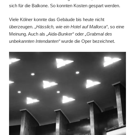
sich für die Balkone. So konnten Kosten gespart werden.
Viele Kölner konnte das Gebäude bis heute nicht
überzeugen.
„Hässlich, wie ein Hotel auf Mallorca“
, so eine
Meinung. Auch als
„Aida-Bunker“
oder
„Grabmal des
unbekannten Intendanten“
wurde die Oper bezeichnet.