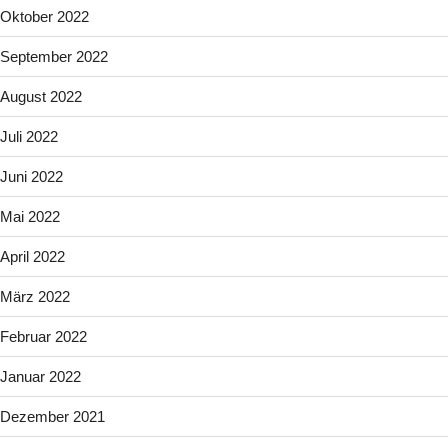
Oktober 2022
September 2022
August 2022
Juli 2022
Juni 2022
Mai 2022
April 2022
März 2022
Februar 2022
Januar 2022
Dezember 2021