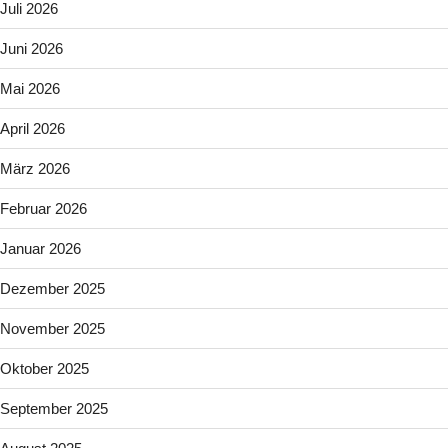
Juli 2026
Juni 2026
Mai 2026
April 2026
März 2026
Februar 2026
Januar 2026
Dezember 2025
November 2025
Oktober 2025
September 2025