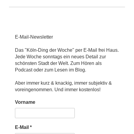
E-Mail-Newsletter
Das "Köln-Ding der Woche" per E-Mail frei Haus.
Jede Woche sonntags ein neues Detail zur
schönsten Stadt der Welt. Zum Hören als
Podcast oder zum Lesen im Blog.
Aber immer kurz & knackig, immer subjektiv &
voreingenommen. Und immer kostenlos!
Vorname
E-Mail
*