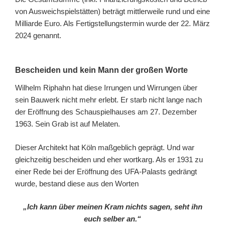
von Ausweichspielstätten) beträgt mittlerweile rund und eine
Milliarde Euro. Als Fertigstellungstermin wurde der 22. März
2024 genannt.
Bescheiden und kein Mann der großen Worte
Wilhelm Riphahn hat diese Irrungen und Wirrungen über
sein Bauwerk nicht mehr erlebt. Er starb nicht lange nach
der Eröffnung des Schauspielhauses am 27. Dezember
1963. Sein Grab ist auf Melaten.
Dieser Architekt hat Köln maßgeblich geprägt. Und war
gleichzeitig bescheiden und eher wortkarg. Als er 1931 zu
einer Rede bei der Eröffnung des UFA-Palasts gedrängt
wurde, bestand diese aus den Worten
„Ich kann über meinen Kram nichts sagen, seht ihn
euch selber an.“