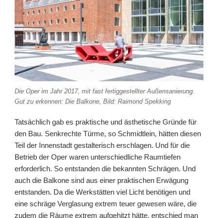
Die Oper im Jahr 2017, mit fast fertiggestellter Außensanierung.
Gut zu erkennen: Die Balkone, Bild: Raimond Spekking
Tatsächlich gab es praktische und ästhetische Gründe für
den Bau. Senkrechte Türme, so Schmidtlein, hätten diesen
Teil der Innenstadt gestalterisch erschlagen. Und für die
Betrieb der Oper waren unterschiedliche Raumtiefen
erforderlich. So entstanden die bekannten Schrägen. Und
auch die Balkone sind aus einer praktischen Erwägung
entstanden. Da die Werkstätten viel Licht benötigen und
eine schräge Verglasung extrem teuer gewesen wäre, die
zudem die Räume extrem aufgehitzt hätte, entschied man