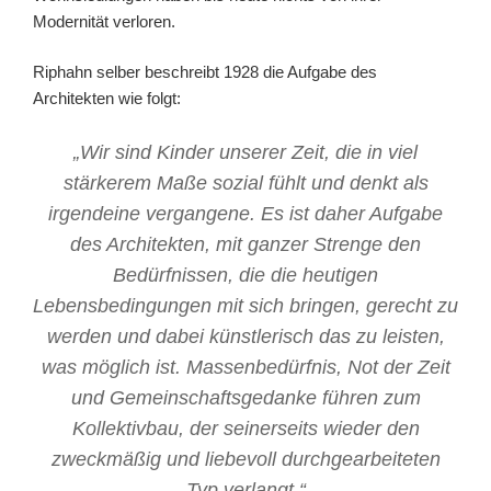
Modernität verloren.
Riphahn selber beschreibt 1928 die Aufgabe des
Architekten wie folgt:
„Wir sind Kinder unserer Zeit, die in viel
stärkerem Maße sozial fühlt und denkt als
irgendeine vergangene. Es ist daher Aufgabe
des Architekten, mit ganzer Strenge den
Bedürfnissen, die die heutigen
Lebensbedingungen mit sich bringen, gerecht zu
werden und dabei künstlerisch das zu leisten,
was möglich ist. Massenbedürfnis, Not der Zeit
und Gemeinschaftsgedanke führen zum
Kollektivbau, der seinerseits wieder den
zweckmäßig und liebevoll durchgearbeiteten
Typ verlangt.“