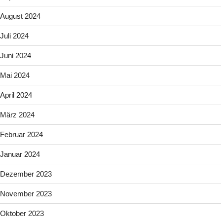
August 2024
Juli 2024
Juni 2024
Mai 2024
April 2024
März 2024
Februar 2024
Januar 2024
Dezember 2023
November 2023
Oktober 2023