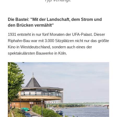
Die Bastei: “Mit der Landschaft, dem Strom und
den Brücken vermählt“
1931 entsteht in nur fünf Monaten der UFA-Palast. Dieser
Riphahn-Bau war mit 3.000 Sitzplätzen nicht nur das größte
Kino in Westdeutschland, sondern auch eines der
spektakulärsten Bauwerke in Köln.