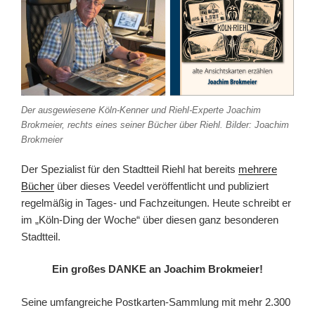
Der ausgewiesene Köln-Kenner und Riehl-Experte Joachim
Brokmeier, rechts eines seiner Bücher über Riehl. Bilder: Joachim
Brokmeier
Der Spezialist für den Stadtteil Riehl hat bereits
mehrere
Bücher
über dieses Veedel veröffentlicht und publiziert
regelmäßig in Tages- und Fachzeitungen. Heute schreibt er
im „Köln-Ding der Woche“ über diesen ganz besonderen
Stadtteil.
Ein großes DANKE an Joachim Brokmeier!
Seine umfangreiche Postkarten-Sammlung mit mehr 2.300