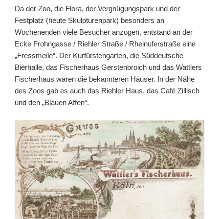
Da der Zoo, die Flora, der Vergnügungspark und der
Festplatz (heute Skulpturenpark) besonders an
Wochenenden viele Besucher anzogen, entstand an der
Ecke Frohngasse / Riehler Straße / Rheinuferstraße eine
„Fressmeile“. Der Kurfürstengarten, die Süddeutsche
Bierhalle, das Fischerhaus Gerstenbroich und das Wattlers
Fischerhaus waren die bekannteren Häuser. In der Nähe
des Zoos gab es auch das Riehler Haus, das Café Zillisch
und den „Blauen Affen“.