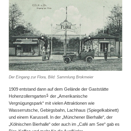
Der Eingang zur Flora, Bild: Sammlung Brokmeier
1909 entstand dann auf dem Gelände der Gaststätte
5
Hohenzollerngarten
der „Amerikanische
Vergnügungspark“ mit vielen Attraktionen wie
Wasserrutsche, Gebirgsbahn, Lachhaus (Spiegelkabinett)
und einem Karussell. In der „Münchener Bierhalle“, der
„Kölnischen Bierhalle“ oder auch im „Café am See“ gab es