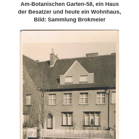
Am-Botanischen Garten-58, ein Haus
der Besatzer und heute ein Wohnhaus,
Bild: Sammlung Brokmeier