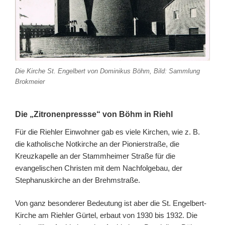
Die Kirche St. Engelbert von Dominikus Böhm, Bild: Sammlung
Brokmeier
Die „Zitronenpressse“ von Böhm in Riehl
Für die Riehler Einwohner gab es viele Kirchen, wie z. B.
die katholische Notkirche an der Pionierstraße, die
Kreuzkapelle an der Stammheimer Straße für die
evangelischen Christen mit dem Nachfolgebau, der
Stephanuskirche an der Brehmstraße.
Von ganz besonderer Bedeutung ist aber die St. Engelbert-
Kirche am Riehler Gürtel, erbaut von 1930 bis 1932. Die