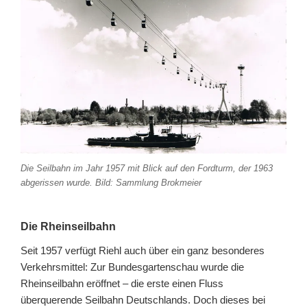
Die Seilbahn im Jahr 1957 mit Blick auf den Fordturm, der 1963
abgerissen wurde. Bild: Sammlung Brokmeier
Die Rheinseilbahn
Seit 1957 verfügt Riehl auch über ein ganz besonderes
Verkehrsmittel: Zur Bundesgartenschau wurde die
Rheinseilbahn eröffnet – die erste einen Fluss
überquerende Seilbahn Deutschlands. Doch dieses bei