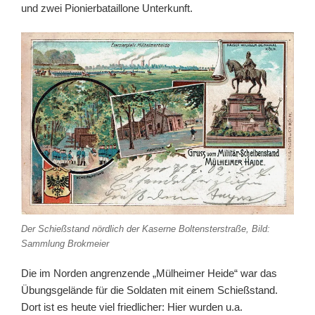
und zwei Pionierbataillone Unterkunft.
Der Schießstand nördlich der Kaserne Boltensterstraße, Bild:
Sammlung Brokmeier
Die im Norden angrenzende „Mülheimer Heide“ war das
Übungsgelände für die Soldaten mit einem Schießstand.
Dort ist es heute viel friedlicher: Hier wurden u.a.