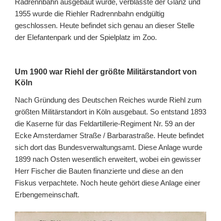
Radrennbahn ausgebaut wurde, verblasste der Glanz und
1955 wurde die Riehler Radrennbahn endgültig
geschlossen. Heute befindet sich genau an dieser Stelle
der Elefantenpark und der Spielplatz im Zoo.
Um 1900 war Riehl der größte Militärstandort von
Köln
Nach Gründung des Deutschen Reiches wurde Riehl zum
größten Militärstandort in Köln ausgebaut. So entstand 1893
die Kaserne für das Feldartillerie-Regiment Nr. 59 an der
Ecke Amsterdamer Straße / Barbarastraße. Heute befindet
sich dort das Bundesverwaltungsamt. Diese Anlage wurde
1899 nach Osten wesentlich erweitert, wobei ein gewisser
Herr Fischer die Bauten finanzierte und diese an den
Fiskus verpachtete. Noch heute gehört diese Anlage einer
Erbengemeinschaft.