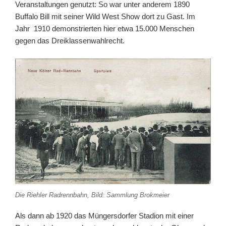
Veranstaltungen genutzt: So war unter anderem 1890
Buffalo Bill mit seiner Wild West Show dort zu Gast. Im
Jahr 1910 demonstrierten hier etwa 15.000 Menschen
gegen das Dreiklassenwahlrecht.
Die Riehler Radrennbahn, Bild: Sammlung Brokmeier
Als dann ab 1920 das Müngersdorfer Stadion mit einer