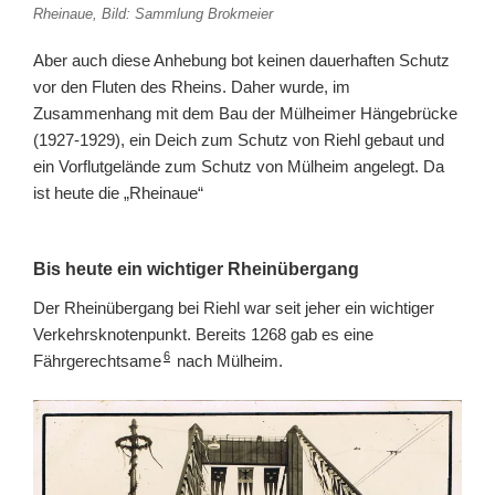
Rheinaue, Bild: Sammlung Brokmeier
Aber auch diese Anhebung bot keinen dauerhaften Schutz
vor den Fluten des Rheins. Daher wurde, im
Zusammenhang mit dem Bau der Mülheimer Hängebrücke
(1927-1929), ein Deich zum Schutz von Riehl gebaut und
ein Vorflutgelände zum Schutz von Mülheim angelegt. Da
ist heute die „Rheinaue“
Bis heute ein wichtiger
Rheinübergang
Der Rheinübergang bei Riehl war seit jeher ein wichtiger
Verkehrsknotenpunkt. Bereits 1268 gab es eine
6
Fährgerechtsame
nach Mülheim.