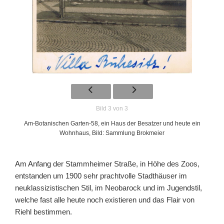
Bild 3 von 3
Am-Botanischen Garten-58, ein Haus der Besatzer und heute ein
Wohnhaus, Bild: Sammlung Brokmeier
Am Anfang der Stammheimer Straße, in Höhe des Zoos,
entstanden um 1900 sehr prachtvolle Stadthäuser im
neuklassizistischen Stil, im Neobarock und im Jugendstil,
welche fast alle heute noch existieren und das Flair von
Riehl bestimmen.