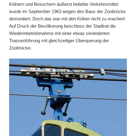
Kölnern und Besuchern äußerst beliebte Verkehrsmittel
wurde im September 1963 wegen des Baus der Zoobrücke
demontiert. Doch das war mit den Kölner nicht zu machen!
Auf Druck der Bevölkerung beschloss der Stadtrat die
Wiederinbetriebnahme mit einer etwas veränderten
Trassenführung mit gleichzeitiger Überquerung der
Zoobrücke.