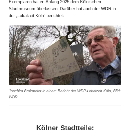
Exemplaren hat er Anfang 2025 dem Kölnischen
Stadtmuseum überlassen. Darüber hat auch der
WDR in
der „Lokalzeit Köln“
berichtet:
Joachim Brokmeier in einem Bericht der WDR-Lokalzeit Köln, Bild:
WDR
Kölner Stadtteile: