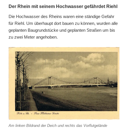
Der Rhein mit seinem Hochwasser gefährdet Riehl
Die Hochwasser des Rheins waren eine ständige Gefahr
für Riehl. Um überhaupt dort bauen zu können, wurden alle
geplanten Baugrundstücke und geplanten Straßen um bis
zu zwei Meter angehoben.
Am linken Bildrand der Deich und rechts das Vorflutgelände