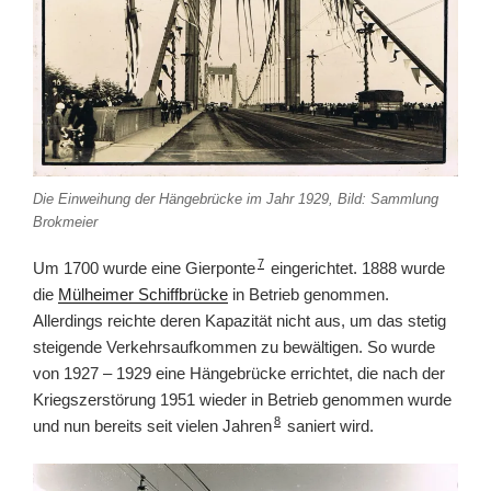
Die Einweihung der Hängebrücke im Jahr 1929, Bild: Sammlung
Brokmeier
7
Um 1700 wurde eine Gierponte
eingerichtet. 1888 wurde
die
Mülheimer Schiffbrücke
in Betrieb genommen.
Allerdings reichte deren Kapazität nicht aus, um das stetig
steigende Verkehrsaufkommen zu bewältigen. So wurde
von 1927 – 1929 eine Hängebrücke errichtet, die nach der
Kriegszerstörung 1951 wieder in Betrieb genommen wurde
8
und nun bereits seit vielen Jahren
saniert wird.