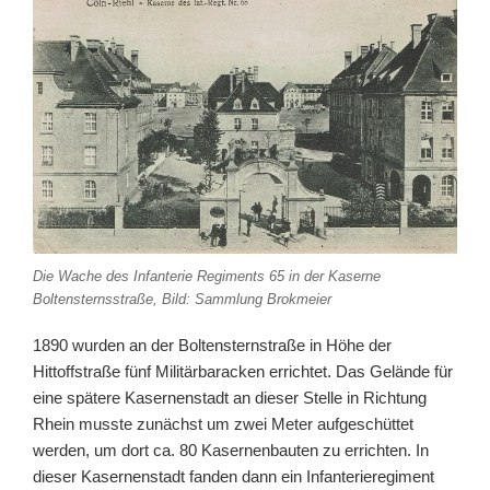
Die Wache des Infanterie Regiments 65 in der Kaserne
Boltensternsstraße, Bild: Sammlung Brokmeier
1890 wurden an der Boltensternstraße in Höhe der
Hittoffstraße fünf Militärbaracken errichtet. Das Gelände für
eine spätere Kasernenstadt an dieser Stelle in Richtung
Rhein musste zunächst um zwei Meter aufgeschüttet
werden, um dort ca. 80 Kasernenbauten zu errichten. In
dieser Kasernenstadt fanden dann ein Infanterieregiment