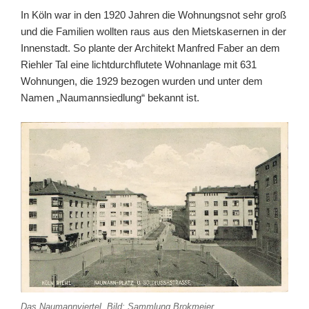
In Köln war in den 1920 Jahren die Wohnungsnot sehr groß
und die Familien wollten raus aus den Mietskasernen in der
Innenstadt. So plante der Architekt Manfred Faber an dem
Riehler Tal eine lichtdurchflutete Wohnanlage mit 631
Wohnungen, die 1929 bezogen wurden und unter dem
Namen „Naumannsiedlung“ bekannt ist.
Das Naumannviertel, Bild: Sammlung Brokmeier