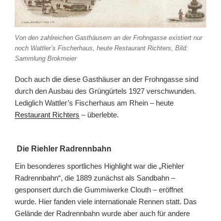
Von den zahlreichen Gasthäusern an der Frohngasse existiert nur
noch Wattler’s Fischerhaus, heute Restaurant Richters, Bild:
Sammlung Brokmeier
Doch auch die diese Gasthäuser an der Frohngasse sind
durch den Ausbau des Grüngürtels 1927 verschwunden.
Lediglich Wattler’s Fischerhaus am Rhein – heute
Restaurant Richters
– überlebte.
Die Riehler Radrennbahn
Ein besonderes sportliches Highlight war die „Riehler
Radrennbahn“, die 1889 zunächst als Sandbahn –
gesponsert durch die Gummiwerke Clouth – eröffnet
wurde. Hier fanden viele internationale Rennen statt. Das
Gelände der Radrennbahn wurde aber auch für andere