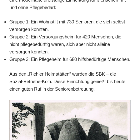
und ohne Pflegebedarf:
Gruppe 1: Ein Wohnstift mit 730 Senioren, die sich selbst
versorgen konnten.
Gruppe 2: Ein Versorgungsheim für 420 Menschen, die
nicht pflegebedürftig waren, sich aber nicht alleine
versorgen konnten.
Gruppe 3: Ein Pflegeheim für 680 hilfsbedürftige Menschen.
Aus den „Riehler Heimstätten“ wurden die
SBK
– die
Sozial-Betriebe-Köln
. Diese Einrichtung genießt bis heute
einen guten Ruf in der Seniorenbetreuung.