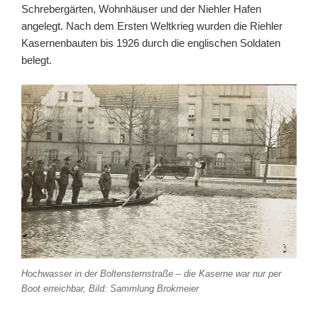
Schrebergärten, Wohnhäuser und der Niehler Hafen
angelegt. Nach dem Ersten Weltkrieg wurden die Riehler
Kasernenbauten bis 1926 durch die englischen Soldaten
belegt.
Hochwasser in der Boltensternstraße – die Kaserne war nur per
Boot erreichbar, Bild: Sammlung Brokmeier