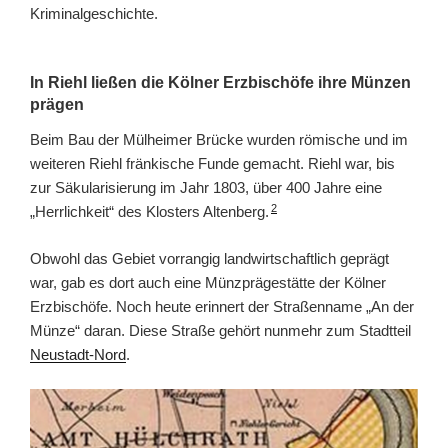
Kriminalgeschichte.
In Riehl ließen die Kölner Erzbischöfe ihre Münzen
prägen
Beim Bau der Mülheimer Brücke wurden römische und im
weiteren Riehl fränkische Funde gemacht. Riehl war, bis
zur Säkularisierung im Jahr 1803, über 400 Jahre eine
2
„Herrlichkeit“ des Klosters Altenberg.
Obwohl das Gebiet vorrangig landwirtschaftlich geprägt
war, gab es dort auch eine Münzprägestätte der Kölner
Erzbischöfe. Noch heute erinnert der Straßenname „An der
Münze“ daran. Diese Straße gehört nunmehr zum Stadtteil
Neustadt-Nord
.