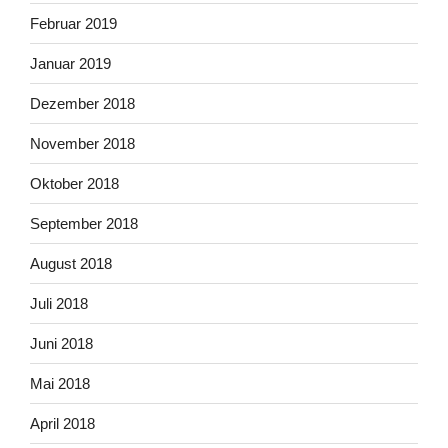
Februar 2019
Januar 2019
Dezember 2018
November 2018
Oktober 2018
September 2018
August 2018
Juli 2018
Juni 2018
Mai 2018
April 2018