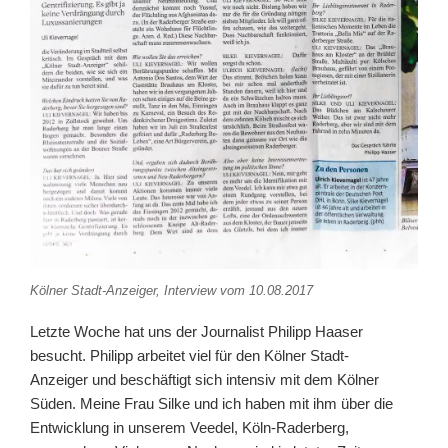
Kölner Stadt-Anzeiger, Interview vom 10.08.2017
Letzte Woche hat uns der Journalist Philipp Haaser
besucht. Philipp arbeitet viel für den Kölner Stadt-
Anzeiger und beschäftigt sich intensiv mit dem Kölner
Süden. Meine Frau Silke und ich haben mit ihm über die
Entwicklung in unserem Veedel, Köln-Raderberg,