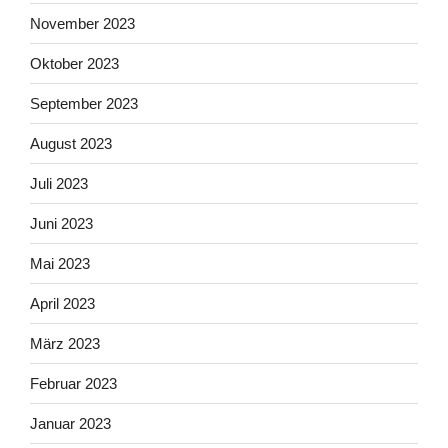
November 2023
Oktober 2023
September 2023
August 2023
Juli 2023
Juni 2023
Mai 2023
April 2023
März 2023
Februar 2023
Januar 2023