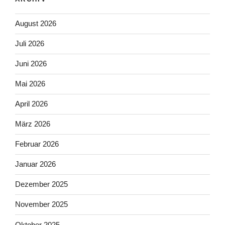
August 2026
Juli 2026
Juni 2026
Mai 2026
April 2026
März 2026
Februar 2026
Januar 2026
Dezember 2025
November 2025
Oktober 2025