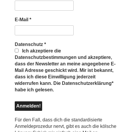
E-Mail
*
Datenschutz
*
Ich akzeptiere die
Datenschutzbestimmungen und akzeptiere,
dass der Newsletter an meine angegebene E-
Mail Adresse geschickt wird. Mir ist bekannt,
dass ich diese Einwilligung jederzeit
widerrufen kann. Die Datenschutzerklärung*
habe ich gelesen.
Für den Fall, dass dich die standardisierte
Anmeldeprozedur nervt, gibt es auch die kölsche