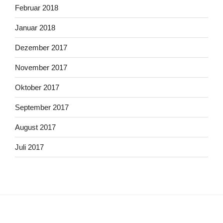
Februar 2018
Januar 2018
Dezember 2017
November 2017
Oktober 2017
September 2017
August 2017
Juli 2017