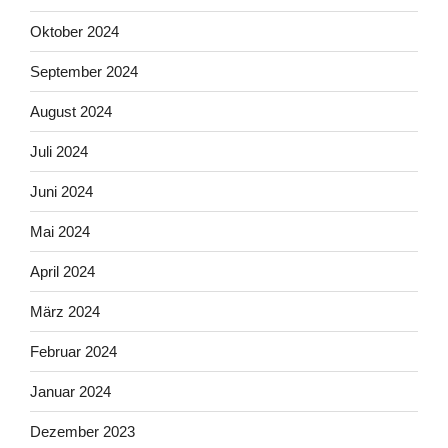
Oktober 2024
September 2024
August 2024
Juli 2024
Juni 2024
Mai 2024
April 2024
März 2024
Februar 2024
Januar 2024
Dezember 2023