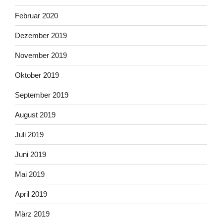
Februar 2020
Dezember 2019
November 2019
Oktober 2019
September 2019
August 2019
Juli 2019
Juni 2019
Mai 2019
April 2019
März 2019