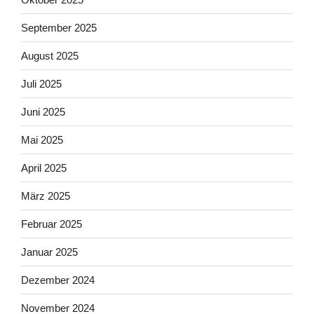
September 2025
August 2025
Juli 2025
Juni 2025
Mai 2025
April 2025
März 2025
Februar 2025
Januar 2025
Dezember 2024
November 2024