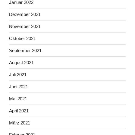
Januar 2022
Dezember 2021
November 2021
Oktober 2021
September 2021
August 2021
Juli 2021
Juni 2021
Mai 2021
April 2021
März 2021
Februar 2021