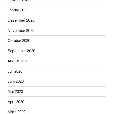
Januar 2021
Dezember 2020
November 2020
Oktober 2020
September 2020
August 2020
Juli 2020
Juni 2020
Mai 2020
April 2020
März 2020