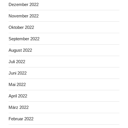
Dezember 2022
November 2022
Oktober 2022
September 2022
August 2022
Juli 2022
Juni 2022
Mai 2022
April 2022
März 2022
Februar 2022