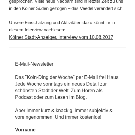
gesprochen. Viele neue Nacbarn sind in letzter Zeit zu uns
in den Kölner Süden gezogen – das Veedel verändert sich.
Unsere Einschätzung und Aktivitäten dazu könnt ihr in
diesem Interview nachlesen:
Kölner Stadt-Anzeiger, Interview vom 10.08.2017
E-Mail-Newsletter
Das "Köln-Ding der Woche" per E-Mail frei Haus.
Jede Woche sonntags ein neues Detail zur
schönsten Stadt der Welt. Zum Hören als
Podcast oder zum Lesen im Blog.
Aber immer kurz & knackig, immer subjektiv &
voreingenommen. Und immer kostenlos!
Vorname