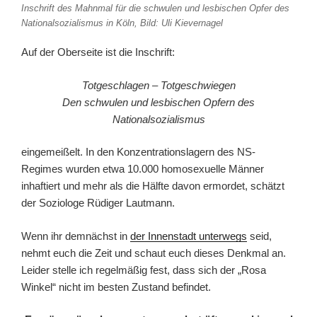
Inschrift des Mahnmal für die schwulen und lesbischen Opfer des
Nationalsozialismus in Köln, Bild: Uli Kievernagel
Auf der Oberseite ist die Inschrift:
Totgeschlagen – Totgeschwiegen
Den schwulen und lesbischen Opfern des
Nationalsozialismus
eingemeißelt. In den Konzentrationslagern des NS-
Regimes wurden etwa 10.000 homosexuelle Männer
inhaftiert und mehr als die Hälfte davon ermordet, schätzt
der Soziologe Rüdiger Lautmann.
Wenn ihr demnächst in
der Innenstadt unterwegs
seid,
nehmt euch die Zeit und schaut euch dieses Denkmal an.
Leider stelle ich regelmäßig fest, dass sich der „Rosa
Winkel“ nicht im besten Zustand befindet.