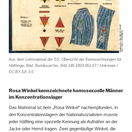
Aus dem Lehrmaterial der SS: Übersicht der Kennzeichnungen für
Häftlinge, Bild: Bundesarchiv, Bild 146-1993-051-07 / Unknown /
CC-BY-SA 3.0
Rosa Winkel kennzeichnete homosexuelle Männer
im Konzentrationslager
Das Mahnmal ist dem „Rosa Winkel“ nachempfunden. In
den Konzentrationslagern der Nationalsozialisten musste
jeder Häftling eine spezielle Kennung als Aufnäher an der
Jacke oder Hemd tragen. Zwei gegenläufige Winkel, die