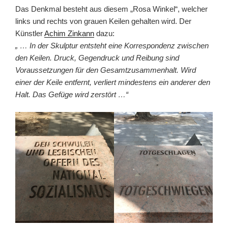
Das Denkmal besteht aus diesem „Rosa Winkel“, welcher
links und rechts von grauen Keilen gehalten wird. Der
Künstler
Achim Zinkann
dazu:
„ … In der Skulptur entsteht eine Korrespondenz zwischen
den Keilen. Druck, Gegendruck und Reibung sind
Voraussetzungen für den Gesamtzusammenhalt. Wird
einer der Keile entfernt, verliert mindestens ein anderer den
Halt. Das Gefüge wird zerstört …“