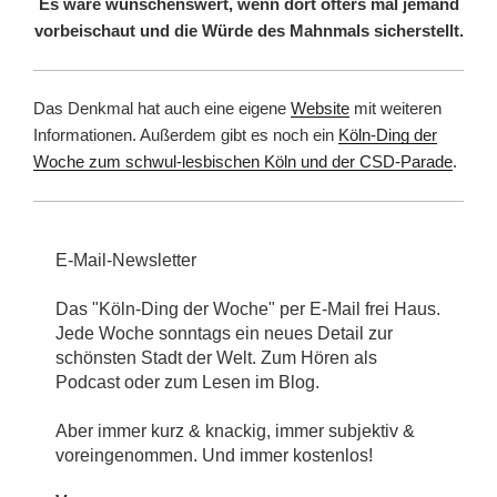
Es wäre wünschenswert, wenn dort öfters mal jemand
vorbeischaut und die Würde des Mahnmals sicherstellt.
Das Denkmal hat auch eine eigene
Website
mit weiteren
Informationen. Außerdem gibt es noch ein
Köln-Ding der
Woche zum schwul-lesbischen Köln und der CSD-Parade
.
E-Mail-Newsletter
Das "Köln-Ding der Woche" per E-Mail frei Haus.
Jede Woche sonntags ein neues Detail zur
schönsten Stadt der Welt. Zum Hören als
Podcast oder zum Lesen im Blog.
Aber immer kurz & knackig, immer subjektiv &
voreingenommen. Und immer kostenlos!