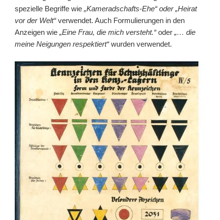
spezielle Begriffe wie
„Kameradschafts-Ehe“ oder „Heirat
vor der Welt“
verwendet. Auch Formulierungen in den
Anzeigen wie
„Eine Frau, die mich versteht.“
oder
„… die
meine Neigungen respektiert“
wurden verwendet.