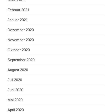
Februar 2021
Januar 2021
Dezember 2020
November 2020
Oktober 2020
September 2020
August 2020
Juli 2020
Juni 2020
Mai 2020
April 2020