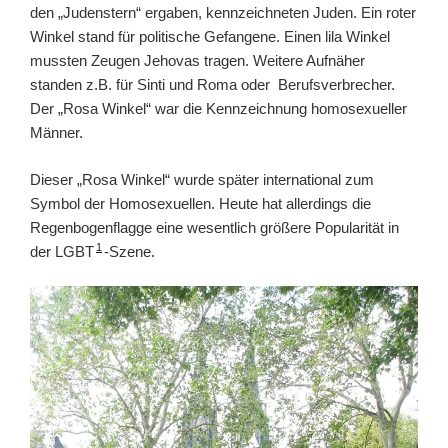
den „Judenstern“ ergaben, kennzeichneten Juden. Ein roter
Winkel stand für politische Gefangene. Einen lila Winkel
mussten Zeugen Jehovas tragen. Weitere Aufnäher
standen z.B. für Sinti und Roma oder Berufsverbrecher.
Der „Rosa Winkel“ war die Kennzeichnung homosexueller
Männer.
Dieser „Rosa Winkel“ wurde später international zum
Symbol der Homosexuellen. Heute hat allerdings die
Regenbogenflagge eine wesentlich größere Popularität in
1
der LGBT
-Szene.