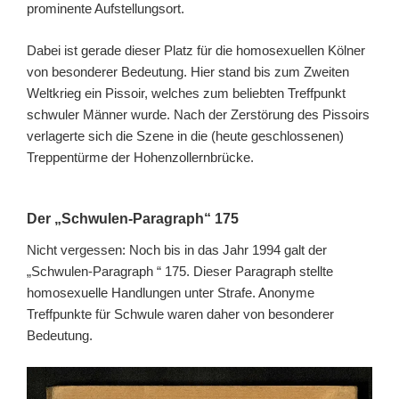
prominente Aufstellungsort.
Dabei ist gerade dieser Platz für die homosexuellen Kölner
von besonderer Bedeutung. Hier stand bis zum Zweiten
Weltkrieg ein Pissoir, welches zum beliebten Treffpunkt
schwuler Männer wurde. Nach der Zerstörung des Pissoirs
verlagerte sich die Szene in die (heute geschlossenen)
Treppentürme der Hohenzollernbrücke.
Der „Schwulen-Paragraph“ 175
Nicht vergessen: Noch bis in das Jahr 1994 galt der
„Schwulen-Paragraph “ 175. Dieser Paragraph stellte
homosexuelle Handlungen unter Strafe. Anonyme
Treffpunkte für Schwule waren daher von besonderer
Bedeutung.