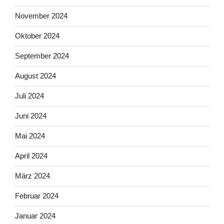
November 2024
Oktober 2024
September 2024
August 2024
Juli 2024
Juni 2024
Mai 2024
April 2024
März 2024
Februar 2024
Januar 2024