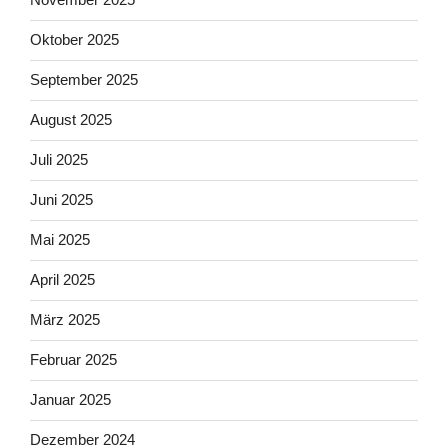
Oktober 2025
September 2025
August 2025
Juli 2025
Juni 2025
Mai 2025
April 2025
März 2025
Februar 2025
Januar 2025
Dezember 2024