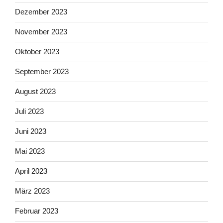
Dezember 2023
November 2023
Oktober 2023
September 2023
August 2023
Juli 2023
Juni 2023
Mai 2023
April 2023
März 2023
Februar 2023