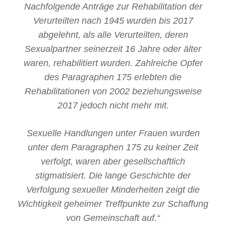
Nachfolgende Anträge zur Rehabilitation der
Verurteilten nach 1945 wurden bis 2017
abgelehnt, als alle Verurteilten, deren
Sexualpartner seinerzeit 16 Jahre oder älter
waren, rehabilitiert wurden. Zahlreiche Opfer
des Paragraphen 175 erlebten die
Rehabilitationen von 2002 beziehungsweise
2017 jedoch nicht mehr mit.
Sexuelle Handlungen unter Frauen wurden
unter dem Paragraphen 175 zu keiner Zeit
verfolgt, waren aber gesellschaftlich
stigmatisiert. Die lange Geschichte der
Verfolgung sexueller Minderheiten zeigt die
Wichtigkeit geheimer Treffpunkte zur Schaffung
von Gemeinschaft auf.“