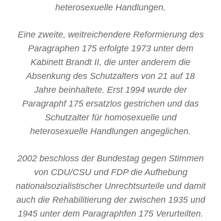
heterosexuelle Handlungen.
Eine zweite, weitreichendere Reformierung des
Paragraphen 175 erfolgte 1973 unter dem
Kabinett Brandt II, die unter anderem die
Absenkung des Schutzalters von 21 auf 18
Jahre beinhaltete. Erst 1994 wurde der
Paragraphf 175 ersatzlos gestrichen und das
Schutzalter für homosexuelle und
heterosexuelle Handlungen angeglichen.
2002 beschloss der Bundestag gegen Stimmen
von CDU/CSU und FDP die Aufhebung
nationalsozialistischer Unrechtsurteile und damit
auch die Rehabilitierung der zwischen 1935 und
1945 unter dem Paragraphfen 175 Verurteilten.