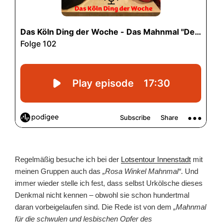
Regelmäßig besuche ich bei der
Lotsentour Innenstadt
mit
meinen Gruppen auch das
„Rosa Winkel Mahnmal“
. Und
immer wieder stelle ich fest, dass selbst Urkölsche dieses
Denkmal nicht kennen – obwohl sie schon hundertmal
daran vorbeigelaufen sind. Die Rede ist von dem
„Mahnmal
für die schwulen und lesbischen Opfer des