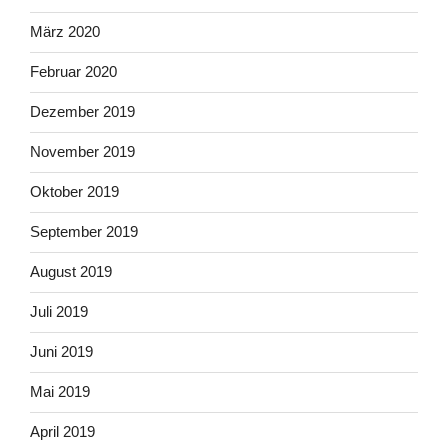
März 2020
Februar 2020
Dezember 2019
November 2019
Oktober 2019
September 2019
August 2019
Juli 2019
Juni 2019
Mai 2019
April 2019