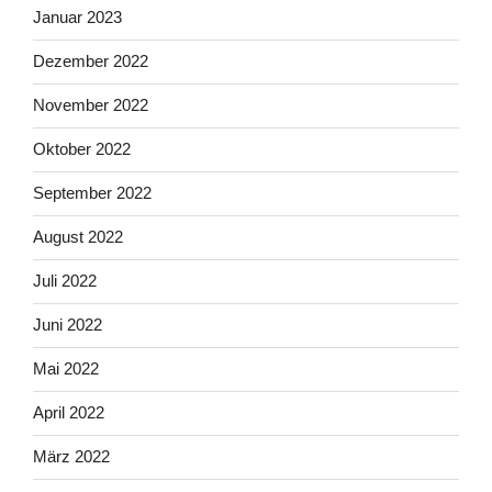
Januar 2023
Dezember 2022
November 2022
Oktober 2022
September 2022
August 2022
Juli 2022
Juni 2022
Mai 2022
April 2022
März 2022