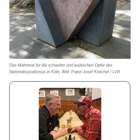
Das Mahnmal für die schwulen und lesbischen Opfer des
Nationalsozialismus in Köln, Bild: Franz-Josef Knöchel / LVR