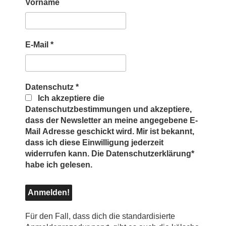
Vorname
E-Mail
*
Datenschutz
*
Ich akzeptiere die
Datenschutzbestimmungen und akzeptiere,
dass der Newsletter an meine angegebene E-
Mail Adresse geschickt wird. Mir ist bekannt,
dass ich diese Einwilligung jederzeit
widerrufen kann. Die Datenschutzerklärung*
habe ich gelesen.
Für den Fall, dass dich die standardisierte