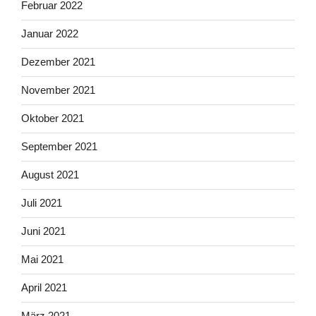
Februar 2022
Januar 2022
Dezember 2021
November 2021
Oktober 2021
September 2021
August 2021
Juli 2021
Juni 2021
Mai 2021
April 2021
März 2021