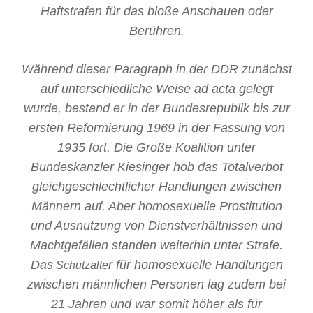
Haftstrafen für das bloße Anschauen oder
Berühren.
Während dieser Paragraph in der DDR zunächst
auf unterschiedliche Weise ad acta gelegt
wurde, bestand er in der Bundesrepublik bis zur
ersten Reformierung 1969 in der Fassung von
1935 fort. Die Große Koalition unter
Bundeskanzler Kiesinger hob das Totalverbot
gleichgeschlechtlicher Handlungen zwischen
Männern auf. Aber homosexuelle Prostitution
und Ausnutzung von Dienstverhältnissen und
Machtgefällen standen weiterhin unter Strafe.
Das
r für homosexuelle Handlungen
Schutzalte
zwischen männlichen Personen lag zudem bei
21 Jahren und war somit höher als für