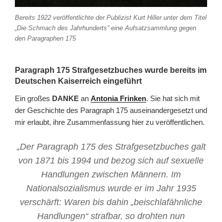
Bereits 1922 veröffentlichte der Publizist Kurt Hiller unter dem Titel
„Die Schmach des Jahrhunderts“ eine Aufsatzsammlung gegen
den Paragraphen 175
Paragraph 175 Strafgesetzbuches wurde bereits im
Deutschen Kaiserreich eingeführt
Ein großes
DANKE
an
Antonia Frinken
. Sie hat sich mit
der Geschichte des Paragraph 175 auseinandergesetzt und
mir erlaubt, ihre Zusammenfassung hier zu veröffentlichen.
„Der Paragraph 175 des Strafgesetzbuches galt
von 1871 bis 1994 und bezog sich auf sexuelle
Handlungen zwischen Männern. Im
Nationalsozialismus wurde er im Jahr 1935
verschärft: Waren bis dahin „
beischlafähnliche
Handlungen“
strafbar, so drohten nun