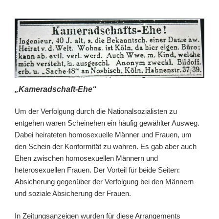
„Kameradschaft-
Ehe“
Um der Verfolgung durch die Nationalsozialisten zu
entgehen waren Scheinehen ein häufig gewählter Ausweg.
Dabei heirateten homosexuelle Männer und Frauen, um
den Schein der Konformität zu wahren. Es gab aber auch
Ehen zwischen homosexuellen Männern und
heterosexuellen Frauen. Der Vorteil für beide Seiten:
Absicherung gegenüber der Verfolgung bei den Männern
und soziale Absicherung der Frauen.
In Zeitungsanzeigen wurden für diese Arrangements