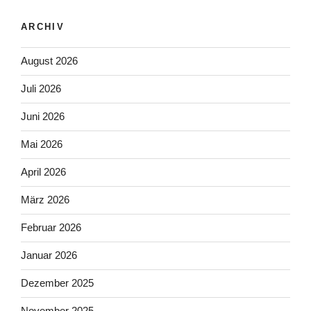
ARCHIV
August 2026
Juli 2026
Juni 2026
Mai 2026
April 2026
März 2026
Februar 2026
Januar 2026
Dezember 2025
November 2025