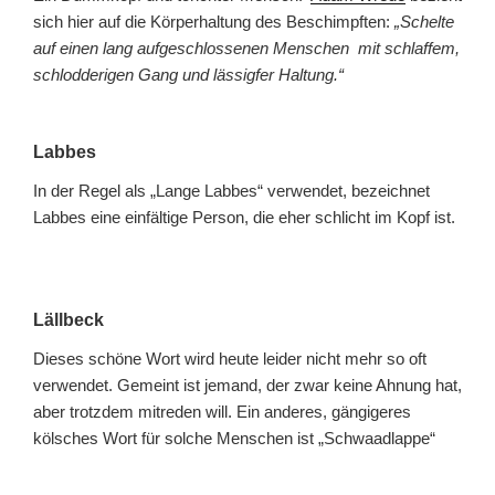
sich hier auf die Körperhaltung des Beschimpften:
„Schelte
auf einen lang aufgeschlossenen Menschen mit schlaffem,
schlodderigen Gang und lässigfer Haltung.“
Labbes
In der Regel als „Lange Labbes“ verwendet, bezeichnet
Labbes eine einfältige Person, die eher schlicht im Kopf ist.
Lällbeck
Dieses schöne Wort wird heute leider nicht mehr so oft
verwendet. Gemeint ist jemand, der zwar keine Ahnung hat,
aber trotzdem mitreden will. Ein anderes, gängigeres
kölsches Wort für solche Menschen ist „Schwaadlappe“