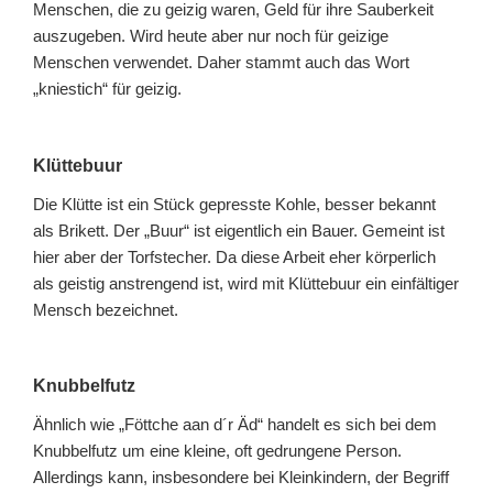
Menschen, die zu geizig waren, Geld für ihre Sauberkeit
auszugeben. Wird heute aber nur noch für geizige
Menschen verwendet. Daher stammt auch das Wort
„kniestich“ für geizig.
Klüttebuur
Die Klütte ist ein Stück gepresste Kohle, besser bekannt
als Brikett. Der „Buur“ ist eigentlich ein Bauer. Gemeint ist
hier aber der Torfstecher. Da diese Arbeit eher körperlich
als geistig anstrengend ist, wird mit Klüttebuur ein einfältiger
Mensch bezeichnet.
Knubbelfutz
Ähnlich wie „Föttche aan d´r Äd“ handelt es sich bei dem
Knubbelfutz um eine kleine, oft gedrungene Person.
Allerdings kann, insbesondere bei Kleinkindern, der Begriff