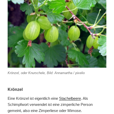
Krönzel, oder Knurschele, Bild: Annamartha / pixelio
Krönzel
Eine Krönzel ist eigentlich eine
Stachelbeere
. Als
Schimpfwort verwendet ist eine zimperliche Person
gemeint, also eine Zimperliese oder Mimose.