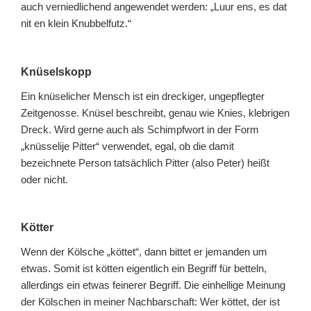
auch verniedlichend angewendet werden: „Luur ens, es dat
nit en klein Knubbelfutz.“
Knüselskopp
Ein knüselicher Mensch ist ein dreckiger, ungepflegter
Zeitgenosse. Knüsel beschreibt, genau wie Knies, klebrigen
Dreck. Wird gerne auch als Schimpfwort in der Form
„knüsselije Pitter“ verwendet, egal, ob die damit
bezeichnete Person tatsächlich Pitter (also Peter) heißt
oder nicht.
Kötter
Wenn der Kölsche „köttet“, dann bittet er jemanden um
etwas. Somit ist kötten eigentlich ein Begriff für betteln,
allerdings ein etwas feinerer Begriff. Die einhellige Meinung
der Kölschen in meiner Nachbarschaft: Wer köttet, der ist