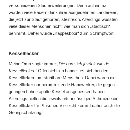
verschiedenen Stadterweiterungen. Denn auf einmal
wurden viele Bauern dank ihrer ausgedehnten Ländereien,
die jetzt zur Stadt gehörten, steinreich. Allerdings wussten
viele dieser Menschen nicht, wie man sich „städtisch“
benimmt. Daher wurde „Kappesboor“ zum Schimpfwort.
Kesselflecker
Meine Oma sagte immer
„Die han sich jezänk wie de
Kesselflecker.“
Offensichtlich handelt es sich bei den
Kesselflickern um streitbare Menschen. Dabei waren die
Kesselflicker nur herumreisende Handwerker, die gegen
geringen Lohn kaputte Kessel ausgebessert haben.
Allerdings hielten die jeweils ortsansässigen Schmiede die
Kesselflicker für Pfuscher. Vielleicht kommt daher auch die
Geringschätzung.