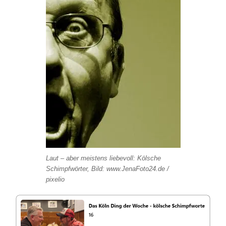
Laut – aber meistens liebevoll: Kölsche
Schimpfwörter, Bild: www.JenaFoto24.de /
pixelio