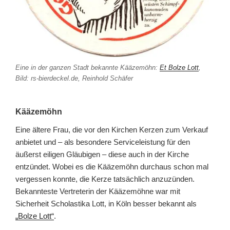
Eine in der ganzen Stadt bekannte Kääzemöhn:
Et Bolze Lott
,
Bild: rs-bierdeckel.de, Reinhold Schäfer
Kääzemöhn
Eine ältere Frau, die vor den Kirchen Kerzen zum Verkauf
anbietet und – als besondere Serviceleistung für den
äußerst eiligen Gläubigen – diese auch in der Kirche
entzündet. Wobei es die Kääzemöhn durchaus schon mal
vergessen konnte, die Kerze tatsächlich anzuzünden.
Bekannteste Vertreterin der Kääzemöhne war mit
Sicherheit Scholastika Lott, in Köln besser bekannt als
„Bolze Lott“
.