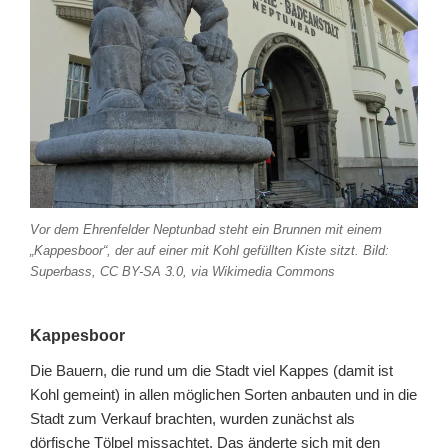
Vor dem Ehrenfelder Neptunbad steht ein Brunnen mit einem
„Kappesboor“, der auf einer mit Kohl gefüllten Kiste sitzt. Bild:
Superbass, CC BY-SA 3.0, via Wikimedia Commons
Kappesboor
Die Bauern, die rund um die Stadt viel Kappes (damit ist
Kohl gemeint) in allen möglichen Sorten anbauten und in die
Stadt zum Verkauf brachten, wurden zunächst als
dörfische Tölpel missachtet. Das änderte sich mit den