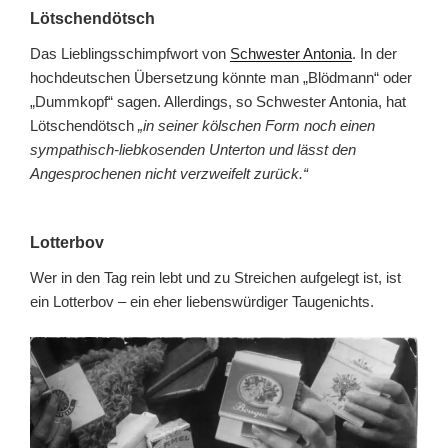
Lötschendötsch
Das Lieblingsschimpfwort von
Schwester Antonia
. In der
hochdeutschen Übersetzung könnte man „Blödmann“ oder
„Dummkopf“ sagen. Allerdings, so Schwester Antonia, hat
Lötschendötsch
„in seiner kölschen Form noch einen
sympathisch-liebkosenden Unterton und lässt den
Angesprochenen nicht verzweifelt zurück.“
Lotterbov
Wer in den Tag rein lebt und zu Streichen aufgelegt ist, ist
ein Lotterbov – ein eher liebenswürdiger Taugenichts.