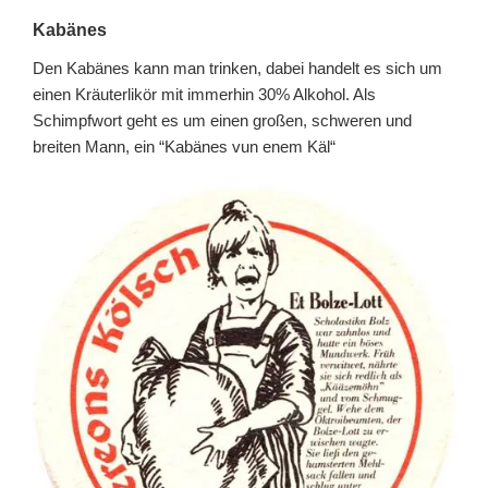
Kabänes
Den Kabänes kann man trinken, dabei handelt es sich um
einen Kräuterlikör mit immerhin 30% Alkohol. Als
Schimpfwort geht es um einen großen, schweren und
breiten Mann, ein “Kabänes vun enem Käl“