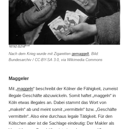
Nach dem Krieg wurde mit Zigaretten
gemaggelt
, Bild:
Bundesarchiv / CC-BY-SA 3.0, via Wikimedia Commons
Maggeler
Mit „
maggeln
“ beschreibt der Kölner die Fähigkeit, zumeist
illegale Geschäfte abzuwickeln. Somit haftet „maggeln“ in
Köln etwas illegales an. Dabei stammt das Wort von
„makeln“ ab und meint somit „vermitteln“ bzw. „Geschäfte
vermitteln“. Also eine durchaus legale Tätigkeit. Für den
Kölschen aber ist die Sachlage eindeutig: Der Makler als