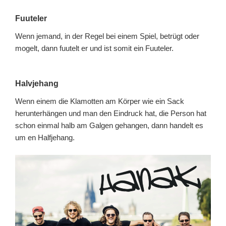
Fuuteler
Wenn jemand, in der Regel bei einem Spiel, betrügt oder
mogelt, dann fuutelt er und ist somit ein Fuuteler.
Halvjehang
Wenn einem die Klamotten am Körper wie ein Sack
herunterhängen und man den Eindruck hat, die Person hat
schon einmal halb am Galgen gehangen, dann handelt es
um en Halfjehang.