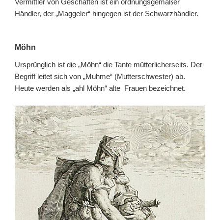
Vermittler von Geschäften ist ein ordnungsgemäßer
Händler, der „Maggeler“ hingegen ist der Schwarzhändler.
Möhn
Ursprünglich ist die „Möhn“ die Tante mütterlicherseits. Der
Begriff leitet sich von „Muhme“ (Mutterschwester) ab.
Heute werden als „ahl Möhn“ alte Frauen bezeichnet.