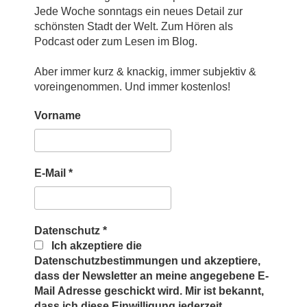
Jede Woche sonntags ein neues Detail zur
schönsten Stadt der Welt. Zum Hören als
Podcast oder zum Lesen im Blog.
Aber immer kurz & knackig, immer subjektiv &
voreingenommen. Und immer kostenlos!
Vorname
E-Mail
*
Datenschutz
*
Ich akzeptiere die
Datenschutzbestimmungen und akzeptiere,
dass der Newsletter an meine angegebene E-
Mail Adresse geschickt wird. Mir ist bekannt,
dass ich diese Einwilligung jederzeit