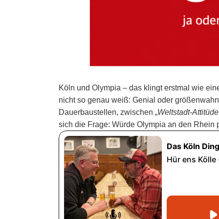
Köln und Olympia – das klingt erstmal wie ei
nicht so genau weiß: Genial oder größenwah
Dauerbaustellen, zwischen „
Weltstadt-Attitüde
sich die Frage: Würde Olympia an den Rhein 