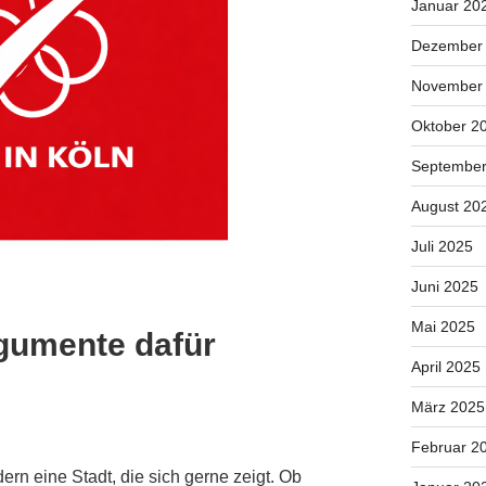
Januar 20
Dezember
November
Oktober 2
September
August 20
Juli 2025
Juni 2025
Mai 2025
gumente dafür
April 2025
März 2025
Februar 2
rn eine Stadt, die sich gerne zeigt. Ob