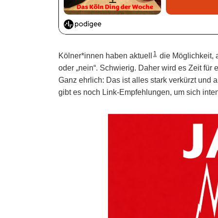
1
Kölner*innen haben aktuell
die Möglichkeit, 
oder „nein“. Schwierig. Daher wird es Zeit für
Ganz ehrlich: Das ist alles stark verkürzt und 
gibt es noch Link-Empfehlungen, um sich inte