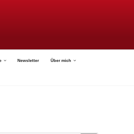
e
Newsletter
Über mich