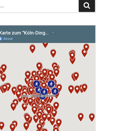
Suchen